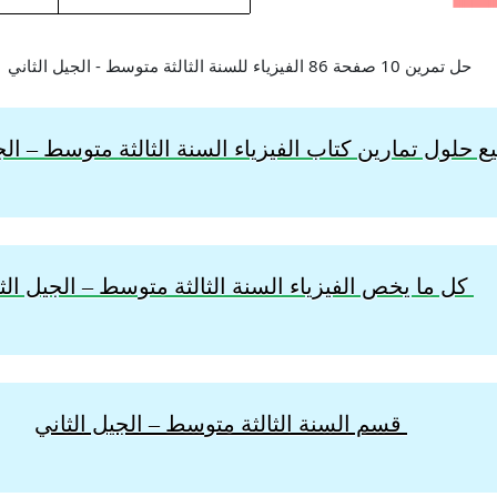
 حلول تمارين كتاب الفيزياء السنة الثالثة
متوسط – الجي
كل ما يخص الفيزياء السنة الثالثة متوسط – الجيل الث
قسم السنة الثالثة متوسط – الجيل الثاني