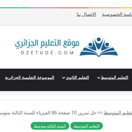
اسة الخصوصية
الاتصال بنا
التعليم المتوسط
التعليم الثانوي
الموسوعة التعليمية الجزائرية
تعليم المتوسط
>>
حل تمرين 10 صفحة 86 الفيزياء للسنة الثالثة متوسط – الجيل الثاني
التعليم المتوسط
السنة الثالثة متوسط