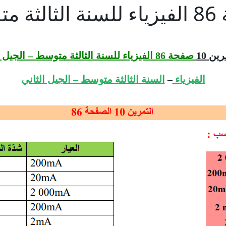
ن 10
صفحة 86 الفيزياء للسنة الثالثة متوسط – الجيل الثاني
الفيزياء
–
السنة الثالثة متوسط – الجيل الثاني