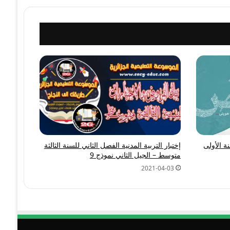
 الأولى
إختبار التربية المدنية الفصل الثاني للسنة الثالثة
متوسط – الجيل الثاني نموذج 9
2021-04-03