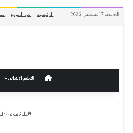
الجمعة, 7 أغسطس 2026
الرئيسية
عن الموقع
سي
الرئيسية
التعليم الابتدائي
الرئيسية
>>
ال