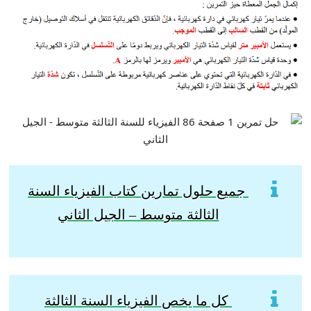
جميع حلول تمارين كتاب الفيزياء السنة
الثالثة
متوسط – الجيل الثاني
كل ما يخص الفيزياء السنة الثالثة