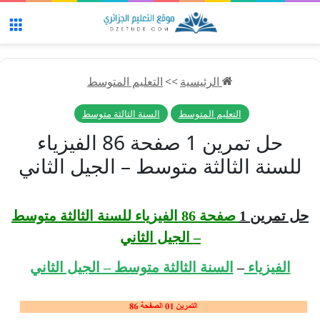
الق
الرئيسية
>>
التعليم المتوسط
التعليم المتوسط
السنة الثالثة متوسط
حل تمرين 1 صفحة 86 الفيزياء
للسنة الثالثة متوسط – الجيل الثاني
حل تمرين 1
صفحة 86 الفيزياء للسنة الثالثة متوسط
– الجيل الثاني
الفيزياء
–
السنة الثالثة متوسط – الجيل الثاني