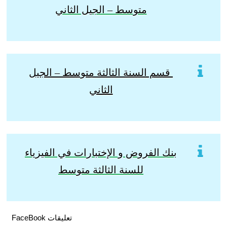
متوسط – الجيل الثاني
قسم السنة الثالثة متوسط – الجيل
الثاني
بنك الفروض و الإختبارات في الفيزياء
للسنة الثالثة متوسط
تعليقات FaceBook