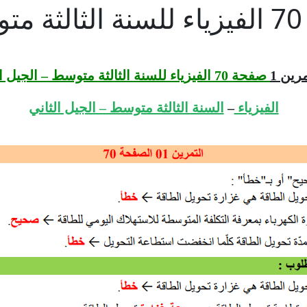
رين 1
صفحة 70 الفيزياء للسنة الثالثة متوسط – الجيل الثاني
الفيزياء
–
السنة الثالثة متوسط – الجيل الثاني