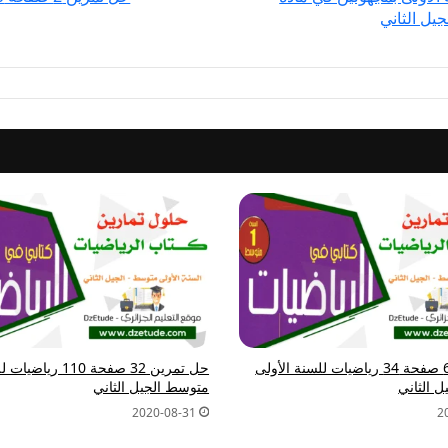
الثاني
جيل الثاني
حل تمرين 6 صفحة 34 رياضيات للسنة الأولى
حل تمرين 32 صفحة 110
 الثاني
متوسط الجيل الثاني
2020-08-31
2