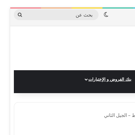
الوضع المظلم
بحث
عن
بنك الفروض و الإختبارات