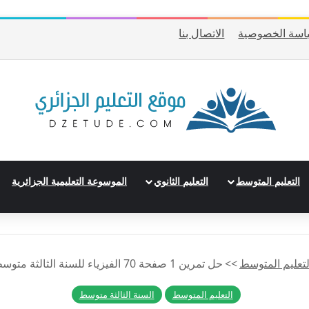
اسة الخصوصية
الاتصال بنا
التعليم المتوسط
التعليم الثانوي
الموسوعة التعليمية الجزائرية
لتعليم المتوسط
>>
حل تمرين 1 صفحة 70 الفيزياء للسنة الثالثة متوسط – الجيل الثاني
التعليم المتوسط
السنة الثالثة متوسط