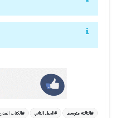
الثالثة متوسط
الجيل الثاني
الكتاب المد