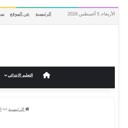
الأربعاء, 5 أغسطس 2026
الرئيسية
عن الموقع
سي
الرئيسية
التعليم الابتدائي
الرئيسية
>>
ا