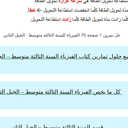
 حلول تمارين كتاب الفيزياء السنة الثالثة
متوسط – الجي
كل ما يخص الفيزياء السنة الثالثة متوسط – الجيل الث
قسم السنة الثالثة متوسط – الجيل الثاني