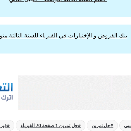
بنك الفروض و الإختبارات في الفيزياء للسنة الثالثة م
رسي
حل تمرين
حل تمرين 1 صفحة 70 الفيزياء
فيزي