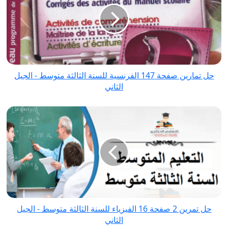
صفحة
147
الفرنسية
للسنة
الثالثة
متوسط
حل تمارين صفحة 147 الفرنسية للسنة الثالثة متوسط - الجيل
-
الثاني
الجيل
الثاني
حل
تمرين
2
صفحة
16
الفيزياء
للسنة
الثالثة
حل تمرين 2 صفحة 16 الفيزياء للسنة الثالثة متوسط - الجيل
متوسط
الثاني
-