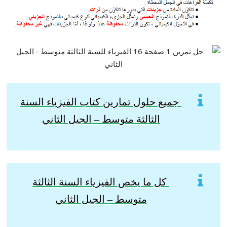
جميع حلول تمارين كتاب الفيزياء السنة
الثالثة
متوسط – الجيل الثاني
كل ما يخص الفيزياء السنة الثالثة
متوسط – الجيل الثاني