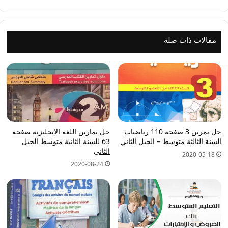
الجيل
الثاني
مقالات ذات صلة
حل تمرين 3 صفحة 110 رياضيات
حل تمارين اللغة الإنجليزية صفحة
السنة الثالثة متوسط – الجيل الثاني
63 للسنة الثانية متوسط الجيل
الثاني
2020-05-18
2020-08-24