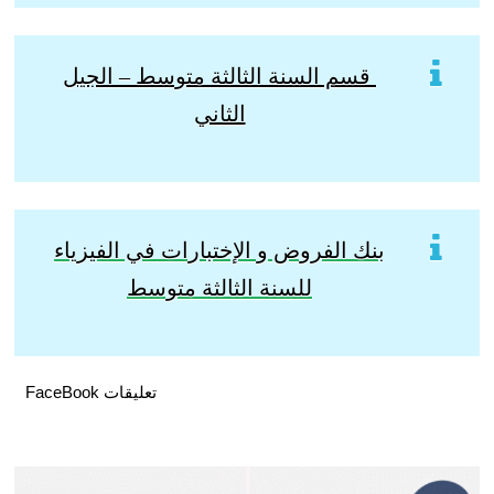
قسم السنة الثالثة متوسط – الجيل
الثاني
بنك الفروض و الإختبارات في الفيزياء
للسنة الثالثة متوسط
تعليقات FaceBook