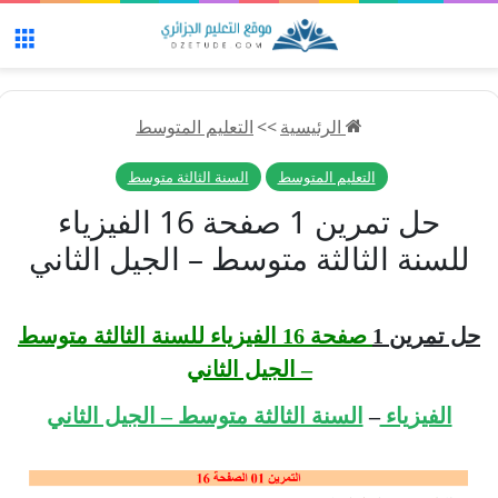
الق
الرئيسية
>>
التعليم المتوسط
التعليم المتوسط
السنة الثالثة متوسط
حل تمرين 1 صفحة 16 الفيزياء
للسنة الثالثة متوسط – الجيل الثاني
حل تمرين 1
صفحة 16 الفيزياء للسنة الثالثة متوسط
– الجيل الثاني
الفيزياء
–
السنة الثالثة متوسط – الجيل الثاني