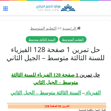
الق
الرئيسية
>>
التعليم المتوسط
التعليم المتوسط
السنة الثالثة متوسط
حل تمرين 1 صفحة 128 الفيزياء
للسنة الثالثة متوسط – الجيل الثاني
حل تمرين 1
صفحة 128 الفيزياء للسنة الثالثة
متوسط – الجيل الثاني
الفيزياء
–
السنة الثالثة متوسط – الجيل الثاني