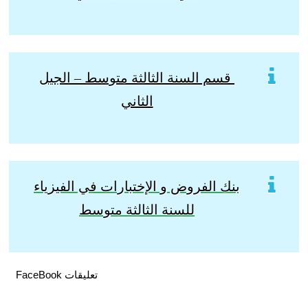
قسم السنة الثالثة متوسط – الجيل
الثاني
بنك الفروض و الإختبارات في الفيزياء
للسنة الثالثة متوسط
تعليقات FaceBook