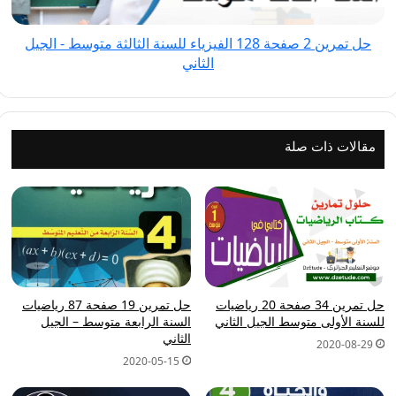
للسنة
الثالثة
حل تمرين 2 صفحة 128 الفيزياء للسنة الثالثة متوسط - الجيل
متوسط
الثاني
-
الجيل
الثاني
مقالات ذات صلة
حل تمرين 34 صفحة 20 رياضيات
حل تمرين 19 صفحة 87 رياضيات
للسنة الأولى متوسط الجيل الثاني
السنة الرابعة متوسط – الجيل
الثاني
2020-08-29
2020-05-15