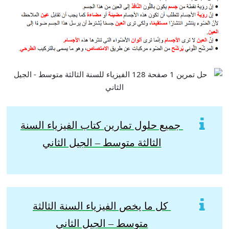
جميع حلول تمارين كتاب الفيزياء السنة
الثالثة
متوسط – الجيل الثاني
كل ما يخص الفيزياء السنة الثالثة
متوسط – الجيل الثاني