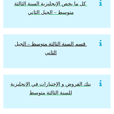
كل ما يخص الإنجليزية السنة الثالثة
متوسط – الجيل الثاني
قسم السنة الثالثة متوسط – الجيل
الثاني
بنك الفروض و الإختبارات في الإنجليزية
للسنة الثالثة متوسط