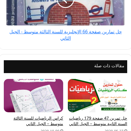
الإنجليزية
للسنة
الثالثة
متوسط
حل تمارين صفحة 66 الإنجليزية للسنة الثالثة متوسط - الجيل
-
الثاني
الجيل
الثاني
مقالات ذات صلة
حل تمرين 47 صفحة 179 رياضيات
كراس الرياضيات للسنة الثالثة
السنة الثانية متوسط – الجيل الثاني
متوسط – الجيل الثاني