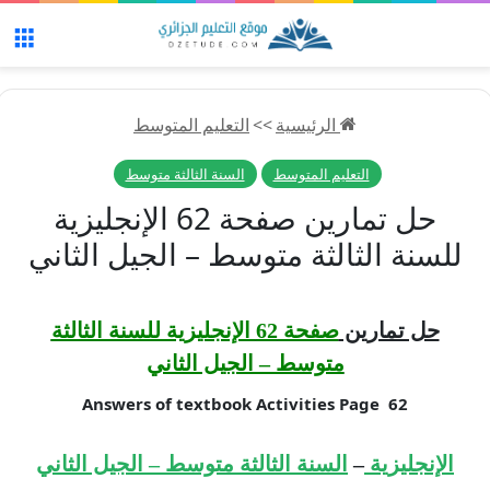
الق
الرئيسية
>>
التعليم المتوسط
التعليم المتوسط
السنة الثالثة متوسط
حل تمارين صفحة 62 الإنجليزية
للسنة الثالثة متوسط – الجيل الثاني
حل تمارين
صفحة 62 الإنجليزية للسنة الثالثة
متوسط – الجيل الثاني
62 Answers of textbook Activities Page
الإنجليزية
–
السنة الثالثة متوسط – الجيل الثاني