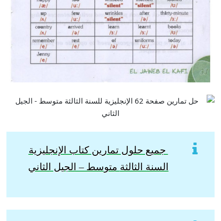
جميع حلول تمارين كتاب الإنجليزية
السنة الثالثة
متوسط – الجيل الثاني