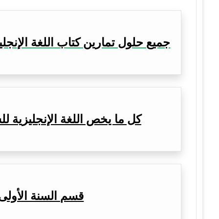
جميع حلول تمارين كتاب اللغة الإنجلي
كل ما يخص اللغة الإنجليزية لل
قسم السنة الأولى