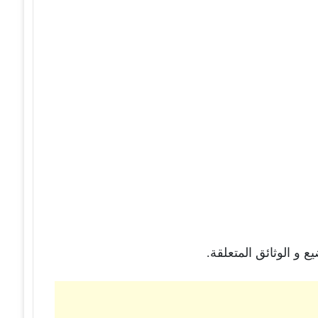
 و الوثائق المتعلقة.