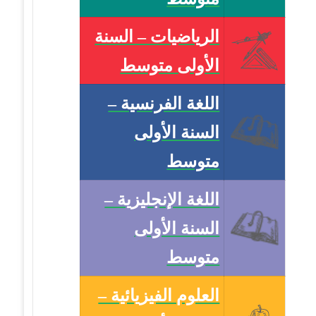
الرياضيات – السنة
الأولى متوسط
اللغة الفرنسية –
السنة الأولى
متوسط
اللغة الإنجليزية –
السنة الأولى
متوسط
العلوم الفيزيائية –