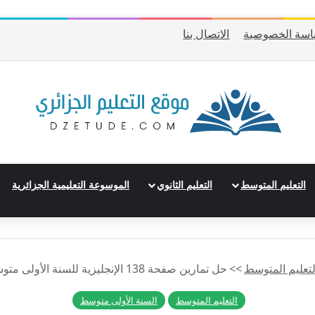
اسة الخصوصية
الاتصال بنا
التعليم المتوسط
التعليم الثانوي
الموسوعة التعليمية الجزائرية
لتعليم المتوسط
>>
حل تمارين صفحة 138 الإنجليزية للسنة الأولى متوسط الجيل الثاني
التعليم المتوسط
السنة الأولى متوسط