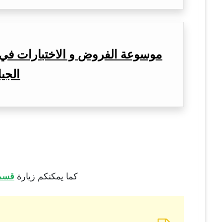
موسوعة الفروض و الاختبارات في ا
الجيل
كما يمكنكم زيارة
قسم 