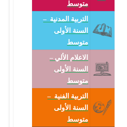
متوسط
التربية المدنية –
السنة الأولى
متوسط
الاعلام الألي –
السنة الأولى
متوسط
التربية الفنية –
السنة الأولى
متوسط