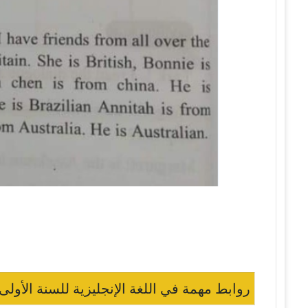
روابط مهمة في اللغة الإنجليزية للسنة الأولى