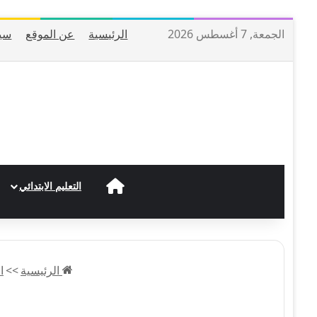
الجمعة, 7 أغسطس 2026
الرئيسية
عن الموقع
سي
الرئيسية
التعليم الابتدائي
الرئيسية
>>
ا