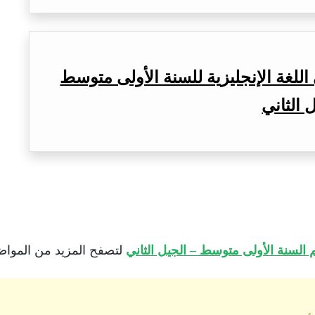
للغة الإنجليزية للسنة الأولى متوسط
 الثاني
السنة الأولى متوسط – الجيل الثاني
لتصفح المزيد من المواضيع