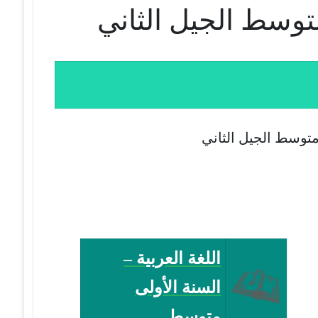
 متوسط الجيل الثاني
اللغة العربية –
السنة الأولى
متوسط