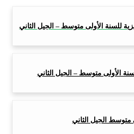
زية للسنة الأولى متوسط – الجيل الثاني
سنة الأولى متوسط – الجيل الثاني
 متوسط الجيل الثاني