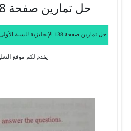
حل تمارين صفحة 138 الإنجليزية للسنة الأولى متوسط الجيل الثاني
حل تمارين صفحة 138 الإنجليزية للسنة الأولى متوسط الجيل الثاني
يقدم لكم موقع التعلي