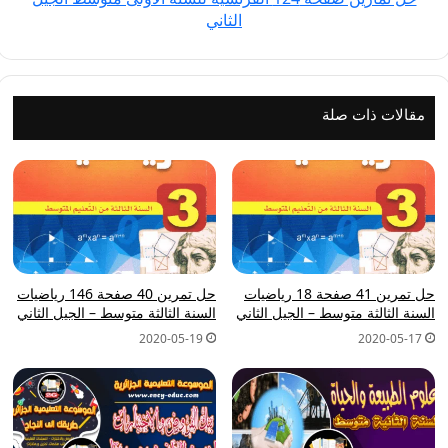
الثاني
الثاني
مقالات ذات صلة
حل تمرين 41 صفحة 18 رياضيات
حل تمرين 40 صفحة 146 رياضيات
السنة الثالثة متوسط – الجيل الثاني
السنة الثالثة متوسط – الجيل الثاني
2020-05-19
2020-05-17