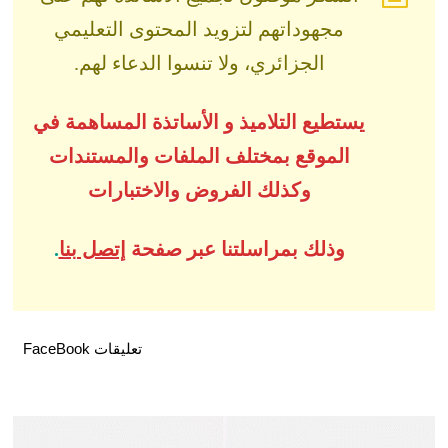
مجهوداتهم لتزويد المحتوى التعليمي
الجزائري، ولا تنسوا الدعاء لهم.
يستطيع التلاميذ و الأساتذة المساهمة في
الموقع بمختلف الملفات والمستندات
وكذلك الفروض والاختبارات
وذلك بمراسلتنا عبر صفحة
إتصل بنا
.
تعليقات FaceBook