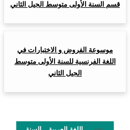
قسم السنة الأولى متوسط الجيل الثاني
موسوعة الفروض و الاختبارات في
اللغة الفرنسية للسنة الأولى متوسط
الجيل الثاني
اللغة العربية – السنة