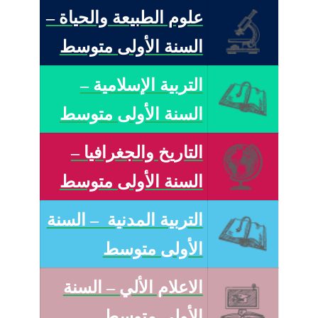
علوم الطبيعة والحياة –
السنة الأولى متوسط
التربية الإسلامية –
السنة الأولى متوسط
التاريخ والجغرافيا –
السنة الأولى متوسط
التربية المدنية – السنة
الأولى متوسط
الاعلام الألي – السنة
الأولى متوسط