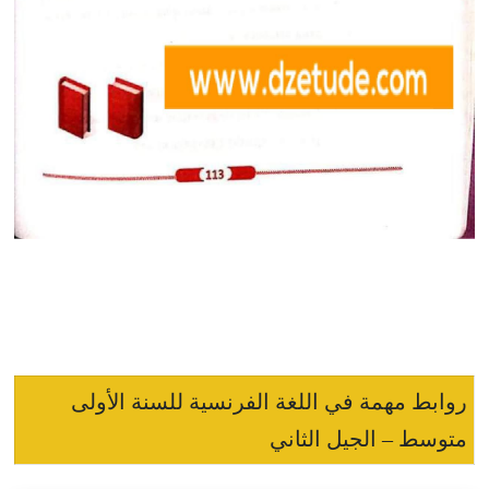
روابط مهمة في اللغة الفرنسية للسنة الأولى
متوسط – الجيل الثاني