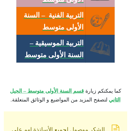
التربية الفنية – السنة
الأولى متوسط
التربية الموسيقية –
السنة الأولى متوسط
كما يمكنكم زيارة
قسم السنة الأولى متوسط – الجيل
الثاني
لتصفح المزيد من المواضيع و الوثائق المتعلقة.
الشكر موصول لجميع الأساتذة لهم على