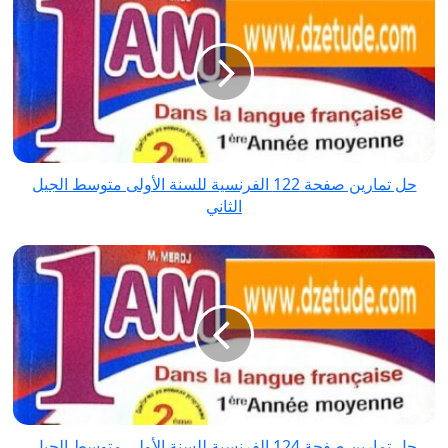
تمارين
صفحة
122
الفرنسية
للسنة
الأولى
متوسط
حل تمارين صفحة 122 الفرنسية للسنة الأولى متوسط الجيل
الجيل
الثاني
الثاني
حل
تمارين
صفحة
124
الفرنسية
للسنة
الأولى
متوسط
حل تمارين صفحة 124 الفرنسية للسنة الأولى متوسط الجيل
الجيل