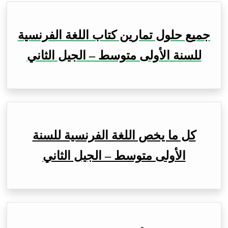
جميع حلول تمارين كتاب اللغة الفرنسية
للسنة الأولى متوسط – الجيل الثاني
كل ما يخص اللغة الفرنسية للسنة
الأولى متوسط – الجيل الثاني