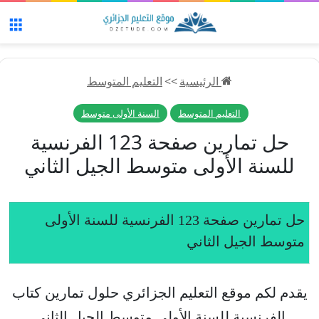
الق
الرئيسية
>>
التعليم المتوسط
التعليم المتوسط
السنة الأولى متوسط
حل تمارين صفحة 123 الفرنسية
للسنة الأولى متوسط الجيل الثاني
حل تمارين صفحة 123 الفرنسية للسنة الأولى
متوسط الجيل الثاني
يقدم لكم موقع التعليم الجزائري حلول تمارين كتاب
الفرنسية للسنة الأولى متوسط الجيل الثاني