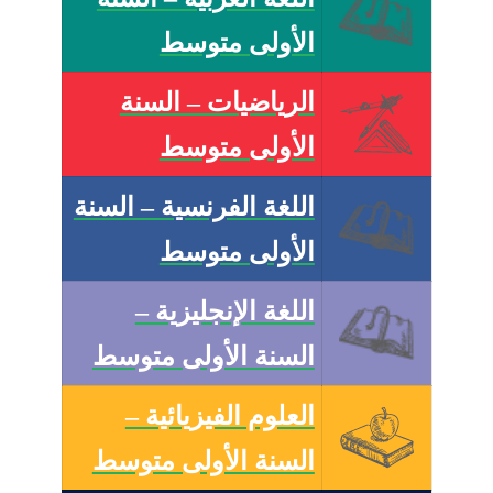
الأولى متوسط
الرياضيات – السنة
الأولى متوسط
اللغة الفرنسية – السنة
الأولى متوسط
اللغة الإنجليزية –
السنة الأولى متوسط
العلوم الفيزيائية –
السنة الأولى متوسط