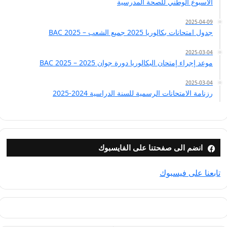
الأسبوع الوطني للصحة المدرسية
2025-04-09
جدول امتحانات بكالوريا 2025 جميع الشعب – BAC 2025
2025-03-04
موعد إجراء إمتحان البكالوريا دورة جوان 2025 – BAC 2025
2025-03-04
رزنامة الامتحانات الرسمية للسنة الدراسية 2024-2025
انضم الى صفحتنا على الفايسبوك
تابعنا على فيسبوك