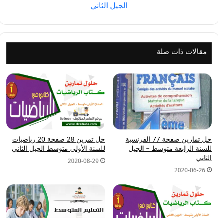
الجيل الثاني
-
الجيل
الثاني
مقالات ذات صلة
حل تمارين صفحة 77 الفرنسية
حل تمرين 28 صفحة 20 رياضيات
للسنة الرابعة متوسط – الجيل
للسنة الأولى متوسط الجيل الثاني
الثاني
2020-08-29
2020-06-26