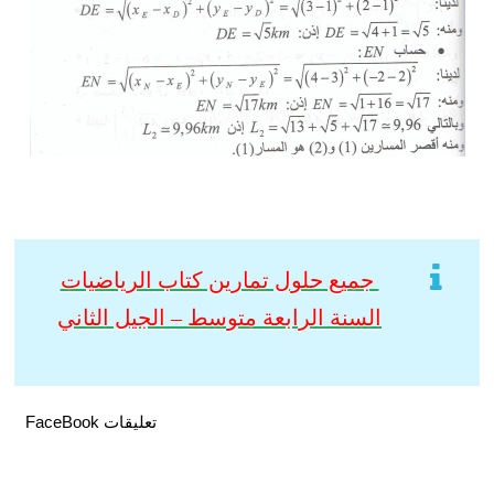
جميع حلول تمارين كتاب الرياضيات
السنة الرابعة متوسط – الجيل الثاني
تعليقات FaceBook