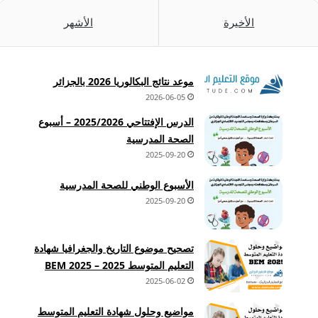
الأخيرة
الأشهر
موعد نتائج البكالوريا 2026 بالجزائر
2026-06-05
الدرس الإفتتاحي 2025/2026 – أسبوع
الصحة المدرسية
2025-09-20
الأسبوع الوطني للصحة المدرسية
2025-09-20
تصحيح موضوع التاريخ والجغرافيا شهادة
التعليم المتوسط 2025 – BEM 2025
2025-06-02
مواضيع وحلول شهادة التعليم المتوسط