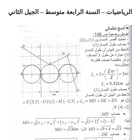
الرياضيات – السنة الرابعة متوسط – الجيل الثاني