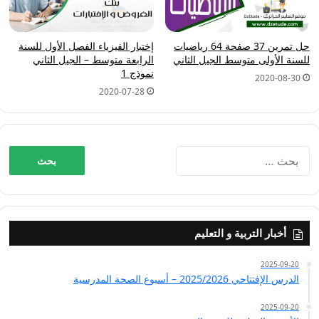
حل تمرين 37 صفحة 64 رياضيات
إختبار الفيزياء الفصل الأول للسنة
للسنة الأولى متوسط الجيل الثاني
الرابعة متوسط – الجيل الثاني
نموذج 1
2020-08-30
2020-07-28
البحث
عن:
أخبار التربية و التعليم
2025-09-20
الدرس الإفتتاحي 2025/2026 – أسبوع الصحة المدرسية
2025-09-20