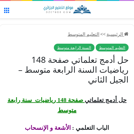
الق
الرئيسية
>>
التعليم المتوسط
التعليم المتوسط
السنة الرابعة متوسط
حل أدمج تعلماتي صفحة 148
رياضيات السنة الرابعة متوسط –
الجيل الثاني
حل أدمج تعلماتي
صفحة 148 رياضيات سنة رابعة
متوسط
الباب التعلمي :
الأشعة و الإنسحاب