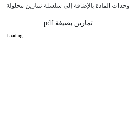
وحدات المادة بالإضافة إلى سلسلة تمارين محلولة
تمارين بصيغة pdf