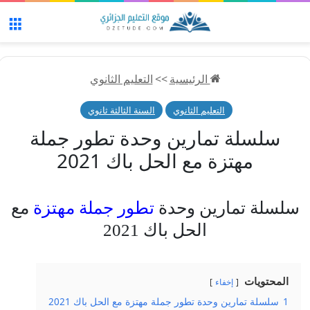
الق
الرئيسية
>>
التعليم الثانوي
التعليم الثانوي
السنة الثالثة ثانوي
سلسلة تمارين وحدة تطور جملة
مهتزة مع الحل باك 2021
سلسلة تمارين وحدة
تطور جملة مهتزة
مع
الحل باك 2021
المحتويات
إخفاء
1
سلسلة تمارين وحدة تطور جملة مهتزة مع الحل باك 2021