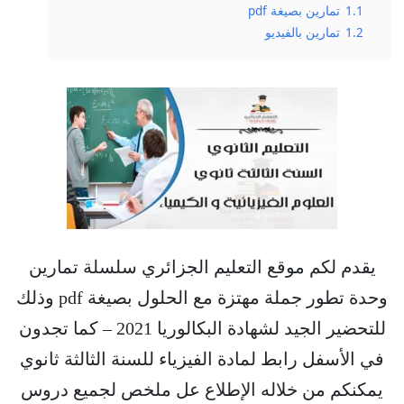
1.1
تمارين بصيغة pdf
1.2
تمارين بالفيديو
يقدم لكم موقع التعليم الجزائري سلسلة تمارين
وحدة تطور جملة مهتزة مع الحلول بصيغة pdf وذلك
للتحضير الجيد لشهادة البكالوريا 2021 – كما تجدون
في الأسفل رابط لمادة الفيزياء للسنة الثالثة ثانوي
يمكنكم من خلاله الإطلاع عل ملخص لجميع دروس