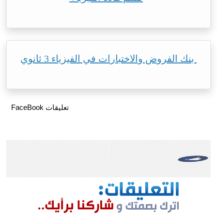
بنك الفروض والاختبارات في الفيزياء 3 ثانوي
تعليقات FaceBook