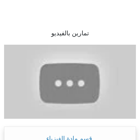
تمارين بالفيديو
قسم مادة الفيزياء