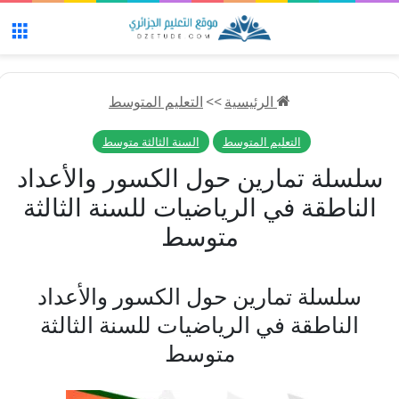
الق
الرئيسية
>>
التعليم المتوسط
التعليم المتوسط
السنة الثالثة متوسط
سلسلة تمارين حول الكسور والأعداد
الناطقة في الرياضيات للسنة الثالثة
متوسط
سلسلة تمارين حول الكسور والأعداد
الناطقة في الرياضيات للسنة الثالثة
متوسط