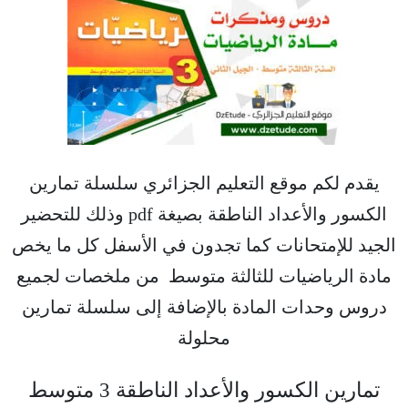
يقدم لكم موقع التعليم الجزائري سلسلة تمارين
الكسور والأعداد الناطقة بصيغة pdf وذلك للتحضير
الجيد للإمتحانات كما تجدون في الأسفل كل ما يخص
مادة الرياضيات للثالثة متوسط من ملخصات لجميع
دروس وحدات المادة بالإضافة إلى سلسلة تمارين
محلولة
تمارين الكسور والأعداد الناطقة 3 متوسط