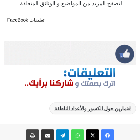
لتصفح المزيد من المواضيع و الوثائق المتعلقة.
تعليقات FaceBook
تمارين حول الكسور والأعداد الناطقة
فيسبوك
‫X
واتساب
تيلقرام
مشاركة عبر البريد
طباعة