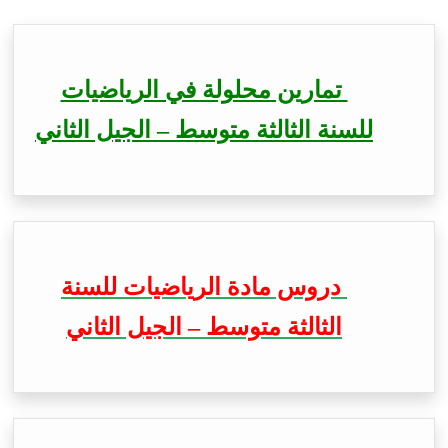
تمارين محلولة في الرياضيات
للسنة الثالثة متوسط – الجيل الثاني
دروس مادة الرياضيات للسنة
الثالثة متوسط – الجيل الثاني