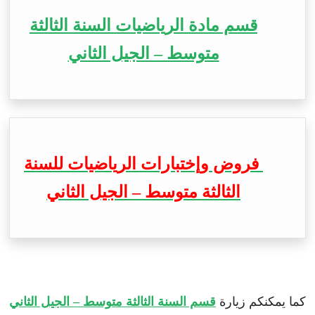
قسم مادة الرياضيات السنة الثالثة
متوسط – الجيل الثاني
فروض وإختبارات الرياضيات للسنة
الثالثة متوسط – الجيل الثاني
كما يمكنكم زيارة
قسم السنة الثالثة متوسط – الجيل الثاني