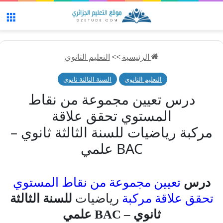
الق
الرئيسية
>>
التعليم الثانوي
التعليم الثانوي
السنة الثالثة ثانوي
درس تعيين مجموعة من نقاط
المستوي تحقق علاقة
مركبة رياضيات للسنة الثالثة ثانوي –
BAC علمي
درس
تعيين مجموعة من نقاط المستوي
تحقق علاقة مركبة
رياضيات
للسنة الثالثة
ثانوي – BAC علمي