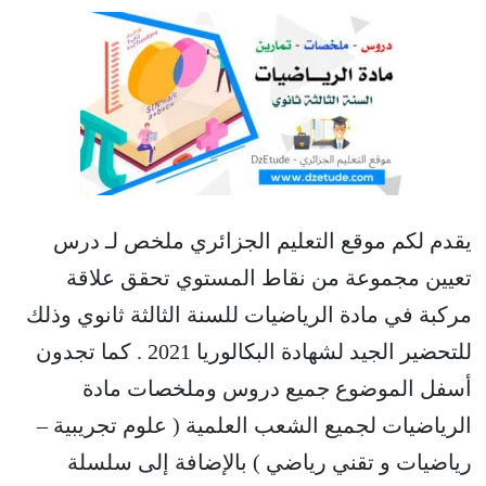
يقدم لكم موقع التعليم الجزائري ملخص لـ درس
تعيين مجموعة من نقاط المستوي تحقق علاقة
مركبة في مادة الرياضيات للسنة الثالثة ثانوي وذلك
للتحضير الجيد لشهادة البكالوريا 2021 . كما تجدون
أسفل الموضوع جميع دروس وملخصات مادة
الرياضيات لجميع الشعب العلمية ( علوم تجريبية –
رياضيات و تقني رياضي ) بالإضافة إلى سلسلة