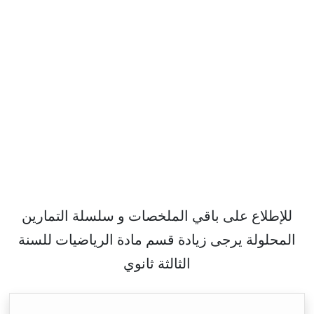
للإطلاع على باقي الملخصات و سلسلة التمارين
المحلولة يرجى زيادة قسم مادة الرياضيات للسنة
الثالثة ثانوي