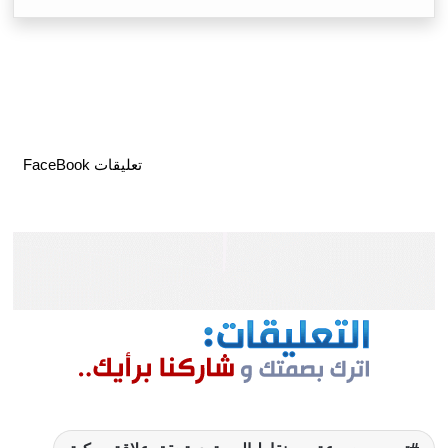
تعليقات FaceBook