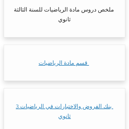
ملخص دروس مادة الرياضيات للسنة الثالثة
ثانوي
قسم مادة الرياضيات
بنك الفروض والاختبارات في الرياضيات 3
ثانوي