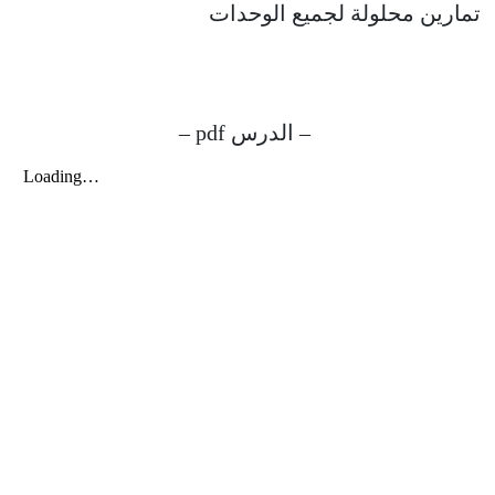
تمارين محلولة لجميع الوحدات
– الدرس pdf –