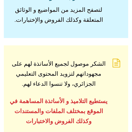
لتصفح المزيد من المواضيع و الوثائق
المتعلقة وكذلك الفروض والإختبارات.
الشكر موصول لجميع الأساتذة لهم على
مجهوداتهم لتزويد المحتوى التعليمي
الجزائري، ولا تنسوا الدعاء لهم.
يستطيع التلاميذ و الأساتذة المساهمة في
الموقع بمختلف الملفات والمستندات
وكذلك الفروض والاختبارات