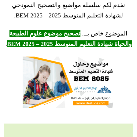
نقدم لكم سلسلة مواضيع والتصحيح النموذجي
لشهادة التعليم المتوسط 2025 – BEM 2025.
الموضوع خاص بــ:
تصحيح موضوع علوم الطبيعة
والحياة شهادة التعليم المتوسط 2025 – BEM 2025
.