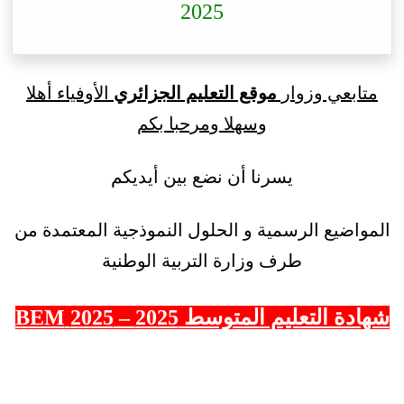
2025
متابعي وزوار
موقع التعليم الجزائري
الأوفياء أهلا
وسهلا ومرحبا بكم
يسرنا أن نضع بين أيديكم
المواضيع الرسمية و الحلول النموذجية المعتمدة من
طرف وزارة التربية الوطنية
شهادة التعليم المتوسط 2025 – 2025 BEM