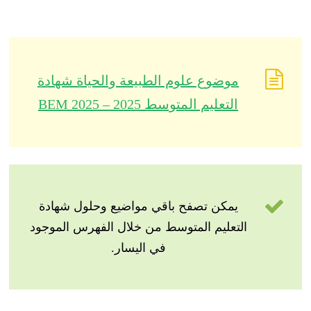
موضوع علوم الطبيعة والحياة شهادة
التعليم المتوسط 2025 – BEM 2025
يمكن تصفح باقي مواضيع وحلول شهادة
التعليم المتوسط من خلال الفهرس الموجود
في اليسار.