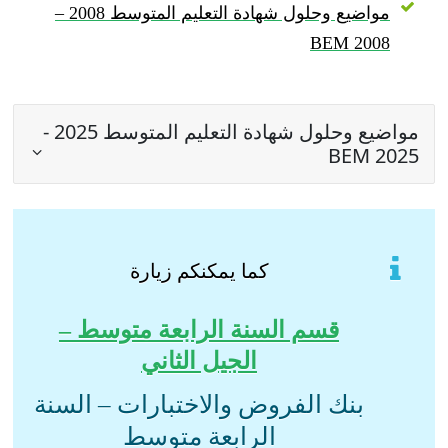
مواضيع وحلول شهادة التعليم المتوسط 2008 –
BEM 2008
مواضيع وحلول شهادة التعليم المتوسط 2025 -
BEM 2025
كما يمكنكم زيارة
قسم السنة الرابعة متوسط –
الجيل الثاني
بنك الفروض والاختبارات – السنة
الرابعة متوسط