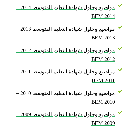
مواضيع وحلول شهادة التعليم المتوسط 2014 –
BEM 2014
مواضيع وحلول شهادة التعليم المتوسط 2013 –
BEM 2013
مواضيع وحلول شهادة التعليم المتوسط 2012 –
BEM 2012
مواضيع وحلول شهادة التعليم المتوسط 2011 –
BEM 2011
مواضيع وحلول شهادة التعليم المتوسط 2010 –
BEM 2010
مواضيع وحلول شهادة التعليم المتوسط 2009 –
BEM 2009