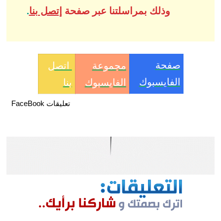
وذلك بمراسلتنا عبر صفحة
إتصل بنا
.
صفحة
مجموعة
اتصل
الفايسبوك
الفايسبوك
بنا
تعليقات FaceBook