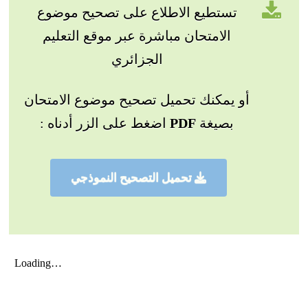
تستطيع الاطلاع على تصحيح موضوع
الامتحان مباشرة عبر موقع التعليم
الجزائري
أو يمكنك تحميل تصحيح موضوع الامتحان
بصيغة
PDF
اضغط على الزر أدناه :
تحميل التصحيح النموذجي