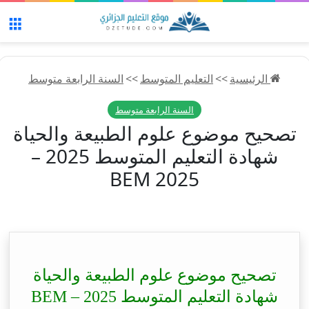
الق
الرئيسية
>>
التعليم المتوسط
>>
السنة الرابعة متوسط
السنة الرابعة متوسط
تصحيح موضوع علوم الطبيعة والحياة
شهادة التعليم المتوسط 2025 –
BEM 2025
تصحيح موضوع علوم الطبيعة والحياة
شهادة التعليم المتوسط 2025 – BEM