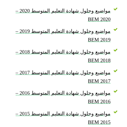
مواضيع وحلول شهادة التعليم المتوسط 2020 –
BEM 2020
مواضيع وحلول شهادة التعليم المتوسط 2019 –
BEM 2019
مواضيع وحلول شهادة التعليم المتوسط 2018 –
BEM 2018
مواضيع وحلول شهادة التعليم المتوسط 2017 –
BEM 2017
مواضيع وحلول شهادة التعليم المتوسط 2016 –
BEM 2016
مواضيع وحلول شهادة التعليم المتوسط 2015 –
BEM 2015