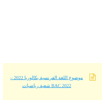
موضوع اللغة الفرنسية بكالوريا 2022 –
BAC 2022 شعبة رياضيات