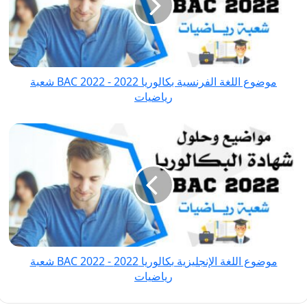
بكالوريا
2022
-
BAC
2022 شعبة
موضوع اللغة الفرنسية بكالوريا 2022 - BAC 2022 شعبة
رياضيات
رياضيات
موضوع
اللغة
الإنجليزية
بكالوريا
2022
-
BAC
2022 شعبة
موضوع اللغة الإنجليزية بكالوريا 2022 - BAC 2022 شعبة
رياضيات
رياضيات