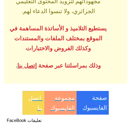
مجهوداتهم لتزويد المحتوى التعليمي
الجزائري، ولا تنسوا الدعاء لهم.
يستطيع التلاميذ و الأساتذة المساهمة في
الموقع بمختلف الملفات والمستندات
وكذلك الفروض والاختبارات
وذلك بمراسلتنا عبر صفحة
إتصل بنا
.
صفحة
مجموعة
اتصل
الفايسبوك
الفايسبوك
بنا
تعليقات FaceBook