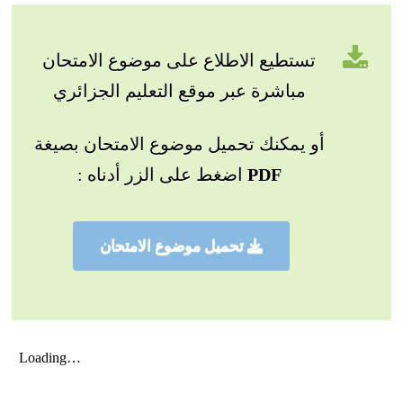
تستطيع الاطلاع على موضوع الامتحان
مباشرة عبر موقع التعليم الجزائري
أو يمكنك تحميل موضوع الامتحان بصيغة
PDF
اضغط على الزر أدناه :
تحميل موضوع الامتحان