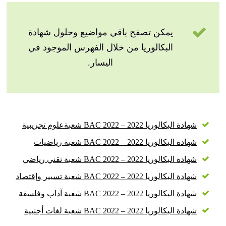
يمكن تصفح باقي مواضيع وحلول شهادة
البكالوريا من خلال الفهرس الموجود في
اليسار.
شهادة البكالوريا 2022 – BAC 2022 شعبةعلوم تجريبية
شهادة البكالوريا 2022 – BAC 2022 شعبة رياضيات
شهادة البكالوريا 2022 – BAC 2022 شعبة تقني رياضي
شهادة البكالوريا 2022 – BAC 2022 شعبة تسيير وإقتصاد
شهادة البكالوريا 2022 – BAC 2022 شعبة آداب وفلسفة
شهادة البكالوريا 2022 – BAC 2022 شعبة لغات أجنبية