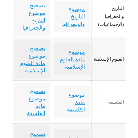
تصحيح
التاريخ
موضوع
موضوع
التاريخ
والجغرافيا
التاريخ
والجغرافيا
(الإجتماعيات)
والجغرافيا
تصحيح
موضوع
موضوع
مادة العلوم
العلوم الإسلامية
مادة العلوم
الإسلامية
الإسلامية
تصحيح
موضوع
موضوع
مادة
الفلسفة
مادة
الفلسفة
الفلسفة
تصحيح
موضوع