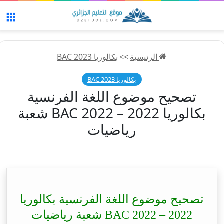
الق
الرئيسية
>>
بكالوريا 2023 BAC
بكالوريا 2023 BAC
تصحيح موضوع اللغة الفرنسية
بكالوريا 2022 – BAC 2022 شعبة
رياضيات
تصحيح موضوع اللغة الفرنسية بكالوريا
2022 – BAC 2022 شعبة رياضيات