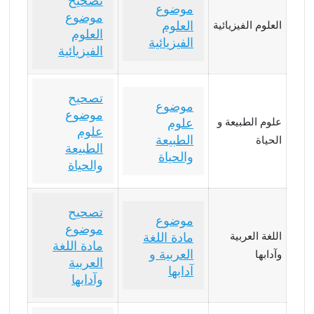
تصحيح
موضوع
موضوع
العلوم
العلوم الفيزيائية
العلوم
الفيزيائية
الفيزيائية
تصحيح
موضوع
موضوع
علوم الطبيعة و
علوم
علوم
الطبيعة
الحياة
الطبيعة
والحياة
والحياة
تصحيح
موضوع
موضوع
اللغة العربية
مادة اللغة
مادة اللغة
العربية و
وآدابها
العربية
آدابها
وآدابها