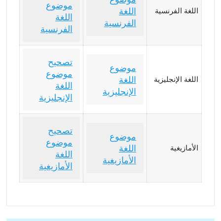
موضوع
اللغة
اللغة الفرنسية
اللغة
الفرنسية
الفرنسية
تصحيح
موضوع
موضوع
اللغة
اللغة الإنجليزية
اللغة
الإنجليزية
الإنجليزية
تصحيح
موضوع
موضوع
اللغة
الأمازيغية
اللغة
الأمازيغية
الأمازيغية