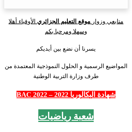
متابعي وزوار
موقع التعليم الجزائري
الأوفياء أهلا
وسهلا ومرحبا بكم
يسرنا أن نضع بين أيديكم
المواضيع الرسمية و الحلول النموذجية المعتمدة من
طرف وزارة التربية الوطنية
شهادة البكالوريا 2022 – 2022 BAC
شعبة رياضيات