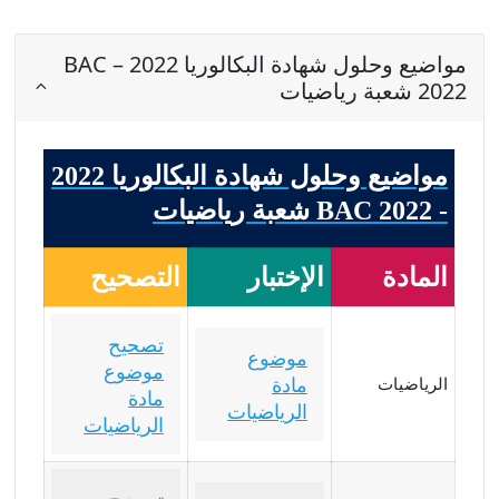
مواضيع وحلول شهادة البكالوريا 2022 – BAC
2022 شعبة رياضيات
مواضيع وحلول شهادة البكالوريا 2022
- BAC 2022 شعبة رياضيات
المادة
الإختبار
التصحيح
تصحيح
موضوع
موضوع
مادة
الرياضيات
مادة
الرياضيات
الرياضيات