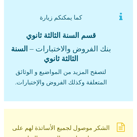
كما يمكنكم زيارة
قسم السنة الثالثة ثانوي
بنك الفروض والاختبارات –
السنة
الثالثة ثانوي
لتصفح المزيد من المواضيع و الوثائق
المتعلقة وكذلك الفروض والإختبارات.
الشكر موصول لجميع الأساتذة لهم على