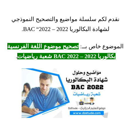
نقدم لكم سلسلة مواضيع والتصحيح النموذجي
لشهادة البكالوريا 2022 – BAC “2022.
الموضوع خاص بــ:
تصحيح موضوع اللغة الفرنسية
بكالوريا 2022 – BAC 2022 شعبة رياضيات
.