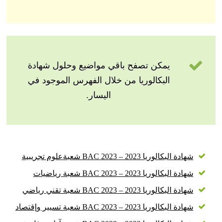
يمكن تصفح باقي مواضيع وحلول شهادة
البكالوريا من خلال الفهرس الموجود في
اليسار.
شهادة البكالوريا 2023 – BAC 2023 شعبةعلوم تجريبية
شهادة البكالوريا 2023 – BAC 2023 شعبة رياضيات
شهادة البكالوريا 2023 – BAC 2023 شعبة تقني رياضي
شهادة البكالوريا 2023 – BAC 2023 شعبة تسيير وإقتصاد