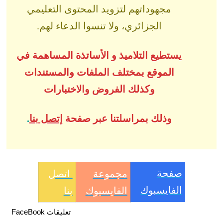
مجهوداتهم لتزويد المحتوى التعليمي
الجزائري، ولا تنسوا الدعاء لهم.
يستطيع التلاميذ و الأساتذة المساهمة في
الموقع بمختلف الملفات والمستندات
وكذلك الفروض والاختبارات
وذلك بمراسلتنا عبر صفحة
إتصل بنا
.
صفحة
مجموعة
اتصل
الفايسبوك
الفايسبوك
بنا
تعليقات FaceBook