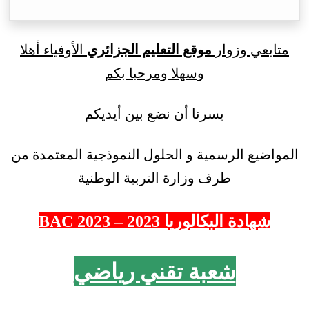
متابعي وزوار
موقع التعليم الجزائري
الأوفياء أهلا
وسهلا ومرحبا بكم
يسرنا أن نضع بين أيديكم
المواضيع الرسمية و الحلول النموذجية المعتمدة من
طرف وزارة التربية الوطنية
شهادة البكالوريا 2023 – 2023 BAC
شعبة تقني رياضي