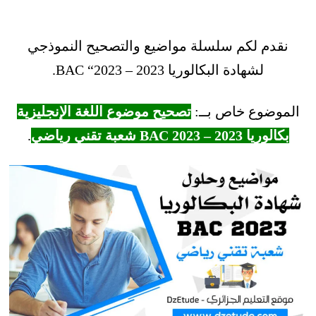
نقدم لكم سلسلة مواضيع والتصحيح النموذجي
لشهادة البكالوريا 2023 – BAC “2023.
الموضوع خاص بــ:
تصحيح موضوع اللغة الإنجليزية
بكالوريا 2023 – BAC 2023 شعبة تقني رياضي
.