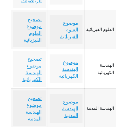
الرياضيات
تصحيح
موضوع
موضوع
العلوم
العلوم الفيزيائية
العلوم
الفيزيائية
الفيزيائية
تصحيح
موضوع
الهندسة
موضوع
الهندسة
الهندسة
الكهربائية
الكهربائية
الكهربائية
تصحيح
موضوع
موضوع
الهندسة
الهندسة المدنية
الهندسة
المدنية
المدنية