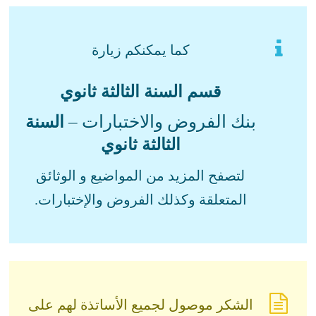
كما يمكنكم زيارة
قسم السنة الثالثة ثانوي
بنك الفروض والاختبارات –
السنة
الثالثة ثانوي
لتصفح المزيد من المواضيع و الوثائق
المتعلقة وكذلك الفروض والإختبارات.
الشكر موصول لجميع الأساتذة لهم على