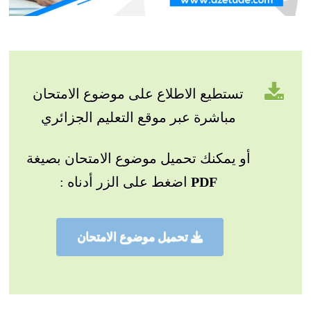
تستطيع الاطلاع على موضوع الامتحان
مباشرة عبر موقع التعليم الجزائري
أو يمكنك تحميل موضوع الامتحان بصيغة
PDF
اضغط على الزر أدناه :
تحميل موضوع الامتحان