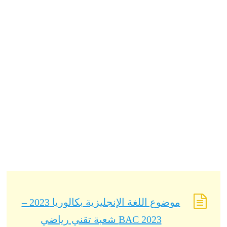
موضوع اللغة الإنجليزية بكالوريا 2023 –
BAC 2023 شعبة تقني رياضي