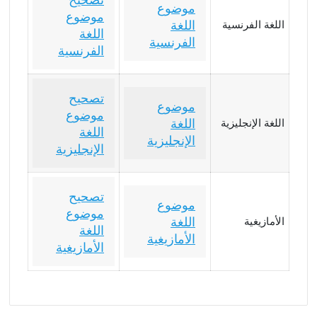
تصحيح
موضوع
موضوع
اللغة
اللغة الفرنسية
اللغة
الفرنسية
الفرنسية
تصحيح
موضوع
موضوع
اللغة
اللغة الإنجليزية
اللغة
الإنجليزية
الإنجليزية
تصحيح
موضوع
موضوع
اللغة
الأمازيغية
اللغة
الأمازيغية
الأمازيغية