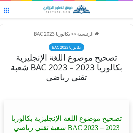
الق
الرئيسية
>>
بكالوريا 2023 BAC
بكالوريا 2023 BAC
تصحيح موضوع اللغة الإنجليزية
بكالوريا 2023 – BAC 2023 شعبة
تقني رياضي
تصحيح موضوع اللغة الإنجليزية بكالوريا
2023 – BAC 2023 شعبة تقني رياضي