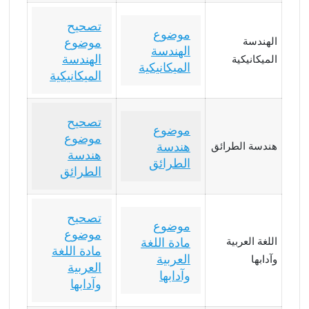
تصحيح
موضوع
الهندسة
موضوع
الهندسة
الهندسة
الميكانيكية
الميكانيكية
الميكانيكية
تصحيح
موضوع
موضوع
هندسة
هندسة الطرائق
هندسة
الطرائق
الطرائق
تصحيح
موضوع
موضوع
اللغة العربية
مادة اللغة
مادة اللغة
العربية
وآدابها
العربية
وآدابها
وآدابها