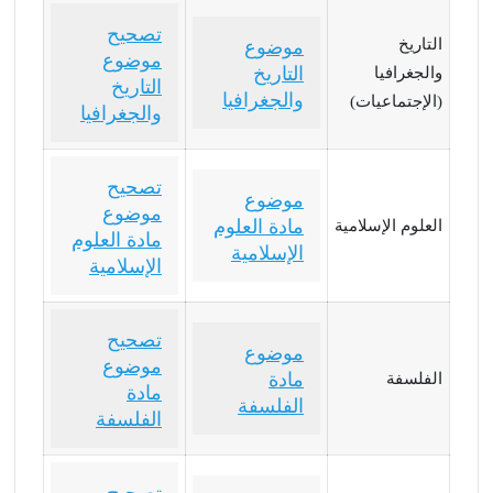
تصحيح
التاريخ
موضوع
موضوع
التاريخ
والجغرافيا
التاريخ
والجغرافيا
(الإجتماعيات)
والجغرافيا
تصحيح
موضوع
موضوع
مادة العلوم
العلوم الإسلامية
مادة العلوم
الإسلامية
الإسلامية
تصحيح
موضوع
موضوع
مادة
الفلسفة
مادة
الفلسفة
الفلسفة