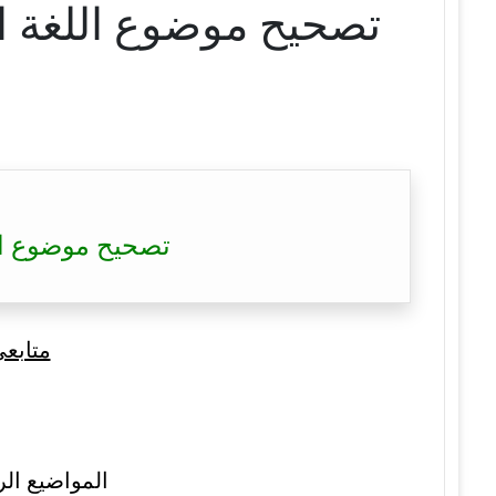
تصحيح موضوع اللغة الإنجليزية ب
متابع
المواضيع الر