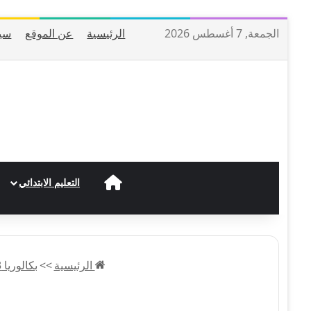
الجمعة, 7 أغسطس 2026
الرئيسية
عن الموقع
سي
الرئيسية
التعليم الابتدائي
الرئيسية
>>
بكالوريا 2023 BAC