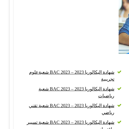
شهادة البكالوريا 2023 – BAC 2023 شعبةعلوم
تجريبية
شهادة البكالوريا 2023 – BAC 2023 شعبة
رياضيات
شهادة البكالوريا 2023 – BAC 2023 شعبة تقني
رياضي
شهادة البكالوريا 2023 – BAC 2023 شعبة تسيير