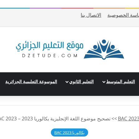
اسة الخصوصية
الاتصال بنا
التعليم المتوسط
التعليم الثانوي
الموسوعة التعليمية الجزائرية
>>
تصحيح موضوع اللغة الإنجليزية بكالوريا 2023 – BAC 2023 شعبة تسيير وإقتصاد
بكالوريا 2023 BAC