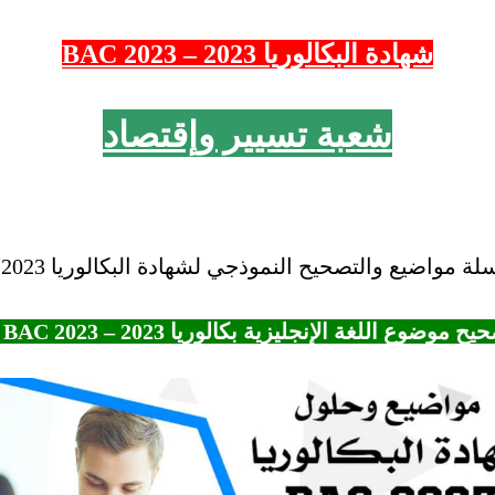
شهادة البكالوريا 2023 – 2023 BAC
شعبة تسيير وإقتصاد
واضيع والتصحيح النموذجي لشهادة البكالوريا 2023 – BAC 2023.
 موضوع اللغة الإنجليزية بكالوريا 2023 – BAC 2023 شعبة تسيير وإقتصاد