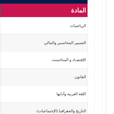
المادة
الرياضيات
التسيير المحاسبي والمالي
الإقتصـاد و المناجمنت
القانون
اللغة العربية وآدابها
التاريخ والجغرافيا (الإجتماعيات)