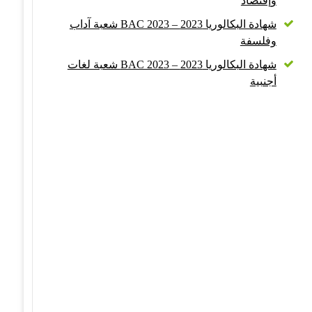
وإقتصاد
شهادة البكالوريا 2023 – BAC 2023 شعبة آداب
وفلسفة
شهادة البكالوريا 2023 – BAC 2023 شعبة لغات
أجنبية