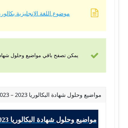
موضوع اللغة الإنجليزية بكالوريا 2023 – BAC 2023 شعبة تسيير وإقت
يمكن تصفح باقي مواضيع وحلول شهادة 
مواضيع وحلول شهادة البكالوريا 2023 – BAC 2023 شعبة تسيير وإقتصاد
مواضيع وحلول شهادة البكالوريا 2023 - BAC 2023 شعبة تسيير وإقتصاد