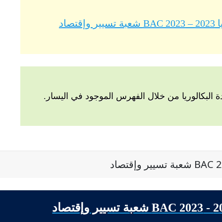
صاد
البكالوريا من خلال الفهرس الموجود في اليسار.