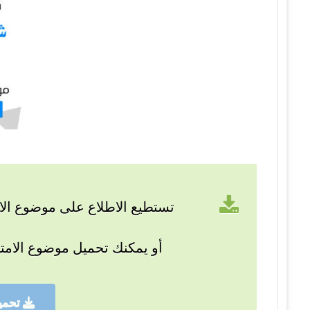
تستطيع الاطلاع على موضوع الام
أو يمكنك تحميل موضوع الامت
تحمي