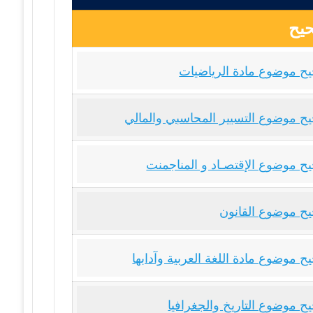
يح
ح موضوع مادة الرياضيات
ح موضوع التسيير المحاسبي والمالي
ح موضوع الإقتصـاد و المناجمنت
ح موضوع القانون
 موضوع مادة اللغة العربية وآدابها
ح موضوع التاريخ والجغرافيا