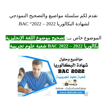
نقدم لكم سلسلة مواضيع والتصحيح النموذجي
لشهادة البكالوريا 2022 – BAC “2022.
الموضوع خاص بــ:
تصحيح موضوع اللغة الإنجليزية
بكالوريا 2022 – BAC 2022 شعبة علوم تجريبية
.