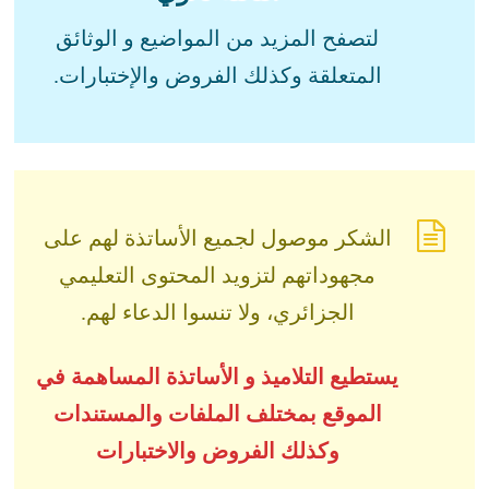
لتصفح المزيد من المواضيع و الوثائق
المتعلقة وكذلك الفروض والإختبارات.
الشكر موصول لجميع الأساتذة لهم على
مجهوداتهم لتزويد المحتوى التعليمي
الجزائري، ولا تنسوا الدعاء لهم.
يستطيع التلاميذ و الأساتذة المساهمة في
الموقع بمختلف الملفات والمستندات
وكذلك الفروض والاختبارات