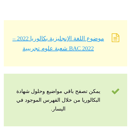
موضوع اللغة الإنجليزية بكالوريا 2022 –
BAC 2022 شعبة علوم تجريبية
يمكن تصفح باقي مواضيع وحلول شهادة
البكالوريا من خلال الفهرس الموجود في
اليسار.