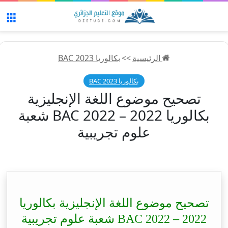
الق
الرئيسية
>>
بكالوريا 2023 BAC
بكالوريا 2023 BAC
تصحيح موضوع اللغة الإنجليزية
بكالوريا 2022 – BAC 2022 شعبة
علوم تجريبية
تصحيح موضوع اللغة الإنجليزية بكالوريا
2022 – BAC 2022 شعبة علوم تجريبية