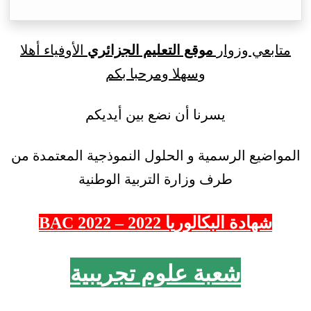
متابعي وزوار
موقع التعليم الجزائري
الأوفياء أهلا
وسهلا ومرحبا بكم
يسرنا أن نضع بين أيديكم
المواضيع الرسمية و الحلول النموذجية المعتمدة من
طرف وزارة التربية الوطنية
شهادة البكالوريا 2022 – 2022 BAC
شعبة علوم تجريبية