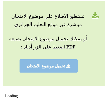
تستطيع الاطلاع على موضوع الامتحان
مباشرة عبر موقع التعليم الجزائري
أو يمكنك تحميل موضوع الامتحان بصيغة
PDF
اضغط على الزر أدناه :
تحميل موضوع الامتحان