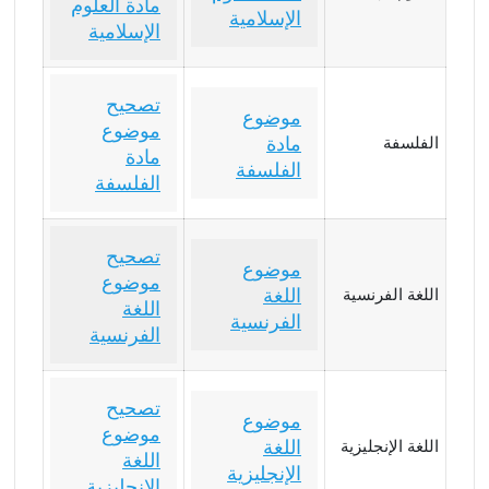
مادة العلوم
الإسلامية
الإسلامية
تصحيح
موضوع
موضوع
مادة
الفلسفة
مادة
الفلسفة
الفلسفة
تصحيح
موضوع
موضوع
اللغة
اللغة الفرنسية
اللغة
الفرنسية
الفرنسية
تصحيح
موضوع
موضوع
اللغة
اللغة الإنجليزية
اللغة
الإنجليزية
الإنجليزية