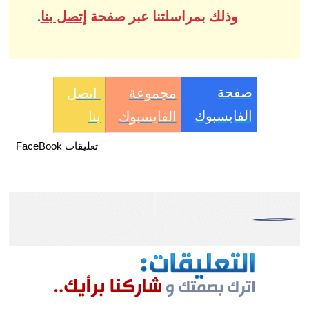
وذلك بمراسلتنا عبر صفحة
إتصل بنا
.
صفحة
مجموعة
اتصل
الفايسبوك
الفايسبوك
بنا
تعليقات FaceBook