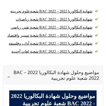
شهادة البكالوريا 2022 – BAC 2022 شعبةعلوم تجريبية
شهادة البكالوريا 2022 – BAC 2022 شعبة رياضيات
شهادة البكالوريا 2022 – BAC 2022 شعبة تقني رياضي
شهادة البكالوريا 2022 – BAC 2022 شعبة تسيير وإقتصاد
شهادة البكالوريا 2022 – BAC 2022 شعبة آداب وفلسفة
شهادة البكالوريا 2022 – BAC 2022 شعبة لغات أجنبية
مواضيع وحلول شهادة البكالوريا 2022 – BAC
2022 شعبة علوم تجريبية
مواضيع وحلول شهادة البكالوريا 2022
- BAC 2022 شعبة علوم تجريبية