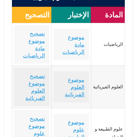
المادة
الإختبار
التصحيح
تصحيح
موضوع
موضوع
مادة
الرياضيات
مادة
الرياضيات
الرياضيات
تصحيح
موضوع
موضوع
العلوم
العلوم الفيزيائية
العلوم
الفيزيائية
الفيزيائية
تصحيح
موضوع
موضوع
علوم الطبيعة و
علوم
علوم
الطبيعة
الحياة