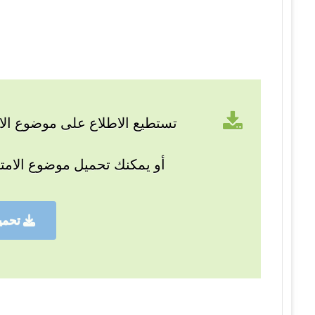
تستطيع الاطلاع على موضوع الام
أو يمكنك تحميل موضوع الامت
تحمي