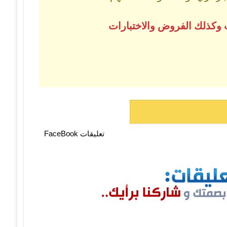
 وكذلك الفروض والاختبارات
تعليقات FaceBook