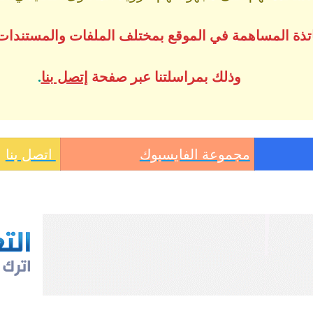
ساتذة المساهمة في الموقع بمختلف الملفات والمستندات
وذلك بمراسلتنا عبر صفحة
إتصل بنا
.
مجموعة الفايسبوك
اتصل بنا