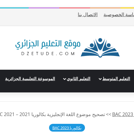
اسة الخصوصية
الاتصال بنا
التعليم المتوسط
التعليم الثانوي
الموسوعة التعليمية الجزائرية
>>
تصحيح موضوع اللغة الإنجليزية بكالوريا 2021 – BAC 2021 شعبة علوم تجريبية
بكالوريا 2023 BAC