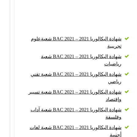
شهادة البكالوريا 2021 – BAC 2021 شعبةعلوم
تجريبية
شهادة البكالوريا 2021 – BAC 2021 شعبة
رياضيات
شهادة البكالوريا 2021 – BAC 2021 شعبة تقني
رياضي
شهادة البكالوريا 2021 – BAC 2021 شعبة تسيير
وإقتصاد
شهادة البكالوريا 2021 – BAC 2021 شعبة آداب
وفلسفة
شهادة البكالوريا 2021 – BAC 2021 شعبة لغات
أجنبية