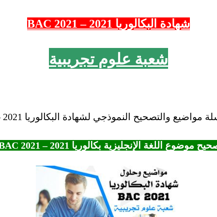
شهادة البكالوريا 2021 – 2021 BAC
شعبة علوم تجريبية
اضيع والتصحيح النموذجي لشهادة البكالوريا 2021 – BAC “2021.
يح موضوع اللغة الإنجليزية بكالوريا 2021 – BAC 2021 شعبة علوم تجريبية