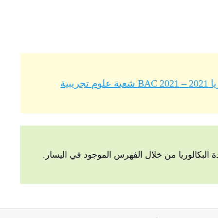
يبية
البكالوريا من خلال الفهرس الموجود في اليسار.