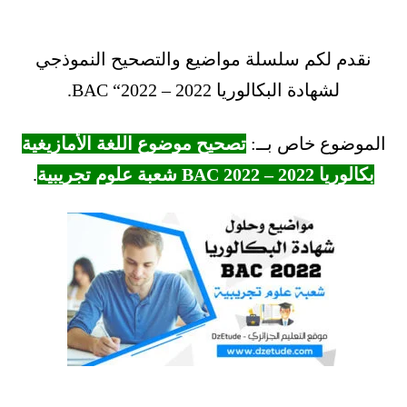
نقدم لكم سلسلة مواضيع والتصحيح النموذجي
لشهادة البكالوريا 2022 – BAC “2022.
الموضوع خاص بــ:
تصحيح موضوع اللغة الأمازيغية
بكالوريا 2022 – BAC 2022 شعبة علوم تجريبية
.