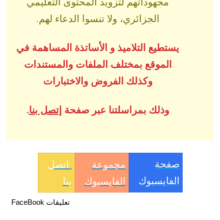
مجهوداتهم لتزويد المحتوى التعليمي
الجزائري، ولا تنسوا الدعاء لهم.
يستطيع التلاميذ و الأساتذة المساهمة في
الموقع بمختلف الملفات والمستندات
وكذلك الفروض والاختبارات
وذلك بمراسلتنا عبر صفحة
إتصل بنا
.
صفحة
مجموعة
اتصل
الفايسبوك
الفايسبوك
بنا
تعليقات FaceBook