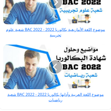
بكالوريا
2022
-
BAC
2022 شعبة
موضوع اللغة الأمازيغية بكالوريا 2022 - BAC 2022 شعبة علوم
علوم
تجريبية
تجريبية
موضوع
اللغة
العربية
وآدابها
بكالوريا
2022
-
BAC
موضوع اللغة العربية وآدابها بكالوريا 2022 - BAC 2022 شعبة
2022 شعبة
رياضيات
رياضيات