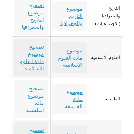
تصحيح
التاريخ
موضوع
موضوع
التاريخ
والجغرافيا
التاريخ
والجغرافيا
(الإجتماعيات)
والجغرافيا
تصحيح
موضوع
موضوع
مادة العلوم
العلوم الإسلامية
مادة العلوم
الإسلامية
الإسلامية
تصحيح
موضوع
موضوع
مادة
الفلسفة
مادة
الفلسفة
الفلسفة
تصحيح
موضوع