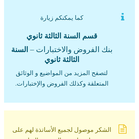
كما يمكنكم زيارة
قسم السنة الثالثة ثانوي
بنك الفروض والاختبارات –
السنة
الثالثة ثانوي
لتصفح المزيد من المواضيع و الوثائق
المتعلقة وكذلك الفروض والإختبارات.
الشكر موصول لجميع الأساتذة لهم على