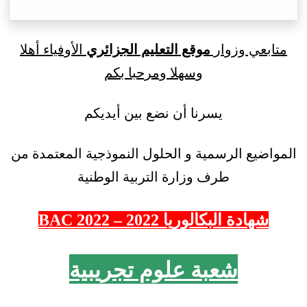
متابعي وزوار
موقع التعليم الجزائري
الأوفياء أهلا
وسهلا ومرحبا بكم
يسرنا أن نضع بين أيديكم
المواضيع الرسمية و الحلول النموذجية المعتمدة من
طرف وزارة التربية الوطنية
شهادة البكالوريا 2022 – 2022 BAC
شعبة علوم تجريبية