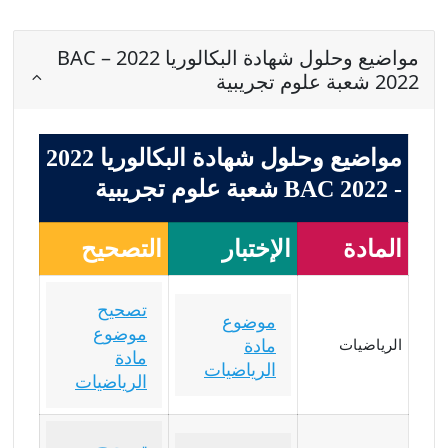
مواضيع وحلول شهادة البكالوريا 2022 – BAC
2022 شعبة علوم تجريبية
مواضيع وحلول شهادة البكالوريا 2022
- BAC 2022 شعبة علوم تجريبية
المادة
الإختبار
التصحيح
تصحيح
موضوع
موضوع
مادة
الرياضيات
مادة
الرياضيات
الرياضيات