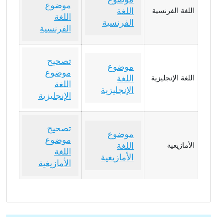
موضوع
اللغة
اللغة الفرنسية
اللغة
الفرنسية
الفرنسية
تصحيح
موضوع
موضوع
اللغة
اللغة الإنجليزية
اللغة
الإنجليزية
الإنجليزية
تصحيح
موضوع
موضوع
اللغة
الأمازيغية
اللغة
الأمازيغية
الأمازيغية