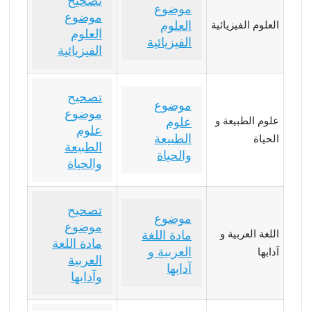
تصحيح
موضوع
موضوع
العلوم
العلوم الفيزيائية
العلوم
الفيزيائية
الفيزيائية
تصحيح
موضوع
موضوع
علوم الطبيعة و
علوم
علوم
الطبيعة
الحياة
الطبيعة
والحياة
والحياة
تصحيح
موضوع
موضوع
اللغة العربية و
مادة اللغة
مادة اللغة
العربية و
آدابها
العربية
آدابها
وآدابها