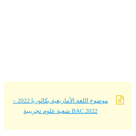
موضوع اللغة الأمازيغية بكالوريا 2022 –
BAC 2022 شعبة علوم تجريبية