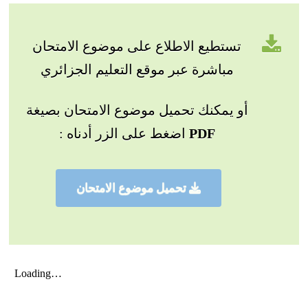
تستطيع الاطلاع على موضوع الامتحان
مباشرة عبر موقع التعليم الجزائري
أو يمكنك تحميل موضوع الامتحان بصيغة
PDF
اضغط على الزر أدناه :
تحميل موضوع الامتحان