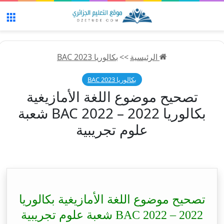
الق
الرئيسية
>>
بكالوريا 2023 BAC
بكالوريا 2023 BAC
تصحيح موضوع اللغة الأمازيغية
بكالوريا 2022 – BAC 2022 شعبة
علوم تجريبية
تصحيح موضوع اللغة الأمازيغية بكالوريا
2022 – BAC 2022 شعبة علوم تجريبية