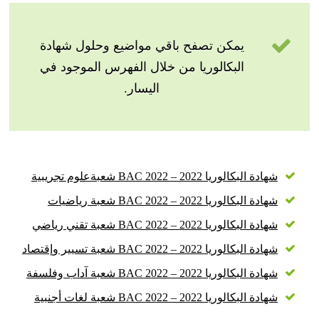
يمكن تصفح باقي مواضيع وحلول شهادة
البكالوريا من خلال الفهرس الموجود في
اليسار.
شهادة البكالوريا 2022 – BAC 2022 شعبةعلوم تجريبية
شهادة البكالوريا 2022 – BAC 2022 شعبة رياضيات
شهادة البكالوريا 2022 – BAC 2022 شعبة تقني رياضي
شهادة البكالوريا 2022 – BAC 2022 شعبة تسيير وإقتصاد
شهادة البكالوريا 2022 – BAC 2022 شعبة آداب وفلسفة
شهادة البكالوريا 2022 – BAC 2022 شعبة لغات أجنبية