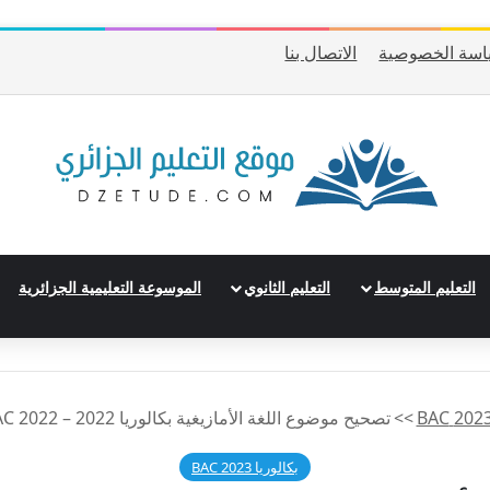
اسة الخصوصية
الاتصال بنا
التعليم المتوسط
التعليم الثانوي
الموسوعة التعليمية الجزائرية
>>
تصحيح موضوع اللغة الأمازيغية بكالوريا 2022 – BAC 2022 شعبة تسيير وإقتصاد
بكالوريا 2023 BAC