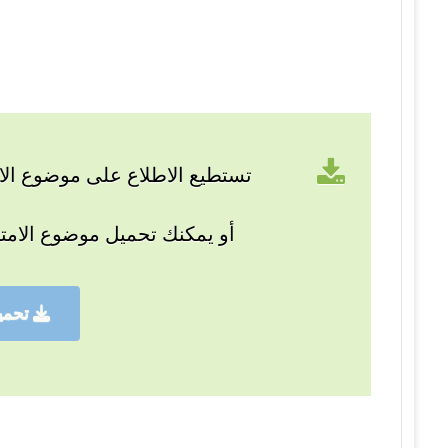
تستطيع الاطلاع على موضوع الام
أو يمكنك تحميل موضوع الامت
تحمي