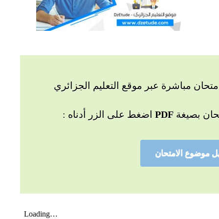
تحان مباشرة عبر موقع التعليم الجزائري
حان بصيغة
PDF
اضغط على الزر أدناه :
ل موضوع الامتحان