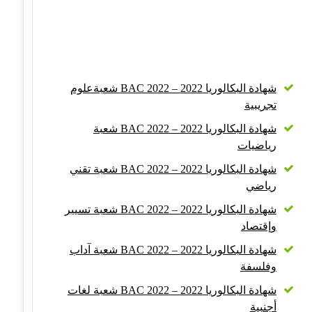
شهادة البكالوريا 2022 – BAC 2022 شعبةعلوم
تجريبية
شهادة البكالوريا 2022 – BAC 2022 شعبة
رياضيات
شهادة البكالوريا 2022 – BAC 2022 شعبة تقني
رياضي
شهادة البكالوريا 2022 – BAC 2022 شعبة تسيير
وإقتصاد
شهادة البكالوريا 2022 – BAC 2022 شعبة آداب
وفلسفة
شهادة البكالوريا 2022 – BAC 2022 شعبة لغات
أجنبية