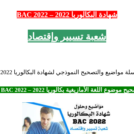
شهادة البكالوريا 2022 – 2022 BAC
شعبة تسيير وإقتصاد
واضيع والتصحيح النموذجي لشهادة البكالوريا 2022 – BAC 2022.
 موضوع اللغة الأمازيغية بكالوريا 2022 – BAC 2022 شعبة تسيير وإقتصاد