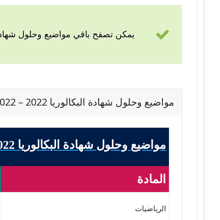
يمكن تصفح باقي مواضيع وحلول شهادة 
مواضيع وحلول شهادة البكالوريا 2022 – BAC 2022 شعبة تسيير وإقتصاد
مواضيع وحلول شهادة البكالوريا 2022 - BAC 2022 شعبة تسيير وإقتصاد
المادة
الرياضيات