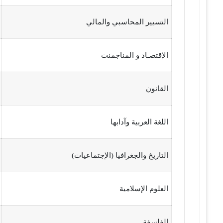
التسيير المحاسبي والمالي
الإقتصـاد و المناجمنت
القانون
اللغة العربية وآدابها
التاريخ والجغرافيا (الإجتماعيات)
العلوم الإسلامية
الفلسفة