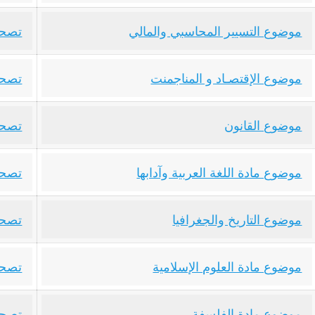
موضوع التسيير المحاسبي والمالي
تصحي
موضوع الإقتصـاد و المناجمنت
تصحي
موضوع القانون
تصحي
موضوع مادة اللغة العربية وآدابها
تصحيح
موضوع التاريخ والجغرافيا
تصحي
موضوع مادة العلوم الإسلامية
تصحي
موضوع مادة الفلسفة
تصحي