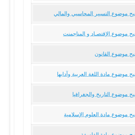
ح موضوع التسيير المحاسبي والمالي
ح موضوع الإقتصـاد و المناجمنت
ح موضوع القانون
 موضوع مادة اللغة العربية وآدابها
ح موضوع التاريخ والجغرافيا
ح موضوع مادة العلوم الإسلامية
ح موضوع مادة الفلسفة