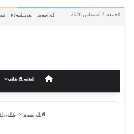
الجمعة, 7 أغسطس 2026
الرئيسية
عن الموقع
سي
الرئيسية
التعليم الابتدائي
الرئيسية
>>
بكالوريا 2023 BAC