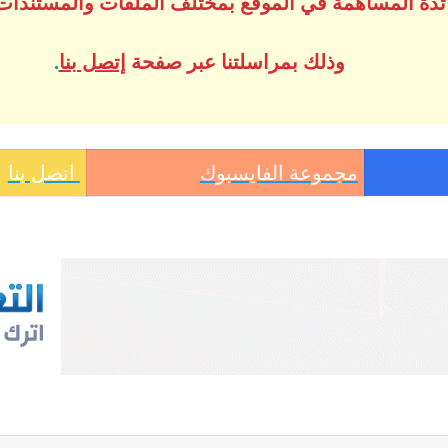
ساتذة المساهمة في الموقع بمختلف الملفات والمستندات
وذلك بمراسلتنا عبر صفحة
إتصل بنا
.
مجموعة الفايسبوك
اتصل بنا