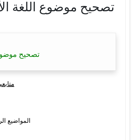
تصحيح موضوع اللغة الأمازيغية بكالوريا 1
تصحيح موضوع اللغة الأما
متابع
المواضيع الر