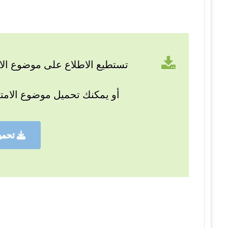
تستطيع الاطلاع على موضوع الام
أو يمكنك تحميل موضوع الامت
تحمي