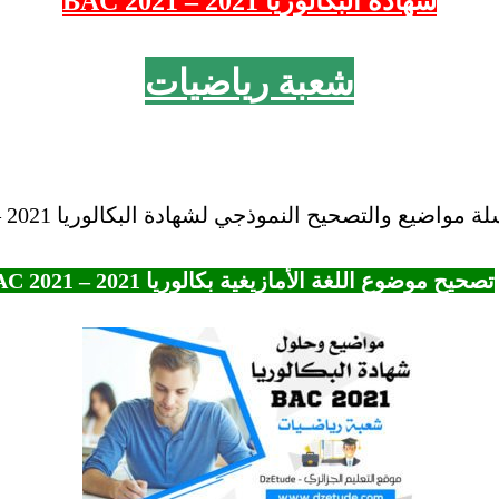
شهادة البكالوريا 2021 – 2021 BAC
شعبة رياضيات
اضيع والتصحيح النموذجي لشهادة البكالوريا 2021 – BAC “2021.
تصحيح موضوع اللغة الأمازيغية بكالوريا 2021 – BAC 2021 شعبة رياضيات