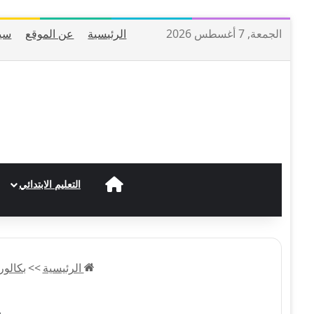
الجمعة, 7 أغسطس 2026
الرئيسية
عن الموقع
سي
الرئيسية
التعليم الابتدائي
الرئيسية
>>
بكالوريا 023