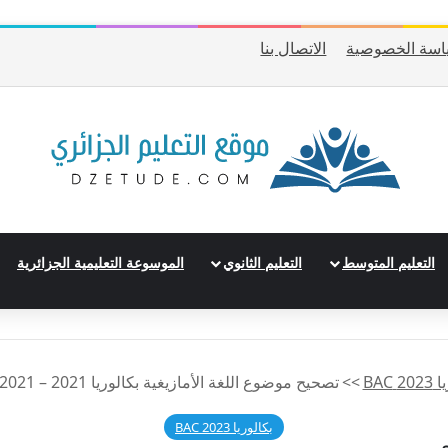
اسة الخصوصية
الاتصال بنا
التعليم المتوسط
التعليم الثانوي
الموسوعة التعليمية الجزائرية
2 BAC
>>
تصحيح موضوع اللغة الأمازيغية بكالوريا 2021 – BAC 2021 شعبة رياضيات
بكالوريا 2023 BAC