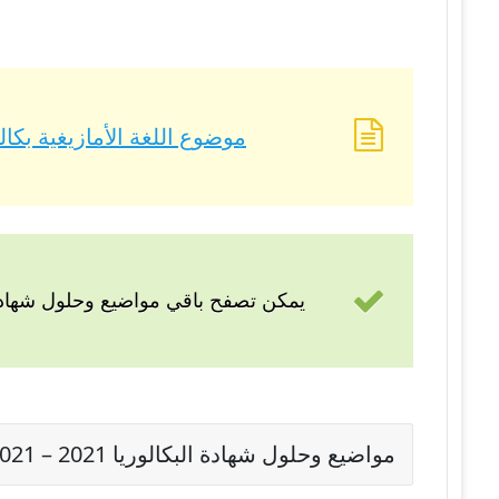
موضوع اللغة الأمازيغية بكالوريا 2021 – BAC 2021 شعبة
يمكن تصفح باقي مواضيع وحلول شهادة 
مواضيع وحلول شهادة البكالوريا 2021 – BAC 2021 شعبة رياضيات