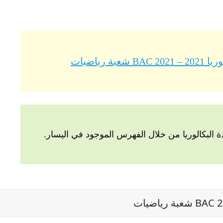
 رياضيات
البكالوريا من خلال الفهرس الموجود في اليسار.