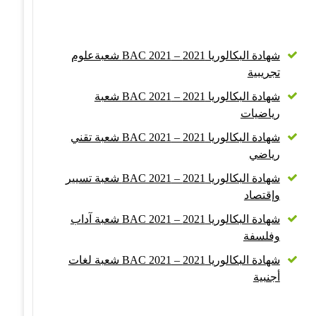
شهادة البكالوريا 2021 – BAC 2021 شعبةعلوم
تجريبية
شهادة البكالوريا 2021 – BAC 2021 شعبة
رياضيات
شهادة البكالوريا 2021 – BAC 2021 شعبة تقني
رياضي
شهادة البكالوريا 2021 – BAC 2021 شعبة تسيير
وإقتصاد
شهادة البكالوريا 2021 – BAC 2021 شعبة آداب
وفلسفة
شهادة البكالوريا 2021 – BAC 2021 شعبة لغات
أجنبية