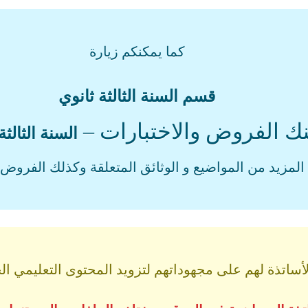
كما يمكنكم زيارة
قسم السنة الثالثة ثانوي
نك الفروض والاختبارات –
السنة الثالثة
المزيد من المواضيع و الوثائق المتعلقة وكذلك الفروض و
اتذة لهم على مجهوداتهم لتزويد المحتوى التعليمي الجز