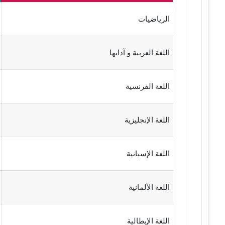
الرياضيات
اللغة العربية و آدابها
اللغة الفرنسية
اللغة الإنجليزية
اللغة الإسبانية
اللغة الألمانية
اللغة الإيطالية