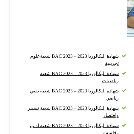
شهادة البكالوريا 2023 – BAC 2023 شعبةعلوم
تجريبية
شهادة البكالوريا 2023 – BAC 2023 شعبة
رياضيات
شهادة البكالوريا 2023 – BAC 2023 شعبة تقني
رياضي
شهادة البكالوريا 2023 – BAC 2023 شعبة تسيير
وإقتصاد
شهادة البكالوريا 2023 – BAC 2023 شعبة آداب
وفلسفة