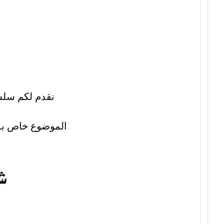
نقدم لكم سلسلة م
الموضوع خاص بـ