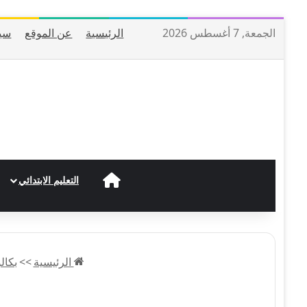
الجمعة, 7 أغسطس 2026
الرئيسية
عن الموقع
سي
الرئيسية
التعليم الابتدائي
الرئيسية
>>
بكالوريا 