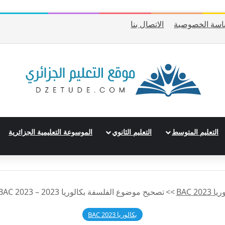
اسة الخصوصية
الاتصال بنا
التعليم المتوسط
التعليم الثانوي
الموسوعة التعليمية الجزائرية
2023 BAC
>>
تصحيح موضوع الفلسفة بكالوريا 2023 – BAC 2023 شعبة لغات أجنبية
بكالوريا 2023 BAC