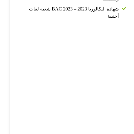
شهادة البكالوريا 2023 – BAC 2023 شعبة لغات
أجنبية