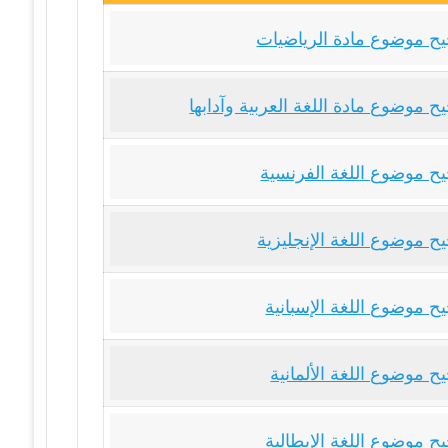
ح موضوع مادة الرياضيات
 موضوع مادة اللغة العربية وآدابها
ح موضوع اللغة الفرنسية
ح موضوع اللغة الإنجليزية
ح موضوع اللغة الإسبانية
 موضوع اللغة الألمانية
ح موضوع اللغة الإيطالية