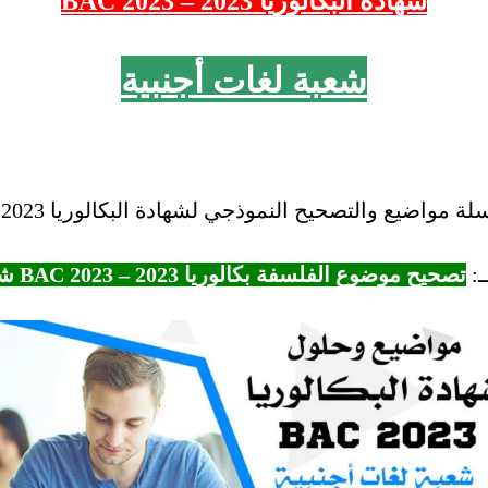
شهادة البكالوريا 2023 – 2023 BAC
شعبة لغات أجنبية
واضيع والتصحيح النموذجي لشهادة البكالوريا 2023 – BAC 2023.
ـ:
تصحيح موضوع الفلسفة بكالوريا 2023 – BAC 2023 شعبة لغات أجنبية