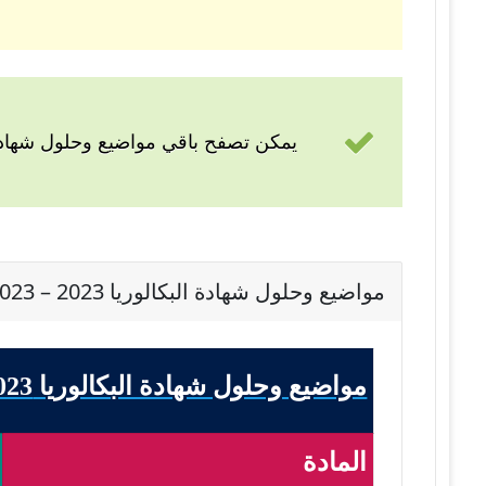
يمكن تصفح باقي مواضيع وحلول شهادة 
مواضيع وحلول شهادة البكالوريا 2023 – BAC 2023 شعبة لغات أجنبية
مواضيع وحلول شهادة البكالوريا 2023 - BAC 2023 شعبة لغات أجنبية
المادة