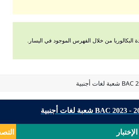
البكالوريا من خلال الفهرس الموجود في اليسار.
الإختبار
التصح