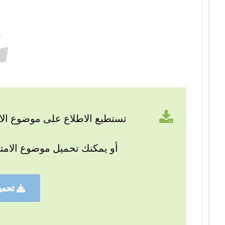
تستطيع الاطلاع على موضوع الام
أو يمكنك تحميل موضوع الامت
تحمي