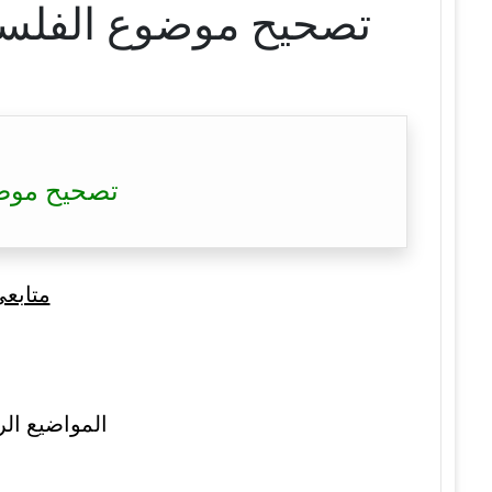
تصحيح موضوع الفلسفة بكالوريا 2023 – 2023
تصحيح موضوع الفلسفة ب
متابع
المواضيع الر