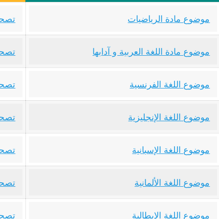
موضوع مادة الرياضيات
تصحي
موضوع مادة اللغة العربية و آدابها
تصحيح
موضوع اللغة الفرنسية
تصحي
موضوع اللغة الإنجليزية
تصحي
موضوع اللغة الإسبانية
تصحي
موضوع اللغة الألمانية
تصحيح
موضوع اللغة الإيطالية
تصحي