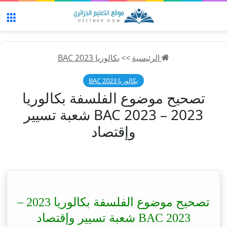
الق
الرئيسية
>>
بكالوريا 2023 BAC
بكالوريا 2023 BAC
تصحيح موضوع الفلسفة بكالوريا
2023 – BAC 2023 شعبة تسيير
وإقتصاد
تصحيح موضوع الفلسفة بكالوريا 2023 –
BAC 2023 شعبة تسيير وإقتصاد