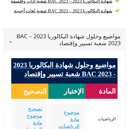
شهادة البكالوريا 2023 – BAC 2023 شعبة آداب وفلسفة
شهادة البكالوريا 2023 – BAC 2023 شعبة لغات أجنبية
مواضيع وحلول شهادة البكالوريا 2023 – BAC
2023 شعبة تسيير وإقتصاد
مواضيع وحلول شهادة البكالوريا 2023
- BAC 2023 شعبة تسيير وإقتصاد
المادة
الإختبار
التصحيح
تصحيح
موضوع
موضوع
مادة
الرياضيات
مادة
الرياضيات