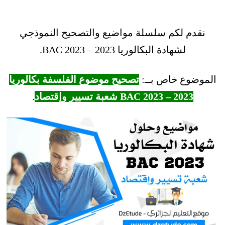
نقدم لكم سلسلة مواضيع والتصحيح النموذجي
لشهادة البكالوريا 2023 – BAC 2023.
الموضوع خاص بــ:
تصحيح موضوع الفلسفة بكالوريا
2023 – BAC 2023 شعبة تسيير وإقتصاد
.