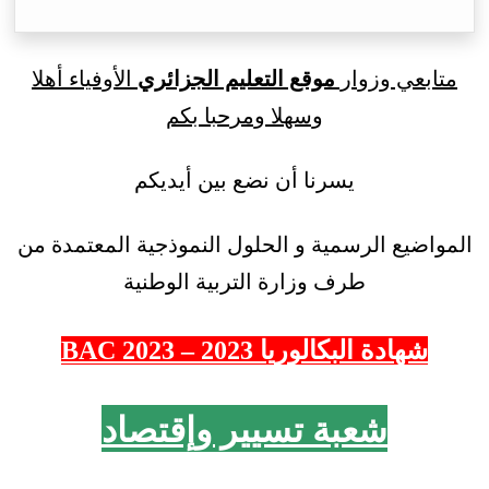
متابعي وزوار
موقع التعليم الجزائري
الأوفياء أهلا
وسهلا ومرحبا بكم
يسرنا أن نضع بين أيديكم
المواضيع الرسمية و الحلول النموذجية المعتمدة من
طرف وزارة التربية الوطنية
شهادة البكالوريا 2023 – 2023 BAC
شعبة تسيير وإقتصاد