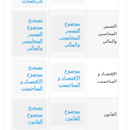
الرياضيات
تصحيح
موضوع
التسيير
موضوع
التسيير
التسيير
المحاسبي
المحاسبي
المحاسبي
والمالي
والمالي
والمالي
تصحيح
موضوع
الإقتصـاد و
موضوع
الإقتصـاد و
الإقتصـاد و
المناجمنت
المناجمنت
المناجمنت
تصحيح
موضوع
موضوع
القانون
القانون
القانون