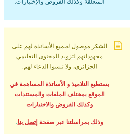
المتعلقة وكذلك الفروض والإختبارات.
الشكر موصول لجميع الأساتذة لهم على
مجهوداتهم لتزويد المحتوى التعليمي
الجزائري، ولا تنسوا الدعاء لهم.
يستطيع التلاميذ و الأساتذة المساهمة في
الموقع بمختلف الملفات والمستندات
وكذلك الفروض والاختبارات
وذلك بمراسلتنا عبر صفحة
إتصل بنا
.