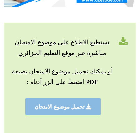
تستطيع الاطلاع على موضوع الامتحان
مباشرة عبر موقع التعليم الجزائري
أو يمكنك تحميل موضوع الامتحان بصيغة
PDF
اضغط على الزر أدناه :
تحميل موضوع الامتحان