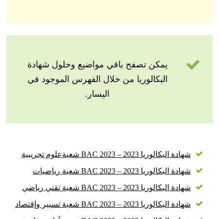
يمكن تصفح باقي مواضيع وحلول شهادة
البكالوريا من خلال الفهرس الموجود في
اليسار.
شهادة البكالوريا 2023 – BAC 2023 شعبةعلوم تجريبية
شهادة البكالوريا 2023 – BAC 2023 شعبة رياضيات
شهادة البكالوريا 2023 – BAC 2023 شعبة تقني رياضي
شهادة البكالوريا 2023 – BAC 2023 شعبة تسيير وإقتصاد