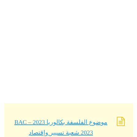
موضوع الفلسفة بكالوريا 2023 – BAC
2023 شعبة تسيير وإقتصاد