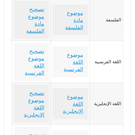
تصحيح
موضوع
موضوع
مادة
الفلسفة
مادة
الفلسفة
الفلسفة
تصحيح
موضوع
موضوع
اللغة
اللغة الفرنسية
اللغة
الفرنسية
الفرنسية
تصحيح
موضوع
موضوع
اللغة
اللغة الإنجليزية
اللغة
الإنجليزية
الإنجليزية