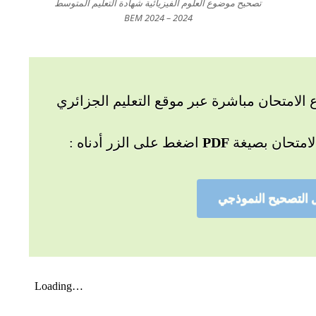
تصحيح موضوع العلوم الفيزيائية شهادة التعليم المتوسط
2024 – BEM 2024
لامتحان مباشرة عبر موقع التعليم الجزائري
لامتحان بصيغة
PDF
اضغط على الزر أدناه :
 التصحيح النموذجي