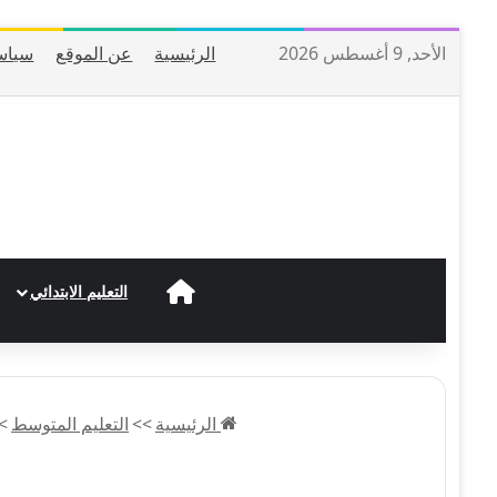
الأحد, 9 أغسطس 2026
الرئيسية
عن الموقع
سياس
الرئيسية
التعليم الابتدائي
الرئيسية
>>
التعليم المتوسط
>