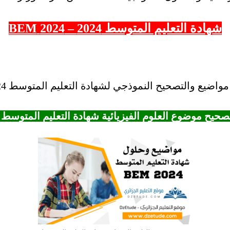
شهادة التعليم المتوسط 2024 – 2024 BEM
ع والتصحيح النموذجي لشهادة التعليم المتوسط 2024 – BEM 2024.
صحيح موضوع العلوم الفيزيائية شهادة التعليم المتوسط 2024 – BEM 2024