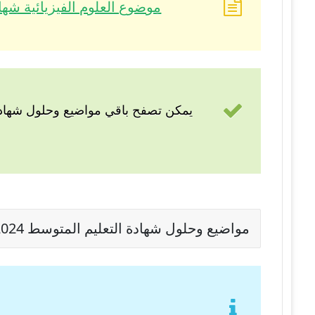
موضوع العلوم الفيزيائية شهادة التعلي
يمكن تصفح باقي مواضيع وحلول شهادة
مواضيع وحلول شهادة التعليم المتوسط 2024 - BEM 2024