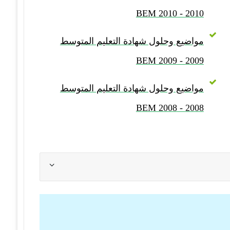
2010 - BEM 2010
مواضيع وحلول شهادة التعليم المتوسط
2009 - BEM 2009
مواضيع وحلول شهادة التعليم المتوسط
2008 - BEM 2008