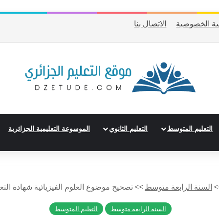
ة الخصوصية
الاتصال بنا
التعليم المتوسط
التعليم الثانوي
الموسوعة التعليمية الجزائرية
>
السنة الرابعة متوسط
>>
تصحيح موضوع العلوم الفيزيائية شهادة التعليم المتوسط
السنة الرابعة متوسط
التعليم المتوسط