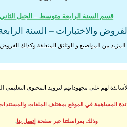
قسم السنة الرابعة متوسط – الجيل الثاني
لفروض والاختبارات – السنة الراب
المزيد من المواضيع و الوثائق المتعلقة وكذلك الفروض و
اتذة لهم على مجهوداتهم لتزويد المحتوى التعليمي الجز
ساتذة المساهمة في الموقع بمختلف الملفات والمستندات
وذلك بمراسلتنا عبر صفحة
إتصل بنا
.