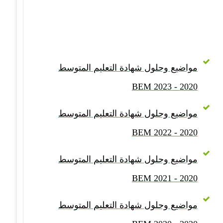
مواضيع وحلول شهادة التعليم المتوسط
2020 - BEM 2023
مواضيع وحلول شهادة التعليم المتوسط
2020 - BEM 2022
مواضيع وحلول شهادة التعليم المتوسط
2020 - BEM 2021
مواضيع وحلول شهادة التعليم المتوسط