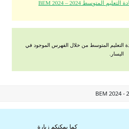
م المتوسط 2024 – BEM 2024
 التعليم المتوسط من خلال الفهرس الموجود في
اليسار.
كما يمكنكم زيارة