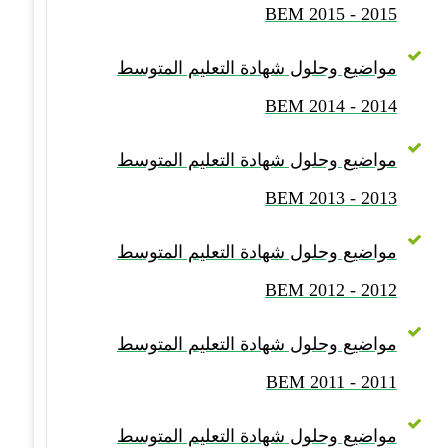
2015 - BEM 2015
مواضيع وحلول شهادة التعليم المتوسط
2014 - BEM 2014
مواضيع وحلول شهادة التعليم المتوسط
2013 - BEM 2013
مواضيع وحلول شهادة التعليم المتوسط
2012 - BEM 2012
مواضيع وحلول شهادة التعليم المتوسط
2011 - BEM 2011
مواضيع وحلول شهادة التعليم المتوسط