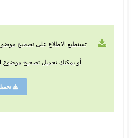
تستطيع الاطلاع على تصحيح موضوع ا
أو يمكنك تحميل تصحيح موضوع ا
تحميل