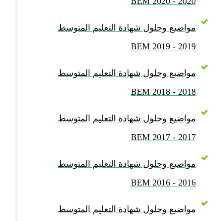
2020 - BEM 2020
مواضيع وحلول شهادة التعليم المتوسط
2019 - BEM 2019
مواضيع وحلول شهادة التعليم المتوسط
2018 - BEM 2018
مواضيع وحلول شهادة التعليم المتوسط
2017 - BEM 2017
مواضيع وحلول شهادة التعليم المتوسط
2016 - BEM 2016
مواضيع وحلول شهادة التعليم المتوسط