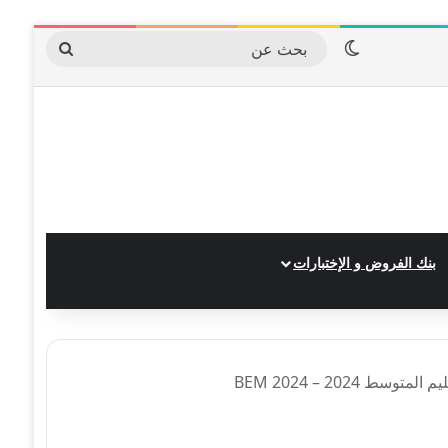
الوضع المظلم
بحث
عن
بنك الفروض و الإختبارات
 2024 – BEM 2024