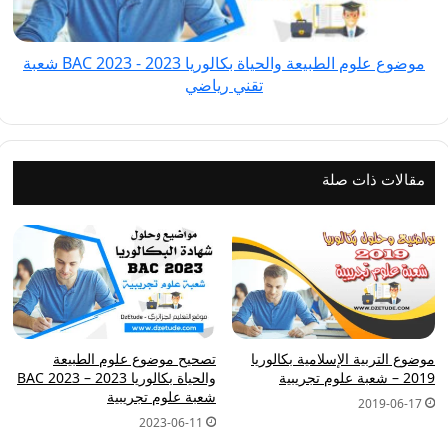
-
BAC
موضوع علوم الطبيعة والحياة بكالوريا 2023 - BAC 2023 شعبة
2023 شعبة
تقني رياضي
تقني
رياضي
مقالات ذات صلة
موضوع التربية الإسلامية بكالوريا
تصحيح موضوع علوم الطبيعة
2019 – شعبة علوم تجريبية
والحياة بكالوريا 2023 – BAC 2023
شعبة علوم تجريبية
2019-06-17
2023-06-11