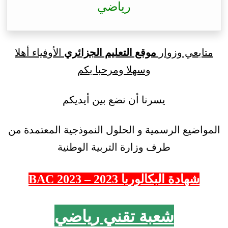
رياضي
متابعي وزوار
موقع التعليم الجزائري
الأوفياء أهلا
وسهلا ومرحبا بكم
يسرنا أن نضع بين أيديكم
المواضيع الرسمية و الحلول النموذجية المعتمدة من
طرف وزارة التربية الوطنية
شهادة البكالوريا 2023 – 2023 BAC
شعبة تقني رياضي