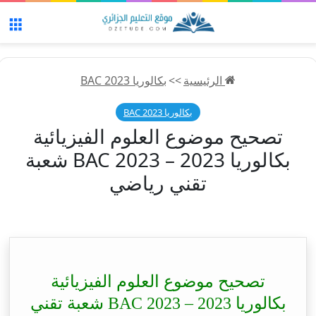
الق
الرئيسية
>>
بكالوريا 2023 BAC
بكالوريا 2023 BAC
تصحيح موضوع العلوم الفيزيائية
بكالوريا 2023 – BAC 2023 شعبة
تقني رياضي
تصحيح موضوع العلوم الفيزيائية
بكالوريا 2023 – BAC 2023 شعبة تقني