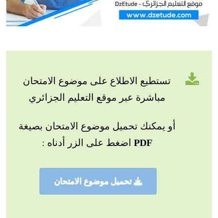
تستطيع الاطلاع على موضوع الامتحان
مباشرة عبر موقع التعليم الجزائري
أو يمكنك تحميل موضوع الامتحان بصيغة
PDF
اضغط على الزر أدناه :
تحميل موضوع الامتحان