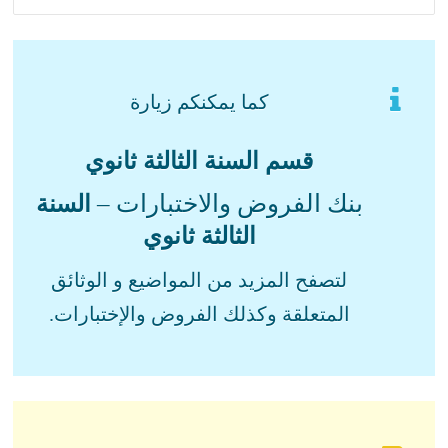
كما يمكنكم زيارة
قسم السنة الثالثة ثانوي
بنك الفروض والاختبارات –
السنة
الثالثة ثانوي
لتصفح المزيد من المواضيع و الوثائق
المتعلقة وكذلك الفروض والإختبارات.