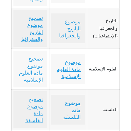
تصحيح
التاريخ
موضوع
موضوع
التاريخ
والجغرافيا
التاريخ
والجغرافيا
(الإجتماعيات)
والجغرافيا
تصحيح
موضوع
موضوع
مادة العلوم
العلوم الإسلامية
مادة العلوم
الإسلامية
الإسلامية
تصحيح
موضوع
موضوع
مادة
الفلسفة
مادة
الفلسفة
الفلسفة