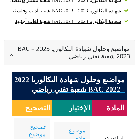
شهادة البكالوريا 2023 – BAC 2023 شعبة تسيير وإقتصاد
شهادة البكالوريا 2023 – BAC 2023 شعبة آداب وفلسفة
شهادة البكالوريا 2023 – BAC 2023 شعبة لغات أجنبية
مواضيع وحلول شهادة البكالوريا 2023 – BAC
2023 شعبة تقني رياضي
مواضيع وحلول شهادة البكالوريا 2022
- BAC 2022 شعبة تقني رياضي
المادة
الإختبار
التصحيح
تصحيح
موضوع
موضوع
مادة
الرياضيات