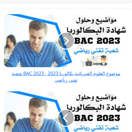
موضوع
العلوم
الفيزيائية
بكالوريا
2023
-
BAC
2023 شعبة
موضوع العلوم الفيزيائية بكالوريا 2023 - BAC 2023 شعبة
تقني
تقني رياضي
رياضي
موضوع
علوم
الطبيعة
والحياة
بكالوريا
2023