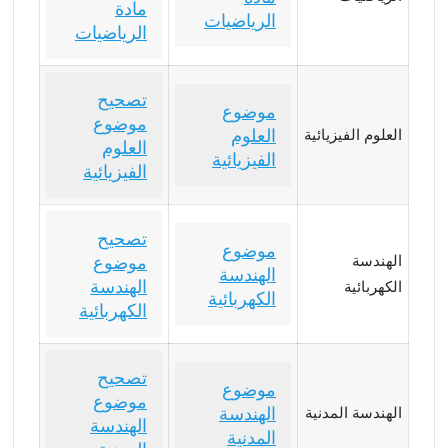
مادة
الرياضيات
الرياضيات
تصحيح
موضوع
موضوع
العلوم
العلوم الفيزيائية
العلوم
الفيزيائية
الفيزيائية
تصحيح
موضوع
الهندسة
موضوع
الهندسة
الهندسة
الكهربائية
الكهربائية
الكهربائية
تصحيح
موضوع
موضوع
الهندسة
الهندسة المدنية
الهندسة
المدنية