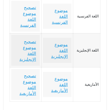
تصحيح
موضوع
موضوع
اللغة
اللغة الفرنسية
اللغة
الفرنسية
الفرنسية
تصحيح
موضوع
موضوع
اللغة
اللغة الإنجليزية
اللغة
الإنجليزية
الإنجليزية
تصحيح
موضوع
موضوع
اللغة
الأمازيغية
اللغة
الأمازيغية
الأمازيغية