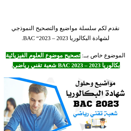
نقدم لكم سلسلة مواضيع والتصحيح النموذجي
لشهادة البكالوريا 2023 – BAC “2023.
الموضوع خاص بــ:
تصحيح موضوع العلوم الفيزيائية
بكالوريا 2023 – BAC 2023 شعبة تقني رياضي
.