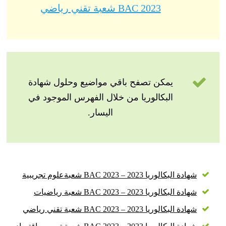
BAC 2023 شعبة تقني رياضي
يمكن تصفح باقي مواضيع وحلول شهادة
البكالوريا من خلال الفهرس الموجود في
اليسار.
شهادة البكالوريا 2023 – BAC 2023 شعبةعلوم تجريبية
شهادة البكالوريا 2023 – BAC 2023 شعبة رياضيات
شهادة البكالوريا 2023 – BAC 2023 شعبة تقني رياضي