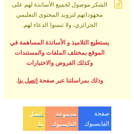
الشكر موصول لجميع الأساتذة لهم على
مجهوداتهم لتزويد المحتوى التعليمي
الجزائري، ولا تنسوا الدعاء لهم.
يستطيع التلاميذ و الأساتذة المساهمة في
الموقع بمختلف الملفات والمستندات
وكذلك الفروض والاختبارات
وذلك بمراسلتنا عبر صفحة
إتصل بنا
.
صفحة
مجموعة
اتصل
الفايسبوك
الفايسبوك
بنا