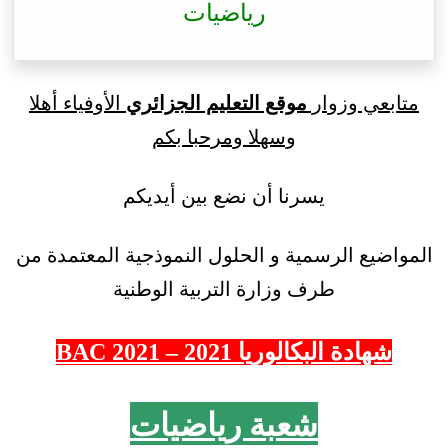
رياضيات
متابعي وزوار
موقع التعليم الجزائري
الأوفياء أهلا
وسهلا ومرحبا بكم
يسرنا أن نضع بين أيديكم
المواضيع الرسمية و الحلول النموذجية المعتمدة من
طرف وزارة التربية الوطنية
شهادة البكالوريا 2021 – 2021 BAC
شعبة رياضيات