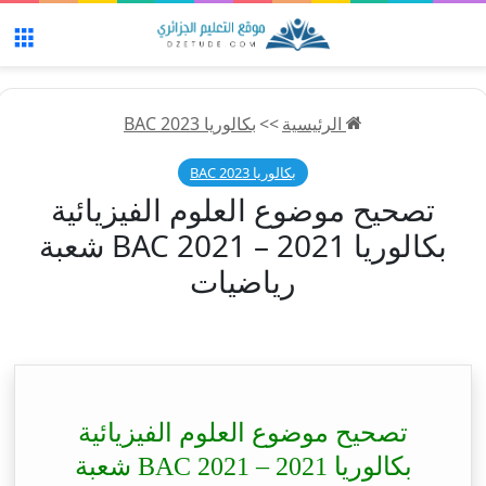
الق
الرئيسية
>>
بكالوريا 2023 BAC
بكالوريا 2023 BAC
تصحيح موضوع العلوم الفيزيائية
بكالوريا 2021 – BAC 2021 شعبة
رياضيات
تصحيح موضوع العلوم الفيزيائية
بكالوريا 2021 – BAC 2021 شعبة