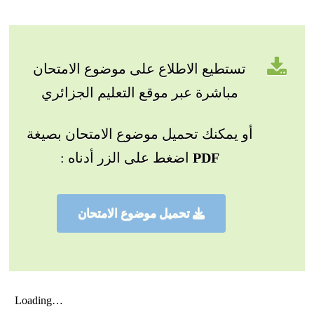
تستطيع الاطلاع على موضوع الامتحان
مباشرة عبر موقع التعليم الجزائري
أو يمكنك تحميل موضوع الامتحان بصيغة
PDF
اضغط على الزر أدناه :
تحميل موضوع الامتحان