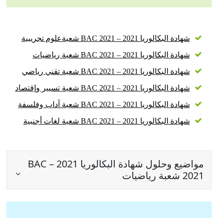
شهادة البكالوريا 2021 – BAC 2021 شعبةعلوم تجريبية
شهادة البكالوريا 2021 – BAC 2021 شعبة رياضيات
شهادة البكالوريا 2021 – BAC 2021 شعبة تقني رياضي
شهادة البكالوريا 2021 – BAC 2021 شعبة تسيير وإقتصاد
شهادة البكالوريا 2021 – BAC 2021 شعبة آداب وفلسفة
شهادة البكالوريا 2021 – BAC 2021 شعبة لغات أجنبية
مواضيع وحلول شهادة البكالوريا 2021 – BAC
2021 شعبة رياضيات