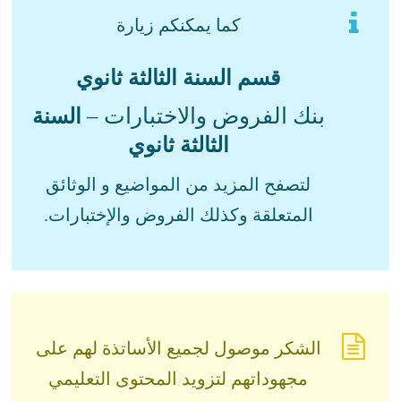
كما يمكنكم زيارة
قسم السنة الثالثة ثانوي
بنك الفروض والاختبارات –
السنة
الثالثة ثانوي
لتصفح المزيد من المواضيع و الوثائق
المتعلقة وكذلك الفروض والإختبارات.
الشكر موصول لجميع الأساتذة لهم على
مجهوداتهم لتزويد المحتوى التعليمي