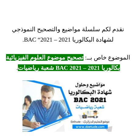
نقدم لكم سلسلة مواضيع والتصحيح النموذجي
لشهادة البكالوريا 2021 – BAC “2021.
الموضوع خاص بــ:
تصحيح موضوع العلوم الفيزيائية
بكالوريا 2021 – BAC 2021 شعبة رياضيات
.