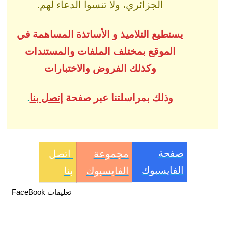
الجزائري، ولا تنسوا الدعاء لهم.
يستطيع التلاميذ و الأساتذة المساهمة في
الموقع بمختلف الملفات والمستندات
وكذلك الفروض والاختبارات
وذلك بمراسلتنا عبر صفحة
إتصل بنا
.
صفحة
مجموعة
اتصل
الفايسبوك
الفايسبوك
بنا
تعليقات FaceBook