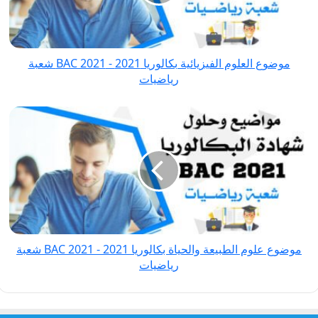
-
BAC
2021 شعبة
موضوع العلوم الفيزيائية بكالوريا 2021 - BAC 2021 شعبة
رياضيات
رياضيات
موضوع
علوم
الطبيعة
والحياة
بكالوريا
2021
-
BAC
موضوع علوم الطبيعة والحياة بكالوريا 2021 - BAC 2021 شعبة
2021 شعبة
رياضيات
رياضيات