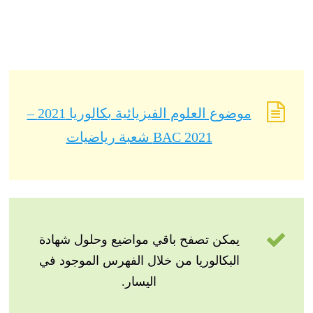
موضوع العلوم الفيزيائية بكالوريا 2021 –
BAC 2021 شعبة رياضيات
يمكن تصفح باقي مواضيع وحلول شهادة
البكالوريا من خلال الفهرس الموجود في
اليسار.