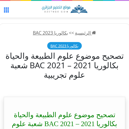
الق
الرئيسية
>>
بكالوريا 2023 BAC
بكالوريا 2023 BAC
تصحيح موضوع علوم الطبيعة والحياة
بكالوريا 2021 – BAC 2021 شعبة
علوم تجريبية
تصحيح موضوع علوم الطبيعة والحياة
بكالوريا 2021 – BAC 2021 شعبة علوم