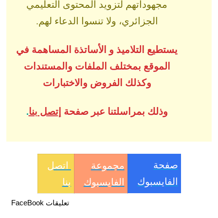
مجهوداتهم لتزويد المحتوى التعليمي
الجزائري، ولا تنسوا الدعاء لهم.
يستطيع التلاميذ و الأساتذة المساهمة في
الموقع بمختلف الملفات والمستندات
وكذلك الفروض والاختبارات
وذلك بمراسلتنا عبر صفحة
إتصل بنا
.
صفحة
مجموعة
اتصل
الفايسبوك
الفايسبوك
بنا
تعليقات FaceBook