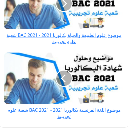
والحياة
بكالوريا
2021
-
BAC
موضوع علوم الطبيعة والحياة بكالوريا 2021 - BAC 2021 شعبة
2021 شعبة
علوم تجريبية
علوم
تجريبية
موضوع
اللغة
الفرنسية
بكالوريا
2021
-
BAC
2021 شعبة
موضوع اللغة الفرنسية بكالوريا 2021 - BAC 2021 شعبة علوم
علوم
تجريبية
تجريبية