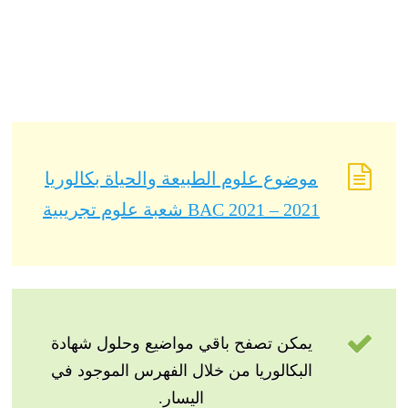
موضوع علوم الطبيعة والحياة بكالوريا
2021 – BAC 2021 شعبة علوم تجريبية
يمكن تصفح باقي مواضيع وحلول شهادة
البكالوريا من خلال الفهرس الموجود في
اليسار.