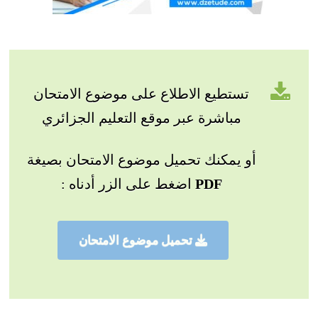
تستطيع الاطلاع على موضوع الامتحان
مباشرة عبر موقع التعليم الجزائري
أو يمكنك تحميل موضوع الامتحان بصيغة
PDF
اضغط على الزر أدناه :
تحميل موضوع الامتحان