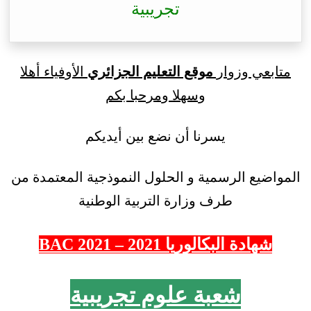
تجريبية
متابعي وزوار
موقع التعليم الجزائري
الأوفياء أهلا
وسهلا ومرحبا بكم
يسرنا أن نضع بين أيديكم
المواضيع الرسمية و الحلول النموذجية المعتمدة من
طرف وزارة التربية الوطنية
شهادة البكالوريا 2021 – 2021 BAC
شعبة علوم تجريبية