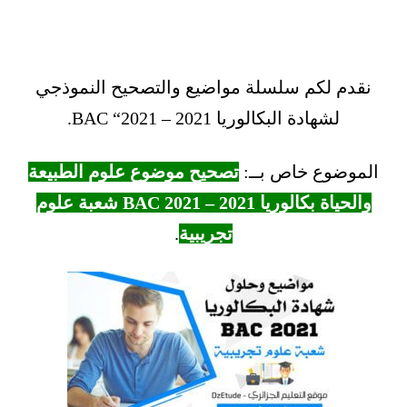
نقدم لكم سلسلة مواضيع والتصحيح النموذجي
لشهادة البكالوريا 2021 – BAC “2021.
الموضوع خاص بــ:
تصحيح موضوع علوم الطبيعة
والحياة بكالوريا 2021 – BAC 2021 شعبة علوم
تجريبية
.