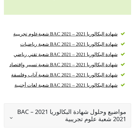
شهادة البكالوريا 2021 – BAC 2021 شعبةعلوم تجريبية
شهادة البكالوريا 2021 – BAC 2021 شعبة رياضيات
شهادة البكالوريا 2021 – BAC 2021 شعبة تقني رياضي
شهادة البكالوريا 2021 – BAC 2021 شعبة تسيير وإقتصاد
شهادة البكالوريا 2021 – BAC 2021 شعبة آداب وفلسفة
شهادة البكالوريا 2021 – BAC 2021 شعبة لغات أجنبية
مواضيع وحلول شهادة البكالوريا 2021 – BAC
2021 شعبة علوم تجريبية