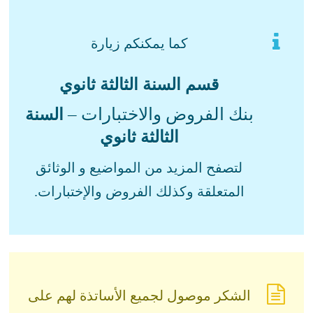
كما يمكنكم زيارة
قسم السنة الثالثة ثانوي
بنك الفروض والاختبارات –
السنة
الثالثة ثانوي
لتصفح المزيد من المواضيع و الوثائق
المتعلقة وكذلك الفروض والإختبارات.
الشكر موصول لجميع الأساتذة لهم على