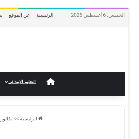
الخميس, 6 أغسطس 2026
الرئيسية
عن الموقع
س
الرئيسية
التعليم الابتدائي
الرئيسية
>>
بكالوريا 2023 