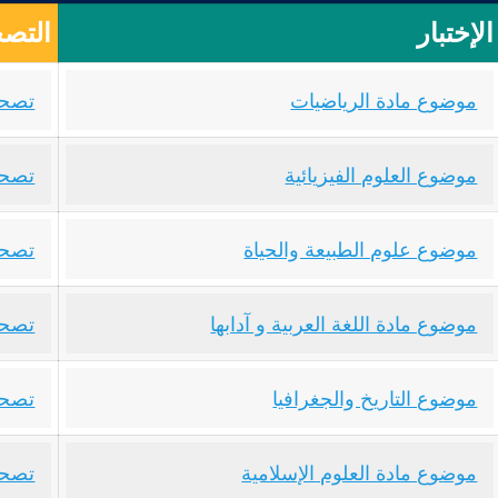
الإختبار
التصح
موضوع مادة الرياضيات
تصحي
موضوع العلوم الفيزيائية
تصحي
موضوع علوم الطبيعة والحياة
تصحي
موضوع مادة اللغة العربية و آدابها
تصحيح
موضوع التاريخ والجغرافيا
تصحي
موضوع مادة العلوم الإسلامية
تصحي