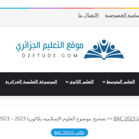
ياسة الخصوصية
الاتصال بنا
التعليم المتوسط
التعليم الثانوي
الموسوعة التعليمية الجزائرية
BAC
>>
تصحيح موضوع العلوم الإسلامية بكالوريا 2023 – BAC 2023 شعبة رياضيات
بكالوريا 2023 BAC