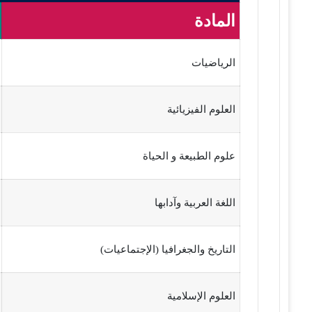
المادة
الرياضيات
العلوم الفيزيائية
علوم الطبيعة و الحياة
اللغة العربية وآدابها
التاريخ والجغرافيا (الإجتماعيات)
العلوم الإسلامية