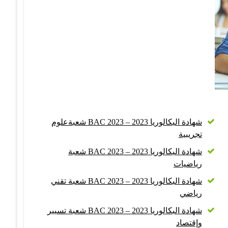
شهادة البكالوريا 2023 – BAC 2023 شعبةعلوم
تجريبية
شهادة البكالوريا 2023 – BAC 2023 شعبة
رياضيات
شهادة البكالوريا 2023 – BAC 2023 شعبة تقني
رياضي
شهادة البكالوريا 2023 – BAC 2023 شعبة تسيير
وإقتصاد