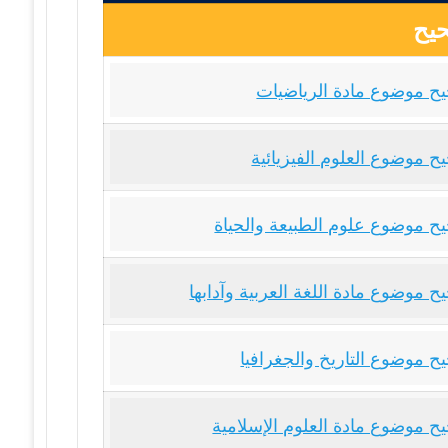
يح
ح موضوع مادة الرياضيات
ح موضوع العلوم الفيزيائية
ح موضوع علوم الطبيعة والحياة
 موضوع مادة اللغة العربية وآدابها
ح موضوع التاريخ والجغرافيا
ح موضوع مادة العلوم الإسلامية