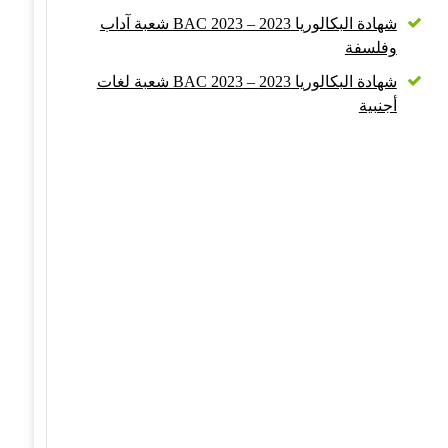
شهادة البكالوريا 2023 – BAC 2023 شعبة آداب
وفلسفة
شهادة البكالوريا 2023 – BAC 2023 شعبة لغات
أجنبية