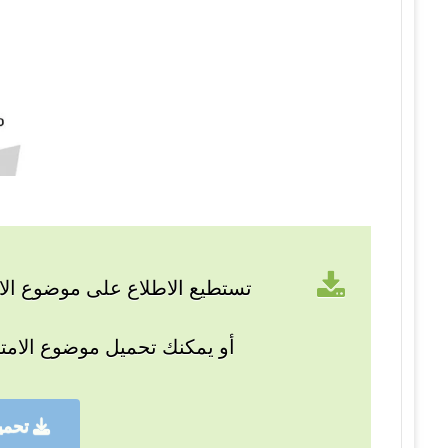
تستطيع الاطلاع على موضوع الام
أو يمكنك تحميل موضوع الامت
تحمي