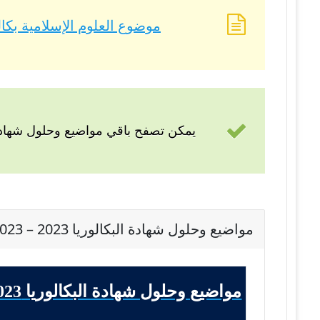
موضوع العلوم الإسلامية بكالوريا 2023 – BAC 2023 شعب
يمكن تصفح باقي مواضيع وحلول شهادة 
مواضيع وحلول شهادة البكالوريا 2023 – BAC 2023 شعبة رياضيات
مواضيع وحلول شهادة البكالوريا 2023 - BAC 2023 شعبة رياضيات