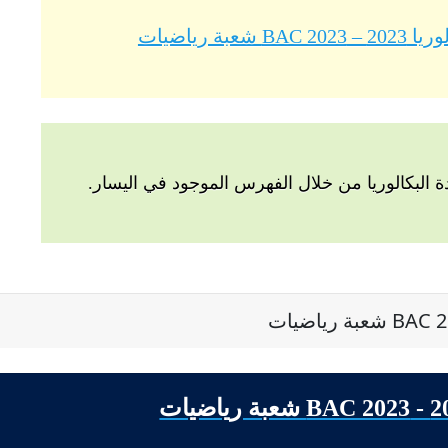
ة رياضيات
البكالوريا من خلال الفهرس الموجود في اليسار.