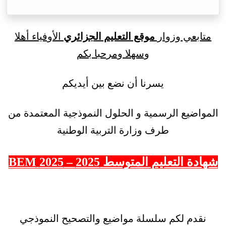
متابعي وزوار
موقع التعليم الجزائري
الأوفياء أهلا
وسهلا ومرحبا بكم
يسرنا أن نضع بين أيديكم
المواضيع الرسمية و الحلول النموذجية المعتمدة من
طرف وزارة التربية الوطنية
شهادة التعليم المتوسط 2025 – 2025 BEM
نقدم لكم سلسلة مواضيع والتصحيح النموذجي