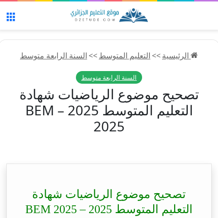
الق
الرئيسية
>>
التعليم المتوسط
>>
السنة الرابعة متوسط
السنة الرابعة متوسط
تصحيح موضوع الرياضيات شهادة
التعليم المتوسط 2025 – BEM
2025
تصحيح موضوع الرياضيات شهادة
التعليم المتوسط 2025 – BEM 2025