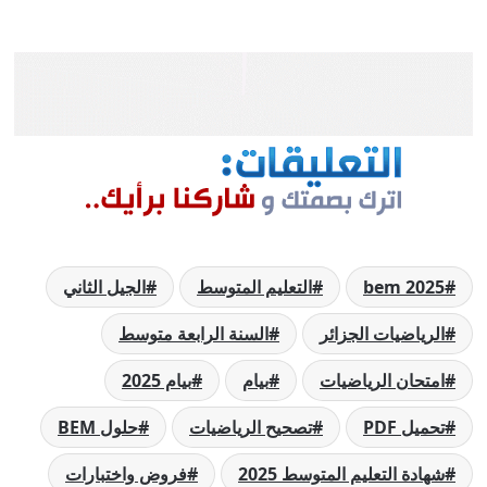
bem 2025
التعليم المتوسط
الجيل الثاني
الرياضيات الجزائر
السنة الرابعة متوسط
امتحان الرياضيات
بيام
بيام 2025
تحميل PDF
تصحيح الرياضيات
حلول BEM
شهادة التعليم المتوسط 2025
فروض واختبارات