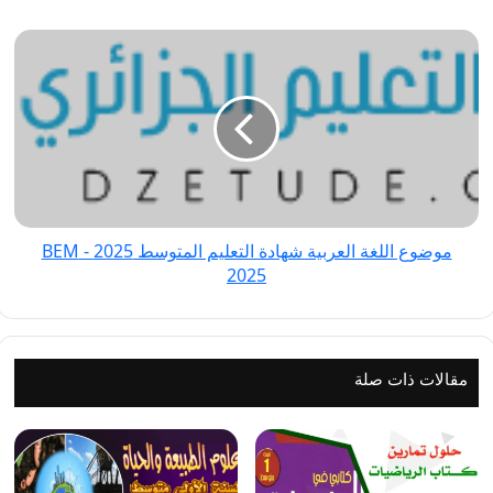
موضوع
اللغة
العربية
شهادة
التعليم
المتوسط
2025
-
موضوع اللغة العربية شهادة التعليم المتوسط 2025 - BEM
BEM
2025
2025
مقالات ذات صلة