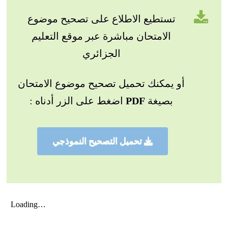
تستطيع الاطلاع على تصحيح موضوع
الامتحان مباشرة عبر موقع التعليم
الجزائري
أو يمكنك تحميل تصحيح موضوع الامتحان
بصيغة
PDF
اضغط على الزر أدناه :
تحميل التصحيح النموذجي