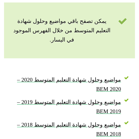
يمكن تصفح باقي مواضيع وحلول شهادة
التعليم المتوسط من خلال الفهرس الموجود
في اليسار.
مواضيع وحلول شهادة التعليم المتوسط 2020 –
BEM 2020
مواضيع وحلول شهادة التعليم المتوسط 2019 –
BEM 2019
مواضيع وحلول شهادة التعليم المتوسط 2018 –
BEM 2018