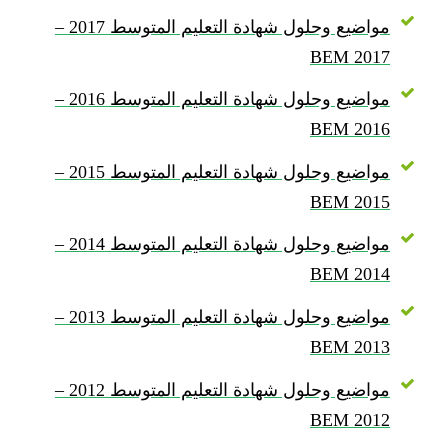
مواضيع وحلول شهادة التعليم المتوسط 2017 –
BEM 2017
مواضيع وحلول شهادة التعليم المتوسط 2016 –
BEM 2016
مواضيع وحلول شهادة التعليم المتوسط 2015 –
BEM 2015
مواضيع وحلول شهادة التعليم المتوسط 2014 –
BEM 2014
مواضيع وحلول شهادة التعليم المتوسط 2013 –
BEM 2013
مواضيع وحلول شهادة التعليم المتوسط 2012 –
BEM 2012