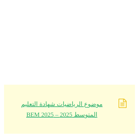
موضوع الرياضيات شهادة التعليم
المتوسط 2025 – BEM 2025