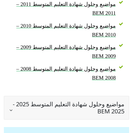
مواضيع وحلول شهادة التعليم المتوسط 2011 –
BEM 2011
مواضيع وحلول شهادة التعليم المتوسط 2010 –
BEM 2010
مواضيع وحلول شهادة التعليم المتوسط 2009 –
BEM 2009
مواضيع وحلول شهادة التعليم المتوسط 2008 –
BEM 2008
مواضيع وحلول شهادة التعليم المتوسط 2025 -
BEM 2025