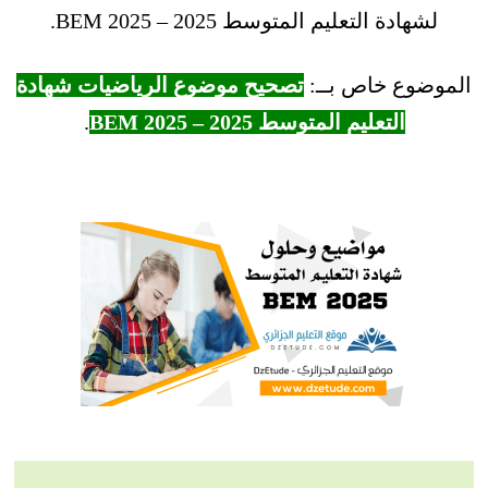
لشهادة التعليم المتوسط 2025 – BEM 2025.
الموضوع خاص بــ:
تصحيح موضوع الرياضيات شهادة
التعليم المتوسط 2025 – BEM 2025
.