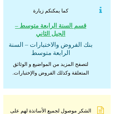
كما يمكنكم زيارة
قسم السنة الرابعة متوسط –
الجيل الثاني
بنك الفروض والاختبارات – السنة
الرابعة متوسط
لتصفح المزيد من المواضيع و الوثائق
المتعلقة وكذلك الفروض والإختبارات.
الشكر موصول لجميع الأساتذة لهم على