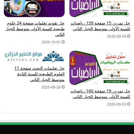
حل تمرين 15 صفحة 159 رياضيات
حل تقويم تعلمات صفحة 24 علوم
للسنة الأولى متوسط الجيل الثاني
طبيعية للسنة الأولى متوسط الجيل
الثاني
2020-09-03
2020-10-01
حل تعليمات البحث صفحة 11
العلوم الطبيعية للسنة الثانية
متوسط الجيل الثاني
2020-08-26
حل تمرين 19 صفحة 160 رياضيات
للسنة الأولى متوسط الجيل الثاني
2020-09-03