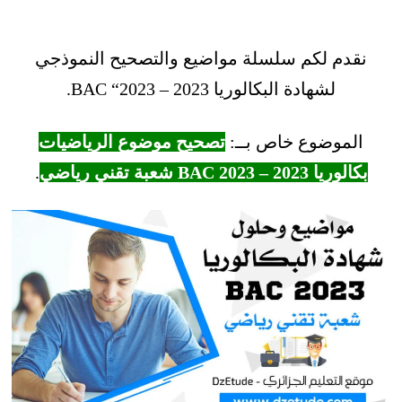
نقدم لكم سلسلة مواضيع والتصحيح النموذجي
لشهادة البكالوريا 2023 – BAC “2023.
الموضوع خاص بــ:
تصحيح موضوع الرياضيات
بكالوريا 2023 – BAC 2023 شعبة تقني رياضي
.