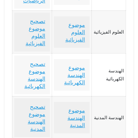
الرياضيات
تصحيح
موضوع
موضوع
العلوم
العلوم الفيزيائية
العلوم
الفيزيائية
الفيزيائية
تصحيح
موضوع
الهندسة
موضوع
الهندسة
الهندسة
الكهربائية
الكهربائية
الكهربائية
تصحيح
موضوع
موضوع
الهندسة
الهندسة المدنية
الهندسة
المدنية
المدنية