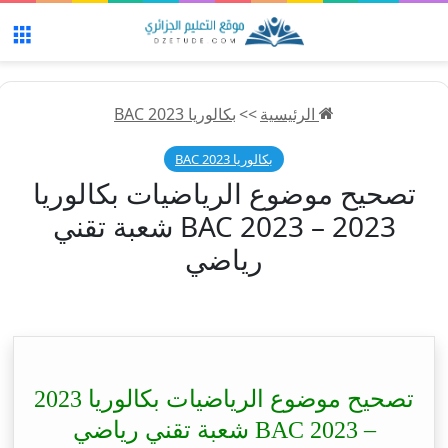
الق
الرئيسية
>>
بكالوريا 2023 BAC
بكالوريا 2023 BAC
تصحيح موضوع الرياضيات بكالوريا
2023 – BAC 2023 شعبة تقني
رياضي
تصحيح موضوع الرياضيات بكالوريا 2023
– BAC 2023 شعبة تقني رياضي