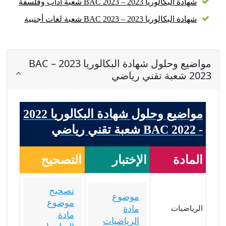
شهادة البكالوريا 2023 – BAC 2023 شعبة آداب وفلسفة
شهادة البكالوريا 2023 – BAC 2023 شعبة لغات أجنبية
مواضيع وحلول شهادة البكالوريا 2023 – BAC
2023 شعبة تقني رياضي
مواضيع وحلول شهادة البكالوريا 2022
- BAC 2022 شعبة تقني رياضي
المادة
الإختبار
التصحيح
تصحيح
موضوع
موضوع
مادة
الرياضيات
مادة
الرياضيات