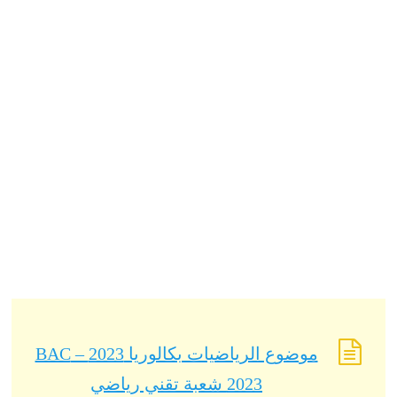
موضوع الرياضيات بكالوريا 2023 – BAC
2023 شعبة تقني رياضي