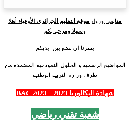
متابعي وزوار
موقع التعليم الجزائري
الأوفياء أهلا
وسهلا ومرحبا بكم
يسرنا أن نضع بين أيديكم
المواضيع الرسمية و الحلول النموذجية المعتمدة من
طرف وزارة التربية الوطنية
شهادة البكالوريا 2023 – 2023 BAC
شعبة تقني رياضي