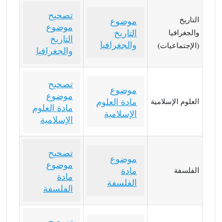
تصحيح
التاريخ
موضوع
موضوع
التاريخ
والجغرافيا
التاريخ
والجغرافيا
(الإجتماعيات)
والجغرافيا
تصحيح
موضوع
موضوع
مادة العلوم
العلوم الإسلامية
مادة العلوم
الإسلامية
الإسلامية
تصحيح
موضوع
موضوع
مادة
الفلسفة
مادة
الفلسفة
الفلسفة