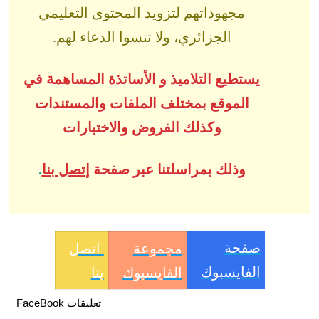
مجهوداتهم لتزويد المحتوى التعليمي
الجزائري، ولا تنسوا الدعاء لهم.
يستطيع التلاميذ و الأساتذة المساهمة في
الموقع بمختلف الملفات والمستندات
وكذلك الفروض والاختبارات
وذلك بمراسلتنا عبر صفحة
إتصل بنا
.
صفحة
مجموعة
اتصل
الفايسبوك
الفايسبوك
بنا
تعليقات FaceBook