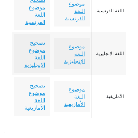
تصحيح
موضوع
موضوع
اللغة
اللغة الفرنسية
اللغة
الفرنسية
الفرنسية
تصحيح
موضوع
موضوع
اللغة
اللغة الإنجليزية
اللغة
الإنجليزية
الإنجليزية
تصحيح
موضوع
موضوع
اللغة
الأمازيغية
اللغة
الأمازيغية
الأمازيغية