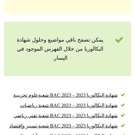
يمكن تصفح باقي مواضيع وحلول شهادة
البكالوريا من خلال الفهرس الموجود في
اليسار.
شهادة البكالوريا 2023 – BAC 2023 شعبةعلوم تجريبية
شهادة البكالوريا 2023 – BAC 2023 شعبة رياضيات
شهادة البكالوريا 2023 – BAC 2023 شعبة تقني رياضي
شهادة البكالوريا 2023 – BAC 2023 شعبة تسيير وإقتصاد