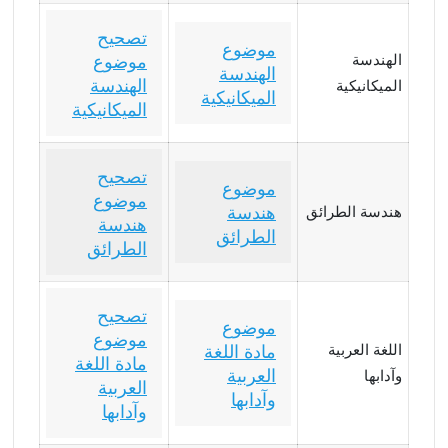
تصحيح
موضوع
الهندسة
موضوع
الهندسة
الهندسة
الميكانيكية
الميكانيكية
الميكانيكية
تصحيح
موضوع
موضوع
هندسة
هندسة الطرائق
هندسة
الطرائق
الطرائق
تصحيح
موضوع
موضوع
اللغة العربية
مادة اللغة
مادة اللغة
العربية
وآدابها
العربية
وآدابها
وآدابها