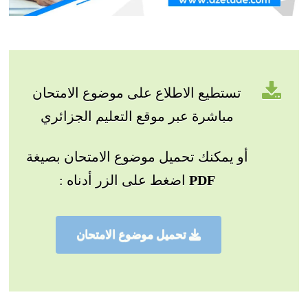
تستطيع الاطلاع على موضوع الامتحان
مباشرة عبر موقع التعليم الجزائري
أو يمكنك تحميل موضوع الامتحان بصيغة
PDF
اضغط على الزر أدناه :
تحميل موضوع الامتحان