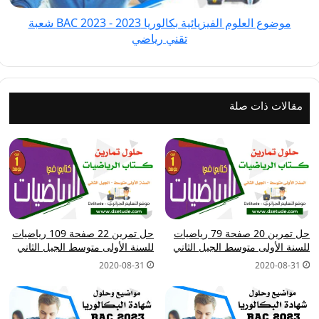
2023 شعبة
موضوع العلوم الفيزيائية بكالوريا 2023 - BAC 2023 شعبة
تقني
تقني رياضي
رياضي
مقالات ذات صلة
حل تمرين 20 صفحة 79 رياضيات
حل تمرين 22 صفحة 109 رياضيات
للسنة الأولى متوسط الجيل الثاني
للسنة الأولى متوسط الجيل الثاني
2020-08-31
2020-08-31