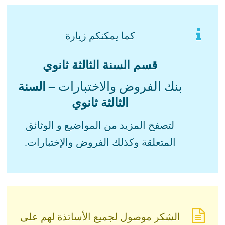
كما يمكنكم زيارة
قسم السنة الثالثة ثانوي
بنك الفروض والاختبارات –
السنة
الثالثة ثانوي
لتصفح المزيد من المواضيع و الوثائق
المتعلقة وكذلك الفروض والإختبارات.
الشكر موصول لجميع الأساتذة لهم على