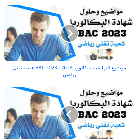
موضوع
الرياضيات
بكالوريا
2023
-
BAC
2023 شعبة
تقني
موضوع الرياضيات بكالوريا 2023 - BAC 2023 شعبة تقني
رياضي
رياضي
موضوع
العلوم
الفيزيائية
بكالوريا
2023
-
BAC