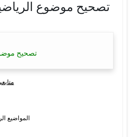
تصحيح موضوع الرياضيات بكالوريا 2022 – 022
تصحيح موضوع الرياضيات ب
متابع
المواضيع الر