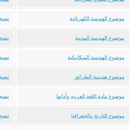
موضوع الهندسة الكهربائية
تصحي
موضوع الهندسة المدنية
تصحي
موضوع الهندسة الميكانيكية
تصحي
موضوع هندسة الطرائق
تصحي
موضوع مادة اللغة العربية وآدابها
تصحيح
موضوع التاريخ والجغرافيا
تصحي