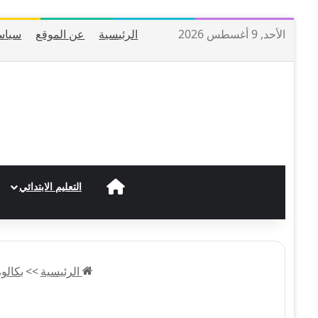
الأحد, 9 أغسطس 2026
الرئيسية
عن الموقع
سياس
الرئيسية
التعليم الابتدائي
الرئيسية
>>
بكالوريا 23