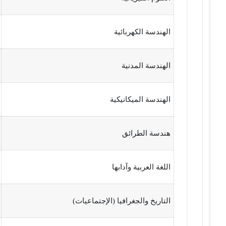
الهندسة الكهربائية
الهندسة المدنية
الهندسة الميكانيكية
هندسة الطرائق
اللغة العربية وآدابها
التاريخ والجغرافيا (الإجتماعيات)