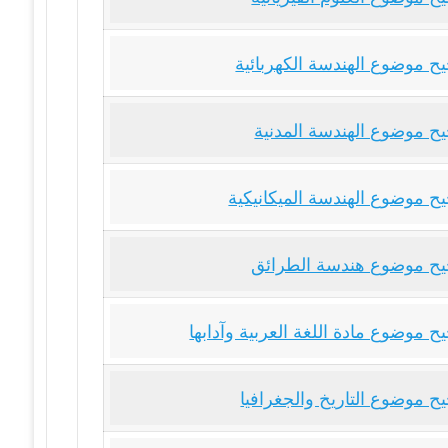
ح موضوع الهندسة الكهربائية
ح موضوع الهندسة المدنية
ح موضوع الهندسة الميكانيكية
ح موضوع هندسة الطرائق
 موضوع مادة اللغة العربية وآدابها
ح موضوع التاريخ والجغرافيا