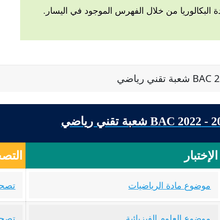
البكالوريا من خلال الفهرس الموجود في اليسار.
الإختبار
التصح
موضوع مادة الرياضيات
تصحي
موضوع العلوم الفيزيائية
تصحي