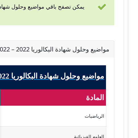
يمكن تصفح باقي مواضيع وحلول شهادة 
مواضيع وحلول شهادة البكالوريا 2022 – BAC 2022 شعبة تقني رياضي
مواضيع وحلول شهادة البكالوريا 2022 - BAC 2022 شعبة تقني رياضي
المادة
الرياضيات
العلوم الفيزيائية