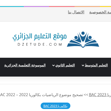
ة الخصوصية
الاتصال بنا
التعليم المتوسط
التعليم الثانوي
الموسوعة التعليمية الجزائرية
20 BAC
>>
تصحيح موضوع الرياضيات بكالوريا 2022 – BAC 2022 شعبة تقني رياضي
بكالوريا 2023 BAC