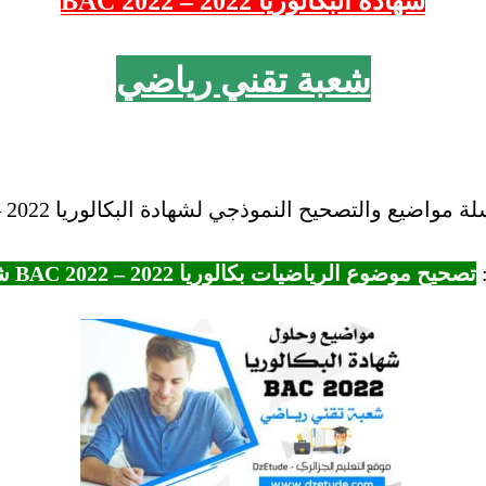
شهادة البكالوريا 2022 – 2022 BAC
شعبة تقني رياضي
اضيع والتصحيح النموذجي لشهادة البكالوريا 2022 – BAC “2022.
تصحيح موضوع الرياضيات بكالوريا 2022 – BAC 2022 شعبة تقني رياضي