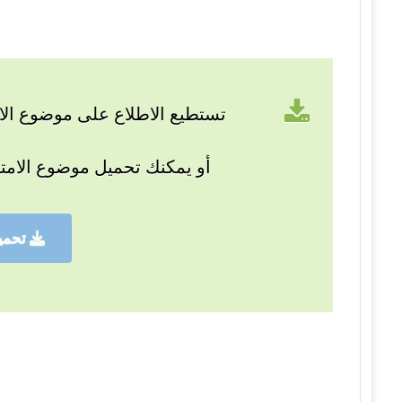
تستطيع الاطلاع على موضوع الام
أو يمكنك تحميل موضوع الامت
تحمي