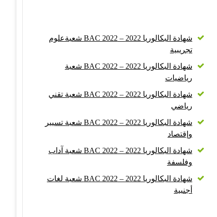
شهادة البكالوريا 2022 – BAC 2022 شعبةعلوم
تجريبية
شهادة البكالوريا 2022 – BAC 2022 شعبة
رياضيات
شهادة البكالوريا 2022 – BAC 2022 شعبة تقني
رياضي
شهادة البكالوريا 2022 – BAC 2022 شعبة تسيير
وإقتصاد
شهادة البكالوريا 2022 – BAC 2022 شعبة آداب
وفلسفة
شهادة البكالوريا 2022 – BAC 2022 شعبة لغات
أجنبية