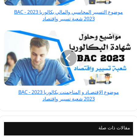
BAC
موضوع التسيير المحاسبي والمالي بكالوريا 2023 - BAC
2023 شعبة
2023 شعبة تسيير وإقتصاد
تسيير
وإقتصاد
موضوع
الإقتصـاد
و
المناجمنت
بكالوريا
2023
-
BAC
موضوع الإقتصـاد و المناجمنت بكالوريا 2023 - BAC
2023 شعبة
2023 شعبة تسيير وإقتصاد
تسيير
وإقتصاد
مقالات ذات صلة