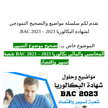
نقدم لكم سلسلة مواضيع والتصحيح النموذجي
لشهادة البكالوريا 2023 – BAC 2023.
الموضوع خاص بــ:
تصحيح موضوع التسيير
المحاسبي والمالي بكالوريا 2023 – BAC 2023 شعبة
تسيير وإقتصاد
.