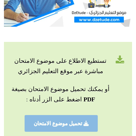
تستطيع الاطلاع على موضوع الامتحان
مباشرة عبر موقع التعليم الجزائري
أو يمكنك تحميل موضوع الامتحان بصيغة
PDF
اضغط على الزر أدناه :
تحميل موضوع الامتحان