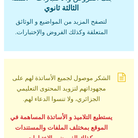
الثالثة ثانوي
لتصفح المزيد من المواضيع و الوثائق
المتعلقة وكذلك الفروض والإختبارات.
الشكر موصول لجميع الأساتذة لهم على
مجهوداتهم لتزويد المحتوى التعليمي
الجزائري، ولا تنسوا الدعاء لهم.
يستطيع التلاميذ و الأساتذة المساهمة في
الموقع بمختلف الملفات والمستندات
وكذلك الفروض والاختبارات