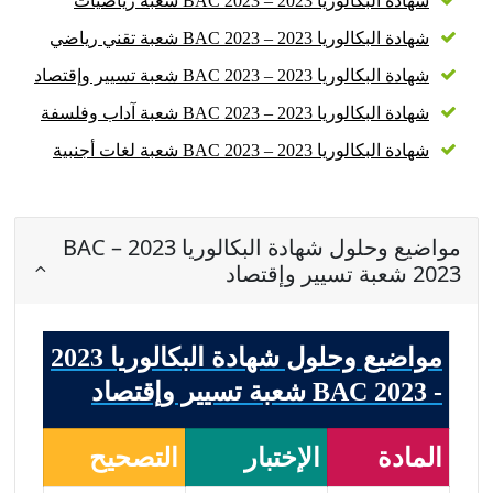
شهادة البكالوريا 2023 – BAC 2023 شعبة رياضيات
شهادة البكالوريا 2023 – BAC 2023 شعبة تقني رياضي
شهادة البكالوريا 2023 – BAC 2023 شعبة تسيير وإقتصاد
شهادة البكالوريا 2023 – BAC 2023 شعبة آداب وفلسفة
شهادة البكالوريا 2023 – BAC 2023 شعبة لغات أجنبية
مواضيع وحلول شهادة البكالوريا 2023 – BAC
2023 شعبة تسيير وإقتصاد
مواضيع وحلول شهادة البكالوريا 2023
- BAC 2023 شعبة تسيير وإقتصاد
المادة
الإختبار
التصحيح