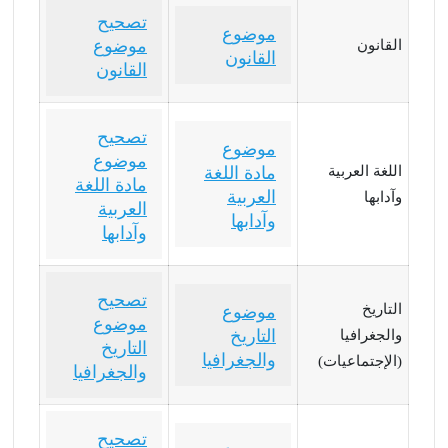
تصحيح
موضوع
موضوع
القانون
القانون
القانون
تصحيح
موضوع
موضوع
اللغة العربية
مادة اللغة
مادة اللغة
العربية
وآدابها
العربية
وآدابها
وآدابها
تصحيح
التاريخ
موضوع
موضوع
التاريخ
والجغرافيا
التاريخ
والجغرافيا
(الإجتماعيات)
والجغرافيا
تصحيح