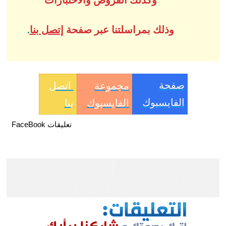
وذلك بمراسلتنا عبر صفحة
إتصل بنا
.
صفحة
مجموعة
اتصل
الفايسبوك
الفايسبوك
بنا
تعليقات FaceBook