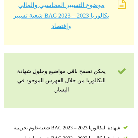
موضوع التسيير المحاسبي والمالي
بكالوريا 2023 – BAC 2023 شعبة تسيير
وإقتصاد
يمكن تصفح باقي مواضيع وحلول شهادة
البكالوريا من خلال الفهرس الموجود في
اليسار.
شهادة البكالوريا 2023 – BAC 2023 شعبةعلوم تجريبية