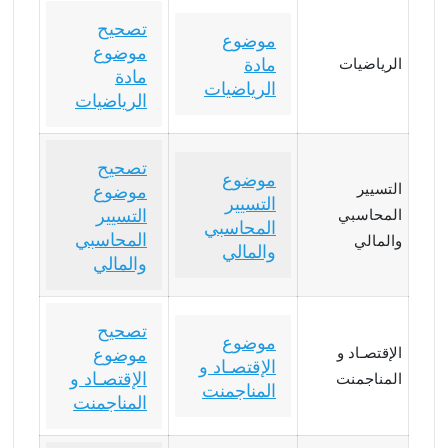
تصحيح
موضوع
موضوع
مادة
الرياضيات
مادة
الرياضيات
الرياضيات
تصحيح
موضوع
التسيير
موضوع
التسيير
التسيير
المحاسبي
المحاسبي
المحاسبي
والمالي
والمالي
والمالي
تصحيح
موضوع
الإقتصـاد و
موضوع
الإقتصـاد و
الإقتصـاد و
المناجمنت
المناجمنت
المناجمنت