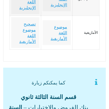
اللغة
الإنجليزية
الإنجليزية
تصحيح
موضوع
موضوع
اللغة
الأمازيغية
اللغة
الأمازيغية
الأمازيغية
كما يمكنكم زيارة
قسم السنة الثالثة ثانوي
بنك الفروض والاختبارات –
السنة