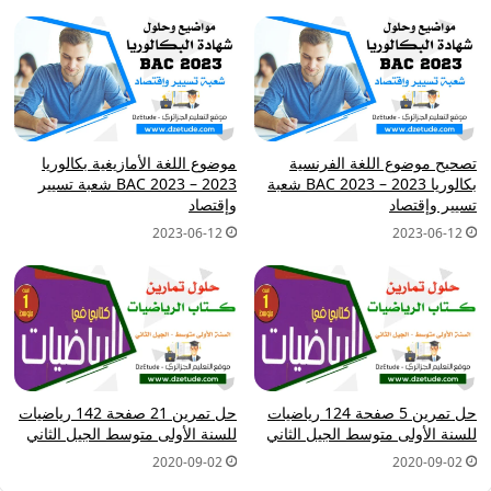
تصحيح موضوع اللغة الفرنسية
موضوع اللغة الأمازيغية بكالوريا
بكالوريا 2023 – BAC 2023 شعبة
2023 – BAC 2023 شعبة تسيير
تسيير وإقتصاد
وإقتصاد
2023-06-12
2023-06-12
حل تمرين 5 صفحة 124 رياضيات
حل تمرين 21 صفحة 142 رياضيات
للسنة الأولى متوسط الجيل الثاني
للسنة الأولى متوسط الجيل الثاني
2020-09-02
2020-09-02