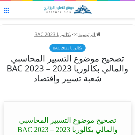
الق
الرئيسية
>>
بكالوريا 2023 BAC
بكالوريا 2023 BAC
تصحيح موضوع التسيير المحاسبي
والمالي بكالوريا 2023 – BAC 2023
شعبة تسيير وإقتصاد
تصحيح موضوع التسيير المحاسبي
والمالي بكالوريا 2023 – BAC 2023