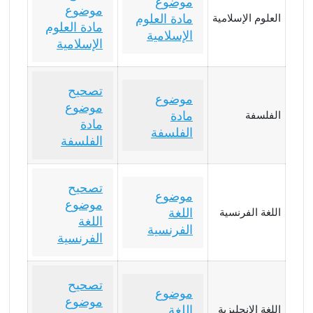
موضوع
موضوع
مادة العلوم
العلوم الإسلامية
مادة العلوم
الإسلامية
الإسلامية
تصحيح
موضوع
موضوع
مادة
الفلسفة
مادة
الفلسفة
الفلسفة
تصحيح
موضوع
موضوع
اللغة
اللغة الفرنسية
اللغة
الفرنسية
الفرنسية
تصحيح
موضوع
موضوع
اللغة
اللغة الإنجليزية