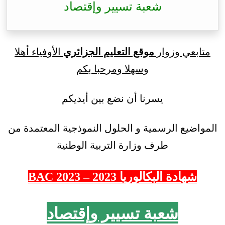
شعبة تسيير وإقتصاد
متابعي وزوار
موقع التعليم الجزائري
الأوفياء أهلا
وسهلا ومرحبا بكم
يسرنا أن نضع بين أيديكم
المواضيع الرسمية و الحلول النموذجية المعتمدة من
طرف وزارة التربية الوطنية
شهادة البكالوريا 2023 – 2023 BAC
شعبة تسيير وإقتصاد