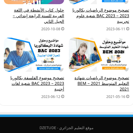
تصحيح موضوع الرياضيات بكالوريا
حلول كتاب الأنشطة في اللغة
2023 – BAC 2023 شعبة علوم
العربية للسنة الرابعة إبتدائي –
تجريبية
الجيل الثاني
2023-06-11
2020-10-08
تصحيح موضوع الرياضيات شهادة
تصحيح موضوع الفلسفة بكالوريا
التعليم المتوسط 2021 – BEM
2023 – BAC 2023 شعبة لغات
2021
أجنبية
2023-06-12
2021-05-16
موقع التعليم الجزائري - DZETUDE