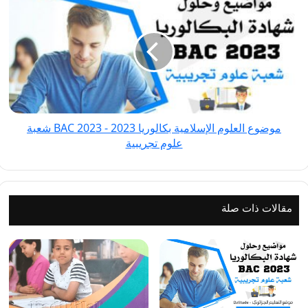
العلوم
الإسلامية
بكالوريا
2023
-
BAC
2023 شعبة
موضوع العلوم الإسلامية بكالوريا 2023 - BAC 2023 شعبة
علوم
علوم تجريبية
تجريبية
مقالات ذات صلة