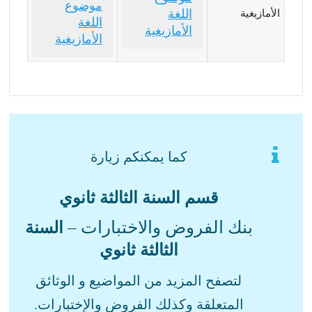
موضوع
اللغة
الأمازيغية
اللغة
الأمازيغية
الأمازيغية
كما يمكنكم زيارة
قسم السنة الثالثة ثانوي
بنك الفروض والاختبارات –
السنة
الثالثة ثانوي
لتصفح المزيد من المواضيع و الوثائق
المتعلقة وكذلك الفروض والإختبارات.