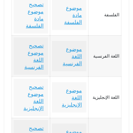
تصحيح
موضوع
موضوع
مادة
الفلسفة
مادة
الفلسفة
الفلسفة
تصحيح
موضوع
موضوع
اللغة
اللغة الفرنسية
اللغة
الفرنسية
الفرنسية
تصحيح
موضوع
موضوع
اللغة
اللغة الإنجليزية
اللغة
الإنجليزية
الإنجليزية
تصحيح
موضوع