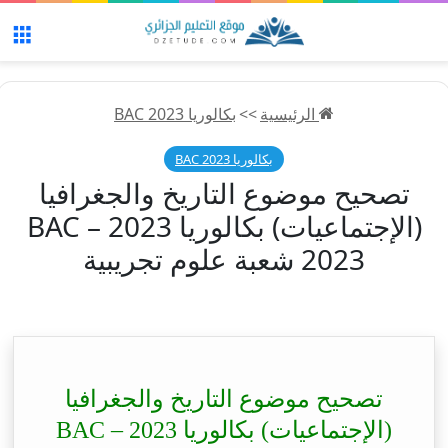
الق
الرئيسية
>>
بكالوريا 2023 BAC
بكالوريا 2023 BAC
تصحيح موضوع التاريخ والجغرافيا
(الإجتماعيات) بكالوريا 2023 – BAC
2023 شعبة علوم تجريبية
تصحيح موضوع التاريخ والجغرافيا
(الإجتماعيات) بكالوريا 2023 – BAC