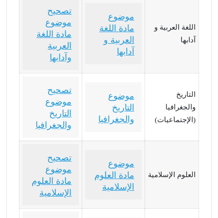
تصحيح
موضوع
موضوع
اللغة العربية و
مادة اللغة
مادة اللغة
العربية و
آدابها
العربية
آدابها
وآدابها
تصحيح
التاريخ
موضوع
موضوع
التاريخ
والجغرافيا
التاريخ
والجغرافيا
(الإجتماعيات)
والجغرافيا
تصحيح
موضوع
موضوع
مادة العلوم
العلوم الإسلامية
مادة العلوم
الإسلامية
الإسلامية