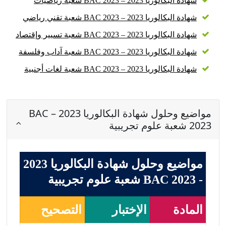
شهادة البكالوريا 2023 – BAC 2023 شعبة رياضيات
شهادة البكالوريا 2023 – BAC 2023 شعبة تقني رياضي
شهادة البكالوريا 2023 – BAC 2023 شعبة تسيير وإقتصاد
شهادة البكالوريا 2023 – BAC 2023 شعبة آداب وفلسفة
شهادة البكالوريا 2023 – BAC 2023 شعبة لغات أجنبية
مواضيع وحلول شهادة البكالوريا 2023 – BAC
2023 شعبة علوم تجريبية
مواضيع وحلول شهادة البكالوريا 2023
- BAC 2023 شعبة علوم تجريبية
المادة
الإختبار
التصحيح