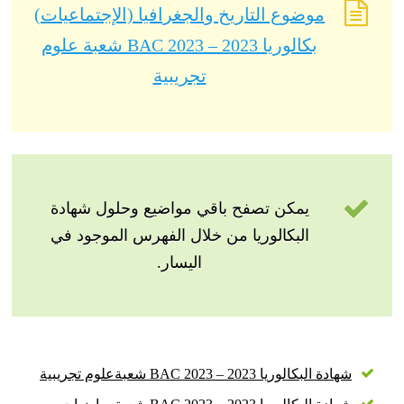
موضوع التاريخ والجغرافيا (الإجتماعيات)
بكالوريا 2023 – BAC 2023 شعبة علوم
تجريبية
يمكن تصفح باقي مواضيع وحلول شهادة
البكالوريا من خلال الفهرس الموجود في
اليسار.
شهادة البكالوريا 2023 – BAC 2023 شعبةعلوم تجريبية