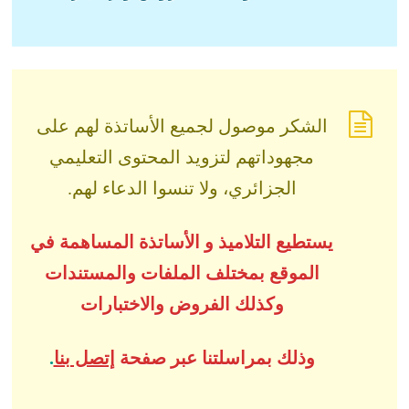
الشكر موصول لجميع الأساتذة لهم على
مجهوداتهم لتزويد المحتوى التعليمي
الجزائري، ولا تنسوا الدعاء لهم.
يستطيع التلاميذ و الأساتذة المساهمة في
الموقع بمختلف الملفات والمستندات
وكذلك الفروض والاختبارات
وذلك بمراسلتنا عبر صفحة
إتصل بنا
.