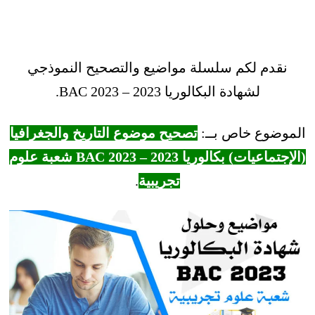
نقدم لكم سلسلة مواضيع والتصحيح النموذجي
لشهادة البكالوريا 2023 – BAC 2023.
الموضوع خاص بــ:
تصحيح موضوع التاريخ والجغرافيا
(الإجتماعيات) بكالوريا 2023 – BAC 2023 شعبة علوم
تجريبية
.