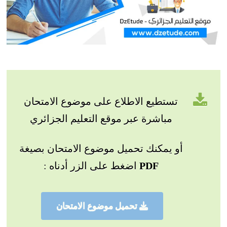
تستطيع الاطلاع على موضوع الامتحان
مباشرة عبر موقع التعليم الجزائري
أو يمكنك تحميل موضوع الامتحان بصيغة
PDF
اضغط على الزر أدناه :
تحميل موضوع الامتحان