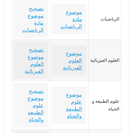
تصحيح
موضوع
موضوع
مادة
الرياضيات
مادة
الرياضيات
الرياضيات
تصحيح
موضوع
موضوع
العلوم
العلوم الفيزيائية
العلوم
الفيزيائية
الفيزيائية
تصحيح
موضوع
موضوع
علوم الطبيعة و
علوم
علوم
الطبيعة
الحياة
الطبيعة
والحياة
والحياة