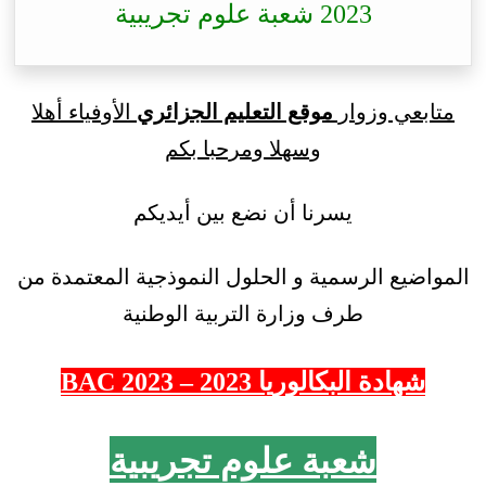
2023 شعبة علوم تجريبية
متابعي وزوار
موقع التعليم الجزائري
الأوفياء أهلا
وسهلا ومرحبا بكم
يسرنا أن نضع بين أيديكم
المواضيع الرسمية و الحلول النموذجية المعتمدة من
طرف وزارة التربية الوطنية
شهادة البكالوريا 2023 – 2023 BAC
شعبة علوم تجريبية