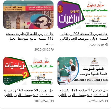
حل تمرين 3 صفحة 208 رياضيات
حل تمارين اللغة الإنجليزية صفحة
للسنة الأولى متوسط الجيل الثاني
113 للسنة الثانية متوسط الجيل
الثاني
2020-09-05
2020-08-25
حل تمرين 17 صفحة 121 الفيزياء
حل تمرين 50 صفحة 163 رياضيات
للسنة الثانية متوسط – الجيل الثاني
السنة الثانية متوسط – الجيل الثاني
2020-05-26
2020-07-22