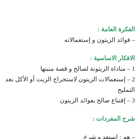
الفكرة العامة :
– فوائد الزيتون و إستعمالاته
الافكار الاساسية :
1 – مناداة الزيتونة لصالح و قصة منبتها
2 – إستعمالات الزيتون لاستخراج الزيت أو الأكل بعد
التمليح
3 – إقتناع صالح بفوائد الزيتون
شرح المفردات :
– هم : استعد و شرع.