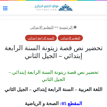
الق
الرئيسية
>>
التعليم الابتدائي
التعليم الابتدائي
السنة الرابعة إبتدائي
تحضير نص قصة زيتونة السنة الرابعة
إبتدائي – الجيل الثاني
تحضير نص قصة زيتونة السنة الرابعة إبتدائي –
الجيل الثاني
اللغة العربية – السنة الرابعة إبتدائي – الجيل الثاني
المقطع 05:
الصحة و الرياضية