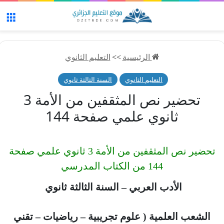
الق
الرئيسية
>>
التعليم الثانوي
التعليم الثانوي
السنة الثالثة ثانوي
تحضير نص المثقفين من الأمة 3
ثانوي علمي صفحة 144
تحضير نص المثقفين من الأمة 3 ثانوي علمي صفحة
144 من الكتاب المدرسي
الأدب العربي – السنة الثالثة ثانوي
الشعب العلمية ( علوم تجريبية – رياضيات – تقني