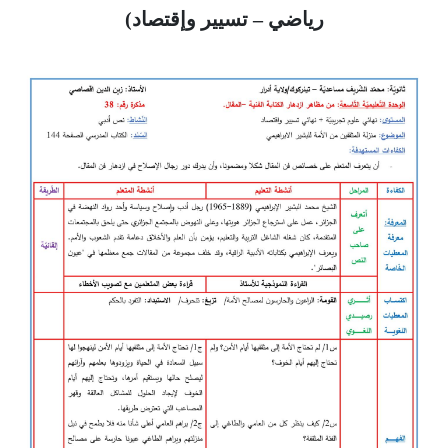
رياضي – تسيير وإقتصاد)