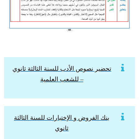
تحضير نصوص الأدب للسنة الثالثة ثانوي
– للشعب العلمية
بنك الفروض و الإختبارات للسنة الثالثة
ثانوي