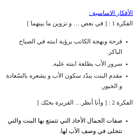
الأفكار الاساسية :
الفكرة 1 :
[ في بعض … و تزوين ما بينهما ]
فرحة وبهجة الكاتب برؤية ابنته في الصباح
الباكر.
سرور الأب بطلعة ابنته عليه.
مقدم البنت يبدّد سكون الأب و يشعره بالسّعادة
و الحبور.
الفكرة 2 : [ وأنا أنظر… القريرة بحبّك ]
صفات الجمال الأخاذ التي تتمتع بها البنت والتي
تتجلى في وصف الأب لها.