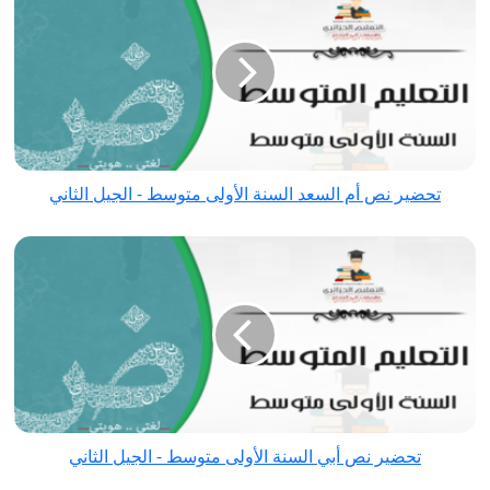
نص
أم
السعد
السنة
الأولى
متوسط
-
تحضير نص أم السعد السنة الأولى متوسط - الجيل الثاني
الجيل
الثاني
تحضير
نص
أبي
السنة
الأولى
متوسط
-
الجيل
تحضير نص أبي السنة الأولى متوسط - الجيل الثاني
الثاني