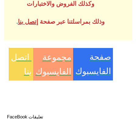
وكذلك الفروض والاختبارات
وذلك بمراسلتنا عبر صفحة
إتصل بنا
.
صفحة
مجموعة
اتصل
الفايسبوك
الفايسبوك
بنا
تعليقات FaceBook