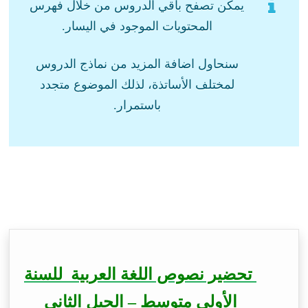
يمكن تصفح باقي الدروس من خلال فهرس
المحتويات الموجود في اليسار.
سنحاول اضافة المزيد من نماذج الدروس
لمختلف الأساتذة، لذلك الموضوع متجدد
باستمرار.
تحضير نصوص اللغة العربية للسنة
الأولى متوسط – الجيل الثاني