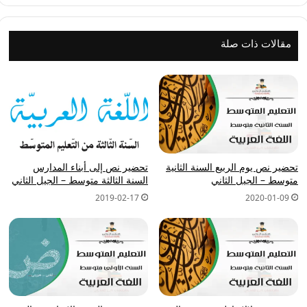
مقالات ذات صلة
تحضير نص يوم الربيع السنة الثانية
تحضير نص إلى أبناء المدارس
متوسط – الجيل الثاني
السنة الثالثة متوسط – الجيل الثاني
2019-02-17
2020-01-09