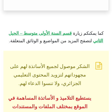
كما يمكنكم زيارة
قسم السنة الأولى متوسط – الجيل
الثاني
لتصفح المزيد من المواضيع و الوثائق المتعلقة.
الشكر موصول لجميع الأساتذة لهم على
مجهوداتهم لتزويد المحتوى التعليمي
الجزائري، ولا تنسوا الدعاء لهم.
يستطيع التلاميذ و الأساتذة المساهمة في
الموقع بمختلف الملفات والمستندات