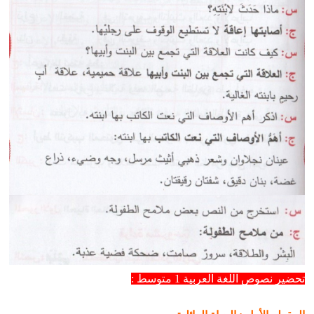
تحضير نصوص اللغة العربية 1 متوسط :