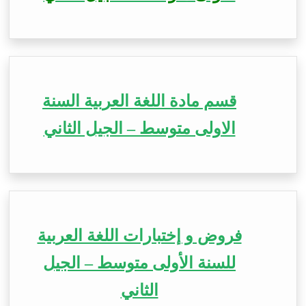
قسم مادة اللغة العربية السنة
الاولى متوسط – الجيل الثاني
فروض و إختبارات اللغة العربية
للسنة الأولى متوسط – الجيل
الثاني