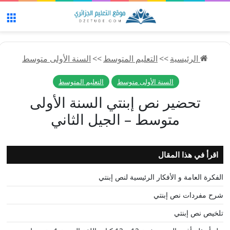
الق
الرئيسية
>>
التعليم المتوسط
>>
السنة الأولى متوسط
السنة الأولى متوسط
التعليم المتوسط
تحضير نص إبنتي السنة الأولى
متوسط – الجيل الثاني
اقرأ في هذا المقال
الفكرة العامة و الأفكار الرئيسية لنص إبنتي
شرح مفردات نص إبنتي
تلخيص نص إبنتي