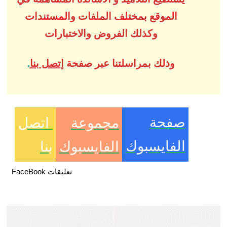
الموقع بمختلف الملفات والمستندات
وكذلك الفروض والاختبارات
وذلك بمراسلتنا عبر صفحة
إتصل بنا
.
صفحة
مجموعة
اتصل
الفايسبوك
الفايسبوك
بنا
تعليقات FaceBook