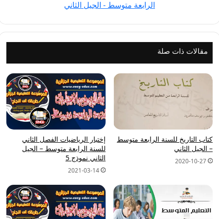
الرابعة متوسط - الجيل الثاني
الرابعة
متوسط
-
الجيل
مقالات ذات صلة
الثاني
كتاب التاريخ للسنة الرابعة متوسط
إختبار الرياضيات الفصل الثاني
– الجيل الثاني
للسنة الرابعة متوسط – الجيل
الثاني نموذج 5
2020-10-27
2021-03-14