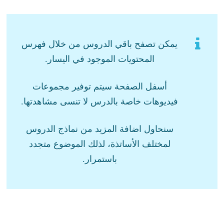
يمكن تصفح باقي الدروس من خلال فهرس
المحتويات الموجود في اليسار.
أسفل الصفحة سيتم توفير مجموعات
فيديوهات خاصة بالدرس لا تنسى مشاهدتها.
سنحاول اضافة المزيد من نماذج الدروس
لمختلف الأساتذة، لذلك الموضوع متجدد
باستمرار.