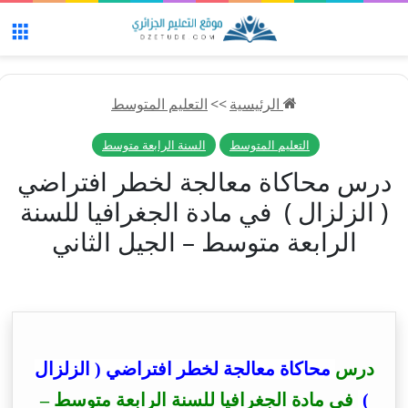
الق
الرئيسية
>>
التعليم المتوسط
التعليم المتوسط
السنة الرابعة متوسط
درس محاكاة معالجة لخطر افتراضي
( الزلزال ) في مادة الجغرافيا للسنة
الرابعة متوسط – الجيل الثاني
درس
محاكاة معالجة لخطر افتراضي ( الزلزال
)
في مادة الجغرافيا للسنة الرابعة متوسط –