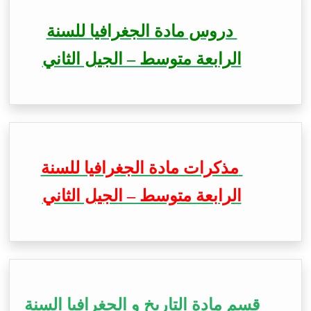
دروس مادة الجغرافيا للسنة
الرابعة متوسط – الجيل الثاني
مذكرات مادة الجغرافيا للسنة
الرابعة متوسط – الجيل الثاني
قسم مادة التاريخ و الجغرافيا السنة