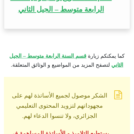
الرابعة متوسط – الجيل الثاني
كما يمكنكم زيارة
قسم السنة الرابعة متوسط – الجيل
الثاني
لتصفح المزيد من المواضيع و الوثائق المتعلقة.
الشكر موصول لجميع الأساتذة لهم على
مجهوداتهم لتزويد المحتوى التعليمي
الجزائري، ولا تنسوا الدعاء لهم.
يستطيع التلاميذ و الأساتذة المساهمة في