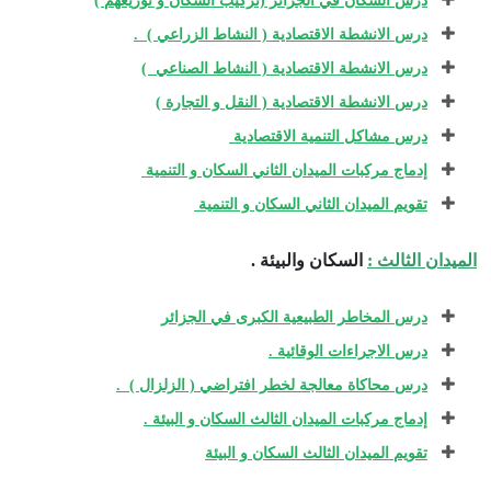
درس السكان في الجزائر (تركيب السكان و توزيعهم )
درس الانشطة الاقتصادية ( النشاط الزراعي ) .
درس الانشطة الاقتصادية ( النشاط الصناعي )
درس الانشطة الاقتصادية ( النقل و التجارة )
درس مشاكل التنمية الاقتصادية
إدماج مركبات الميدان الثاني السكان و التنمية
تقويم الميدان الثاني السكان و التنمية
الميدان الثالث :
السكان والبيئة .
درس المخاطر الطبيعية الكبرى في الجزائر
درس الاجراءات الوقائية .
درس محاكاة معالجة لخطر افتراضي ( الزلزال ) .
إدماج مركبات الميدان الثالث السكان و البيئة .
تقويم الميدان الثالث السكان و البيئة