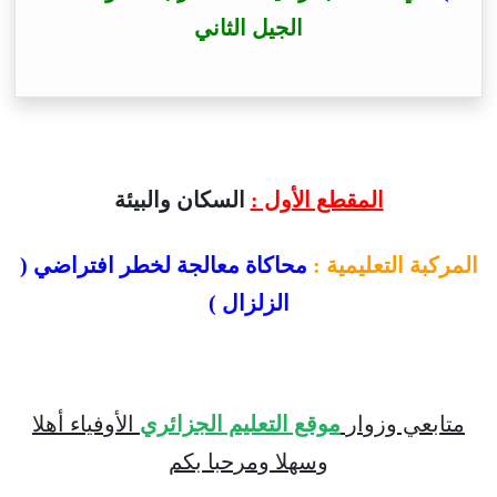
الجيل الثاني
المقطع الأول :
السكان والبيئة
المركبة التعليمية :
محاكاة معالجة لخطر افتراضي (
الزلزال )
متابعي وزوار
موقع التعليم الجزائري
الأوفياء أهلا
وسهلا ومرحبا بكم