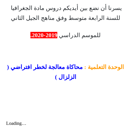
يسرنا أن نضع بين أيديكم دروس مادة الجغرافيا
للسنة الرابعة متوسط وفق مناهج الجيل الثاني
للموسم الدراسي
2019-2020.
الوحدة التعلمية :
محاكاة معالجة لخطر افتراضي (
الزلزال )