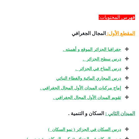
فهرس المحتويات:
المقطع الأول:
المجال الجغرافي
جغرافيا الجزائر الموقع و أهميته .
درس سطح الجزائر .
درس المناخ في الجزائر .
درس المجاري المائية والغطاء النباتي
إماج مركبات الميدان الأول المجال الجغرافي .
تقويم الميدان الأول المجال الجغرافي .
الميدان الثاني :
السكان و التنمية .
درس السكان في الجزائر ( نمو السكان )