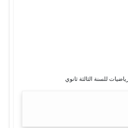
اضيات للسنة الثالثة ثانوي