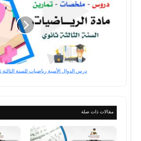
رياضيات
للسنة
الثالثة
ثانوي
-
BAC
علمي
درس الدوال الأسية رياضيات للسنة الثالثة ثانوي - C
مقالات ذات صلة