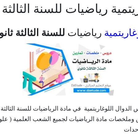
ة رياضيات للسنة الثالثة ثانوي –
غاريتمية
رياضيات
للسنة الثالثة ثانوي – AC
لدوال اللوغاريتمية في مادة الرياضيات للسنة الثالثة ث
س وملخصات مادة الرياضيات لجميع الشعب العلمية ( علوم
وحدات