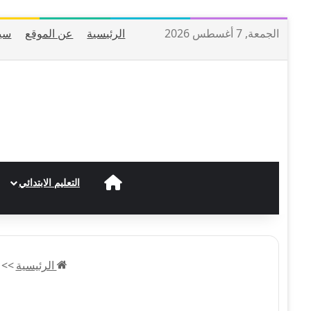
الجمعة, 7 أغسطس 2026
الرئيسية
عن الموقع
سي
الرئيسية
التعليم الابتدائي
الرئيسية
>>