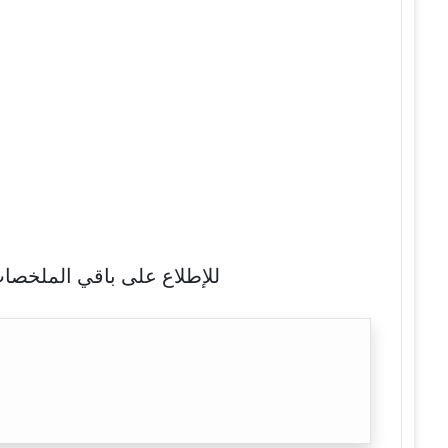
للإطلاع على باقي الملخصات 