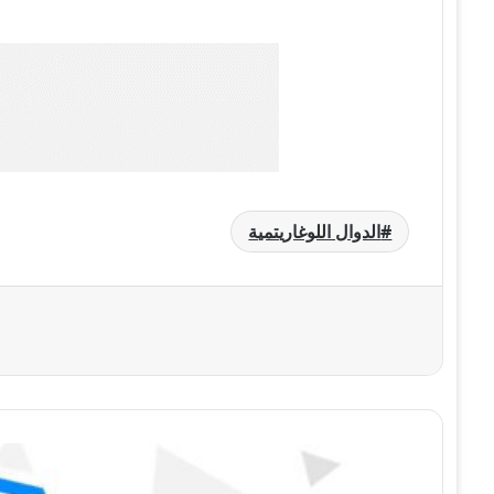
الدوال اللوغاريتمية
درس الدوال
الأسية