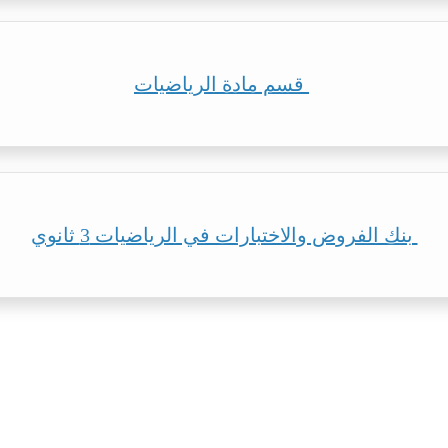
قسم مادة الرياضيات
بنك الفروض والاختبارات في الرياضيات 3 ثانوي