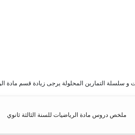
و سلسلة التمارين المحلولة يرجى زيادة قسم مادة الري
ملخص دروس مادة الرياضيات للسنة الثالثة ثانوي