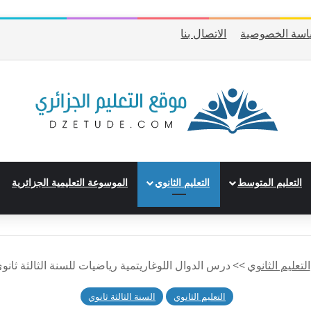
اسة الخصوصية
الاتصال بنا
التعليم المتوسط
التعليم الثانوي
الموسوعة التعليمية الجزائرية
التعليم الثانوي
>>
درس الدوال اللوغاريتمية رياضيات للسنة الثالثة ثانوي – BAC 
التعليم الثانوي
السنة الثالثة ثانوي