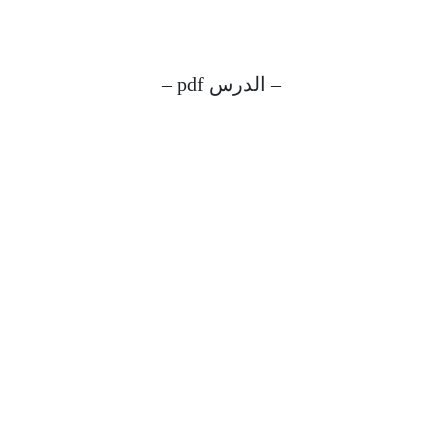
– الدرس pdf –