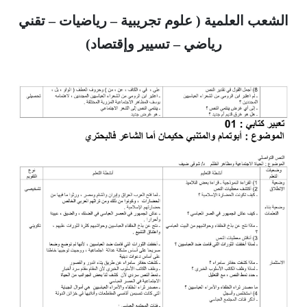
الشعب العلمية ( علوم تجريبية – رياضيات – تقني
رياضي – تسيير وإقتصاد)