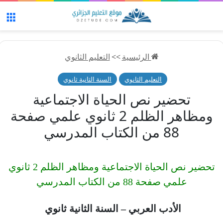
الق
الرئيسية
>>
التعليم الثانوي
التعليم الثانوي
السنة الثانية ثانوي
تحضير نص الحياة الاجتماعية
ومظاهر الظلم 2 ثانوي علمي صفحة
88 من الكتاب المدرسي
تحضير نص الحياة الاجتماعية ومظاهر الظلم 2 ثانوي
علمي صفحة 88 من الكتاب المدرسي
الأدب العربي – السنة الثانية ثانوي