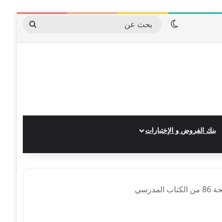
الوضع المظلم
بحث
عن
بنك الفروض و الإختبارات