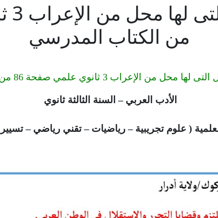
من الكتاب المدرسي
 الإعراب 3 ثانوي علمي صفحة 86 من الكتاب المدرسي
الأدب العربي – السنة الثالثة ثانوي
لمية ( علوم تجريبية – رياضيات – تقني رياضي – تسيير 