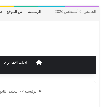
الخميس, 6 أغسطس 2026
الرئيسية
عن الموقع
س
الرئيسية
التعليم الابتدائي
الرئيسية
>>
التعليم الثان