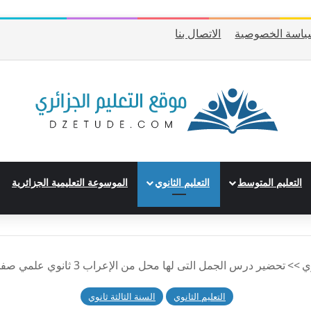
ياسة الخصوصية
الاتصال بنا
التعليم المتوسط
التعليم الثانوي
الموسوعة التعليمية الجزائرية
وي
>>
تحضير درس الجمل التى لها محل من الإعراب 3 ثانوي علمي صفحة 86 من الكتاب المدرسي
التعليم الثانوي
السنة الثالثة ثانوي