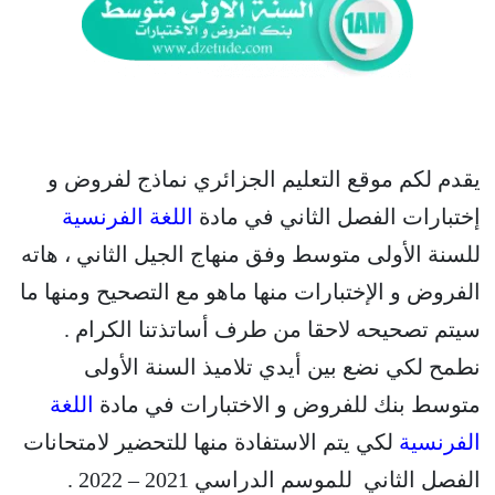
يقدم لكم موقع التعليم الجزائري نماذج لفروض و
إختبارات الفصل الثاني في مادة
اللغة الفرنسية
للسنة الأولى متوسط وفق منهاج الجيل الثاني ، هاته
الفروض و الإختبارات منها ماهو مع التصحيح ومنها ما
سيتم تصحيحه لاحقا من طرف أساتذتنا الكرام .
نطمح لكي نضع بين أيدي تلاميذ السنة الأولى
متوسط بنك للفروض و الاختبارات في مادة
اللغة
الفرنسية
لكي يتم الاستفادة منها للتحضير لامتحانات
الفصل الثاني للموسم الدراسي 2021 – 2022 .