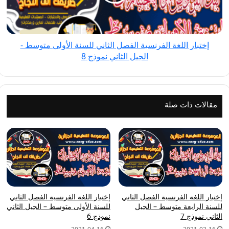
للسنة
الأولى
متوسط
إختبار اللغة الفرنسية الفصل الثاني للسنة الأولى متوسط -
-
الجيل الثاني نموذج 8
الجيل
الثاني
نموذج
8
مقالات ذات صلة
إختبار اللغة الفرنسية الفصل الثاني
إختبار اللغة الفرنسية الفصل الثاني
للسنة الرابعة متوسط – الجيل
للسنة الأولى متوسط – الجيل الثاني
الثاني نموذج 7
نموذج 6