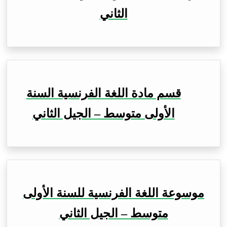
الثاني
قسم مادة اللغة الفرنسية السنة
الأولى متوسط – الجيل الثاني
موسوعة اللغة الفرنسية للسنة الأولى
متوسط – الجيل الثاني