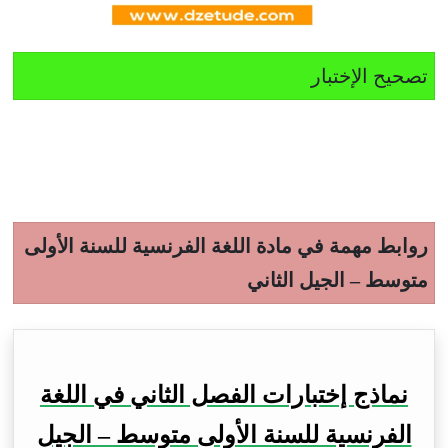
تصحيح الإختبار
روابط مهمة في مادة اللغة الفرنسية للسنة الأولى
متوسط – الجيل الثاني
نماذج إختبارات الفصل الثاني في اللغة
الفرنسية للسنة الأولى متوسط – الجيل