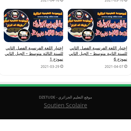
2021-04-16
2021-03-16
إختبار اللغة الفرنسية الفصل الثاني
إختبار اللغة الفرنسية الفصل الثاني
للسنة الثانية متوسط – الجيل الثاني
للسنة الثالثة متوسط – الجيل الثاني
نموذج 6
نموذج 1
2021-03-29
2021-04-07
موقع التعليم الجزائري - DZETUDE
Soutien Scolaire