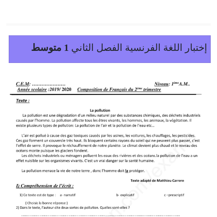
إختبار اللغة الفرنسية الفصل الثاني
1 متوسط