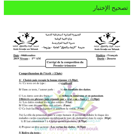
تصحيح الإختبار