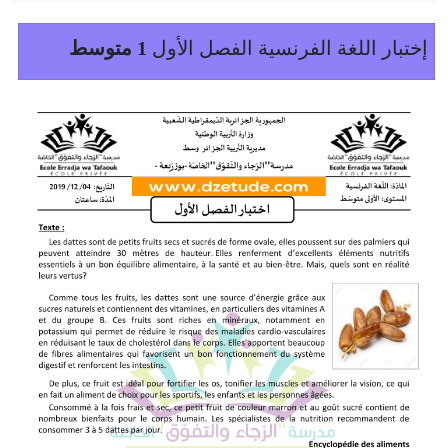
إختبار اللغة الفرنسية الفصل الأول
1 متوسط