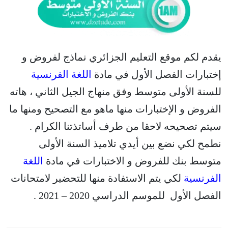
يقدم لكم موقع التعليم الجزائري نماذج لفروض و
إختبارات الفصل الأول في مادة
اللغة الفرنسية
للسنة الأولى متوسط وفق منهاج الجيل الثاني ، هاته
الفروض و الإختبارات منها ماهو مع التصحيح ومنها ما
سيتم تصحيحه لاحقا من طرف أساتذتنا الكرام .
نطمح لكي نضع بين أيدي تلاميذ السنة الأولى
متوسط بنك للفروض و الاختبارات في مادة
اللغة
الفرنسية
لكي يتم الاستفادة منها للتحضير لامتحانات
الفصل الأول للموسم الدراسي 2020 – 2021 .