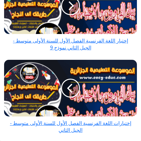
الفصل
الأول
للسنة
الأولى
متوسط
إختبار اللغة الفرنسية الفصل الأول للسنة الأولى متوسط -
-
الجيل الثاني نموذج 9
الجيل
الثاني
إختبارات
نموذج
اللغة
9
الفرنسية
الفصل
الأول
للسنة
الأولى
متوسط
إختبارات اللغة الفرنسية الفصل الأول للسنة الأولى متوسط -
-
الجيل الثاني
الجيل
الثاني