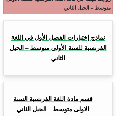
متوسط – الجيل الثاني
نماذج إختبارات الفصل الأول في اللغة
الفرنسية للسنة الأولى متوسط – الجيل
الثاني
قسم مادة اللغة الفرنسية السنة
الاولى متوسط – الجيل الثاني