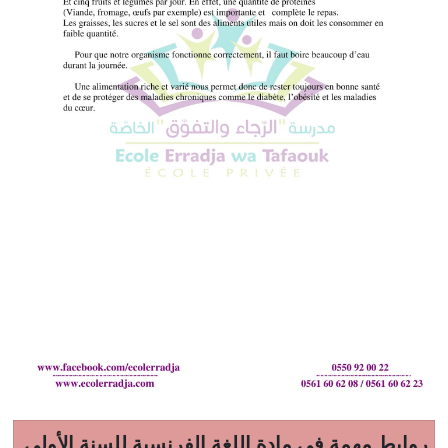
روابط مهمة في مادة اللغة الفرنسية للسنة الأولى