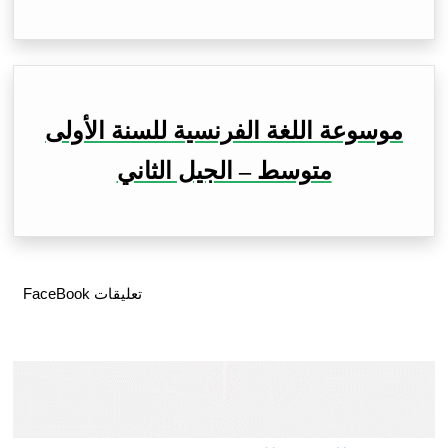
موسوعة اللغة الفرنسية للسنة الأولى
متوسط – الجيل الثاني
تعليقات FaceBook