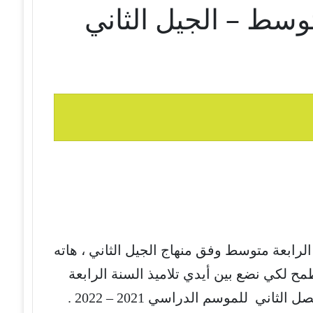
متوسط – الجيل الثاني
لرابعة متوسط وفق منهاج الجيل الثاني ، هاته
مح لكي نضع بين أيدي تلاميذ السنة الرابعة
اني للموسم الدراسي 2021 – 2022 .