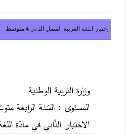
إختبار اللغة العربية الفصل الثاني
4 متوسط