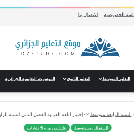
سة الخصوصية
الاتصال بنا
التعليم المتوسط
التعليم الثانوي
الموسوعة التعليمية الجزائرية
السنة الرابعة متوسط
>>
إختبار اللغة العربية الفصل الثاني للسنة الرا
السنة الرابعة متوسط
بنك الفروض و الإختبارات