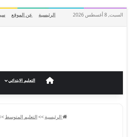
السبت, 8 أغسطس 2026
الرئيسية
عن الموقع
سيا
الرئيسية
التعليم الابتدائي
الرئيسية
>>
التعليم المتوسط
>>