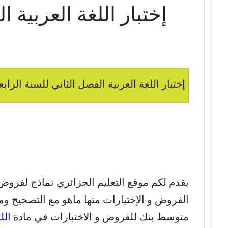
إختبار اللغة العربية 
إختبار اللغة العربية الفصل الثاني للسنة الراب
يقدم لكم موقع التعليم الجزائري نماذج لفروض
الفروض و الإختبارات منها ماهو مع التصحيح وم
متوسط بنك للفروض و الاختبارات في مادة
الل