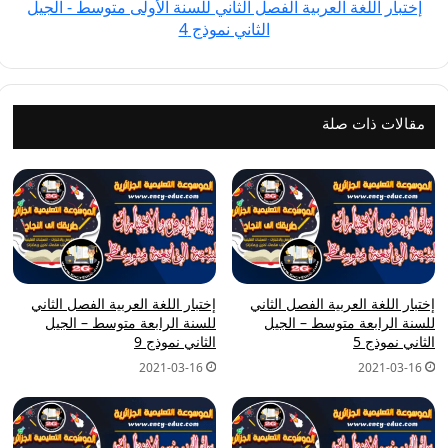
إختبار اللغة العربية الفصل الثاني للسنة الأولى متوسط - الجيل
-
الثاني نموذج 4
الجيل
الثاني
نموذج
4
مقالات ذات صلة
إختبار اللغة العربية الفصل الثاني
إختبار اللغة العربية الفصل الثاني
للسنة الرابعة متوسط – الجيل
للسنة الرابعة متوسط – الجيل
الثاني نموذج 5
الثاني نموذج 9
2021-03-16
2021-03-16