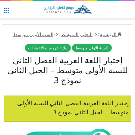
الق
الرئيسية
>>
التعليم المتوسط
>>
السنة الأولى متوسط
السنة الأولى متوسط
بنك الفروض و الإختبارات
إختبار اللغة العربية الفصل الثاني
للسنة الأولى متوسط – الجيل الثاني
نموذج 3
إختبار اللغة العربية الفصل الثاني للسنة الأولى
متوسط – الجيل الثاني نموذج 3