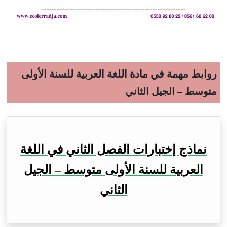
روابط مهمة في مادة اللغة العربية للسنة الأولى
متوسط – الجيل الثاني
نماذج إختبارات الفصل الثاني في اللغة
العربية للسنة الأولى متوسط – الجيل
الثاني