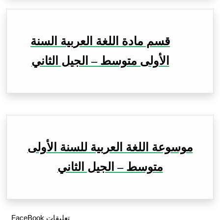
قسم مادة اللغة العربية السنة
الأولى متوسط – الجيل الثاني
موسوعة اللغة العربية للسنة الأولى
متوسط – الجيل الثاني
تعليقات FaceBook