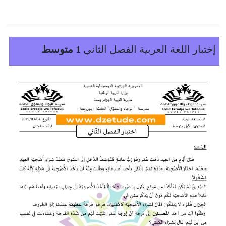
إختبار اللغة العربية الفصل الثاني
1 متوسط