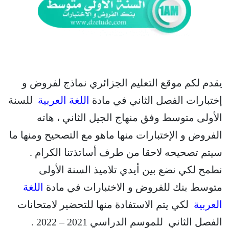
يقدم لكم موقع التعليم الجزائري نماذج لفروض و
إختبارات الفصل الثاني في مادة
اللغة العربية
للسنة
الأولى متوسط وفق منهاج الجيل الثاني ، هاته
الفروض و الإختبارات منها ماهو مع التصحيح ومنها ما
سيتم تصحيحه لاحقا من طرف أساتذتنا الكرام .
نطمح لكي نضع بين أيدي تلاميذ السنة الأولى
متوسط بنك للفروض و الاختبارات في مادة
اللغة
العربية
لكي يتم الاستفادة منها للتحضير لامتحانات
الفصل الثاني للموسم الدراسي 2021 – 2022 .