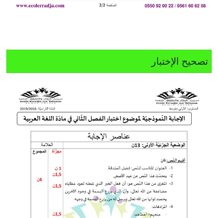
تصحيح الإختبار