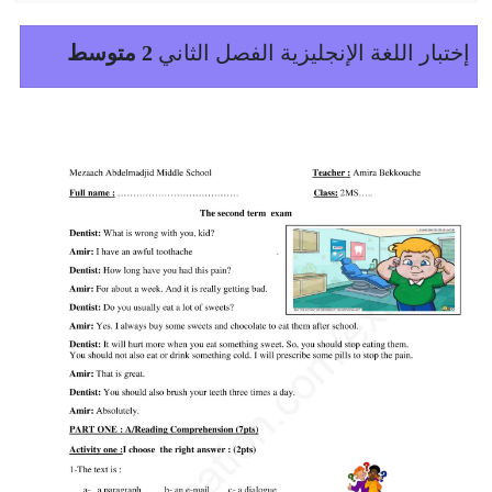
إختبار اللغة الإنجليزية الفصل الثاني
2 متوسط