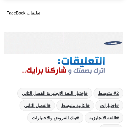
تعليقات FaceBook
2 متوسط
إختبار اللغة الإنجليزية الفصل الثاني
إختبارات
الثانية متوسط
الفصل الثاني
اللغة الانجليزية
بنك الفروض والاختبارات