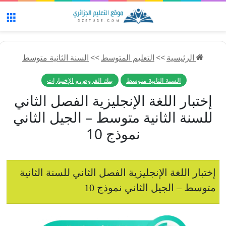
الق
الرئيسية
>>
التعليم المتوسط
>>
السنة الثانية متوسط
السنة الثانية متوسط
بنك الفروض و الإختبارات
إختبار اللغة الإنجليزية الفصل الثاني
للسنة الثانية متوسط – الجيل الثاني
نموذج 10
إختبار اللغة الإنجليزية الفصل الثاني للسنة الثانية
متوسط – الجيل الثاني نموذج 10