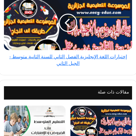
اللغة
9
الإنجليزية
الفصل
الثاني
للسنة
الثانية
متوسط
إختبارات اللغة الإنجليزية الفصل الثاني للسنة الثانية متوسط -
-
الجيل الثاني
الجيل
الثاني
مقالات ذات صلة