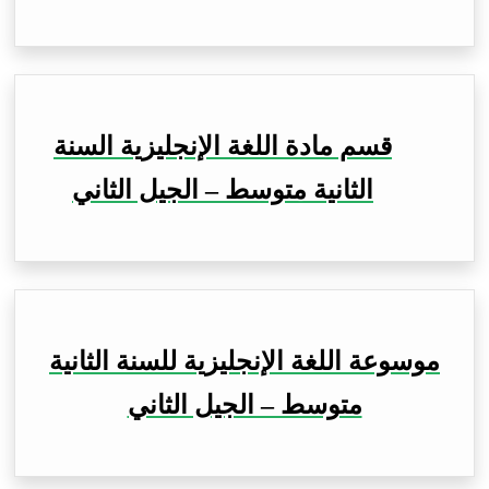
قسم مادة اللغة الإنجليزية السنة
الثانية متوسط – الجيل الثاني
موسوعة اللغة الإنجليزية للسنة الثانية
متوسط – الجيل الثاني