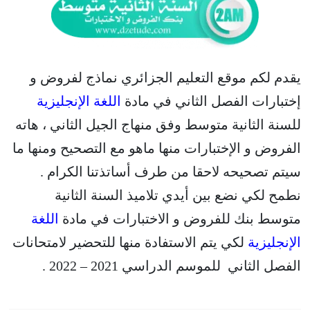
يقدم لكم موقع التعليم الجزائري نماذج لفروض و
إختبارات الفصل الثاني في مادة
اللغة الإنجليزية
للسنة الثانية متوسط وفق منهاج الجيل الثاني ، هاته
الفروض و الإختبارات منها ماهو مع التصحيح ومنها ما
سيتم تصحيحه لاحقا من طرف أساتذتنا الكرام .
نطمح لكي نضع بين أيدي تلاميذ السنة الثانية
متوسط بنك للفروض و الاختبارات في مادة
اللغة
الإنجليزية
لكي يتم الاستفادة منها للتحضير لامتحانات
الفصل الثاني للموسم الدراسي 2021 – 2022 .