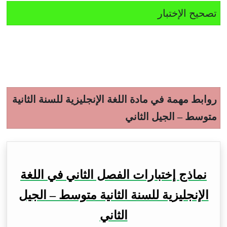
تصحيح الإختبار
روابط مهمة في مادة اللغة الإنجليزية للسنة الثانية
متوسط – الجيل الثاني
نماذج إختبارات الفصل الثاني في اللغة
الإنجليزية للسنة الثانية متوسط – الجيل
الثاني