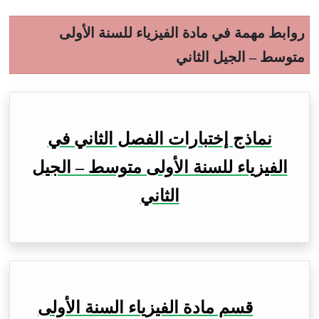
روابط مهمة في مادة الفيزياء للسنة الأولى
متوسط – الجيل الثاني
نماذج إختبارات الفصل الثاني في
الفيزياء للسنة الأولى متوسط – الجيل
الثاني
قسم مادة الفيزياء السنة الأولى