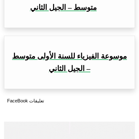
متوسط – الجيل الثاني
موسوعة الفيزياء للسنة الأولى متوسط
– الجيل الثاني
تعليقات FaceBook