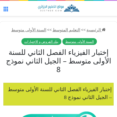
الق
الرئيسية
>>
التعليم المتوسط
>>
السنة الأولى متوسط
السنة الأولى متوسط
بنك الفروض و الإختبارات
إختبار الفيزياء الفصل الثاني للسنة
الأولى متوسط – الجيل الثاني نموذج
8
إختبار الفيزياء الفصل الثاني للسنة الأولى متوسط
– الجيل الثاني نموذج 8