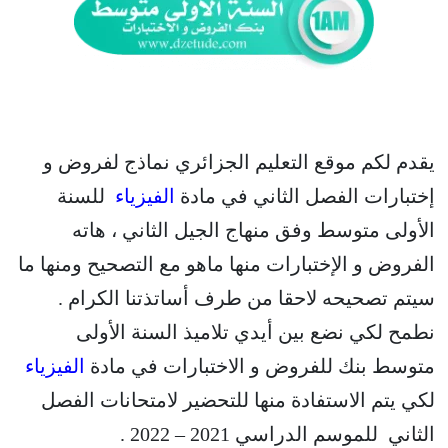
يقدم لكم موقع التعليم الجزائري نماذج لفروض و
إختبارات الفصل الثاني في مادة
الفيزياء
للسنة
الأولى متوسط وفق منهاج الجيل الثاني ، هاته
الفروض و الإختبارات منها ماهو مع التصحيح ومنها ما
سيتم تصحيحه لاحقا من طرف أساتذتنا الكرام .
نطمح لكي نضع بين أيدي تلاميذ السنة الأولى
متوسط بنك للفروض و الاختبارات في مادة
الفيزياء
لكي يتم الاستفادة منها للتحضير لامتحانات الفصل
الثاني للموسم الدراسي 2021 – 2022 .