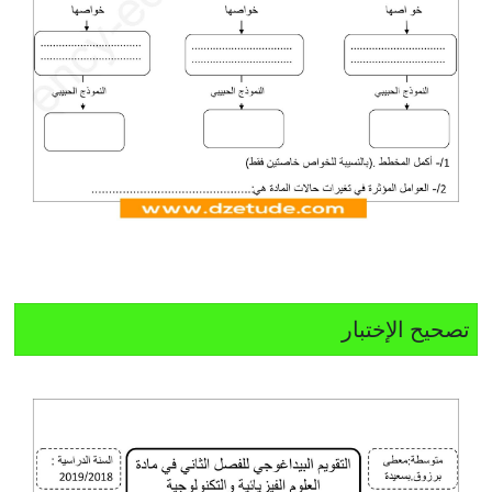
تصحيح الإختبار