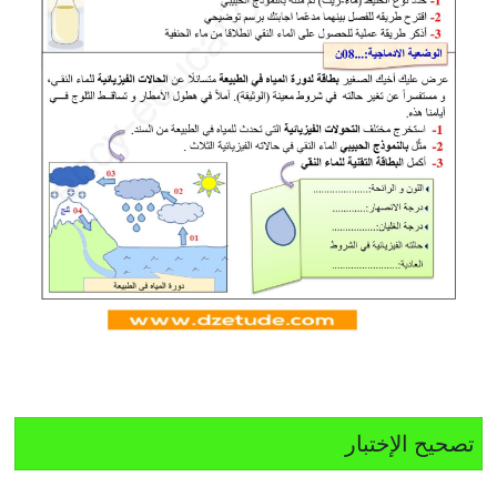
تصحيح الإختبار