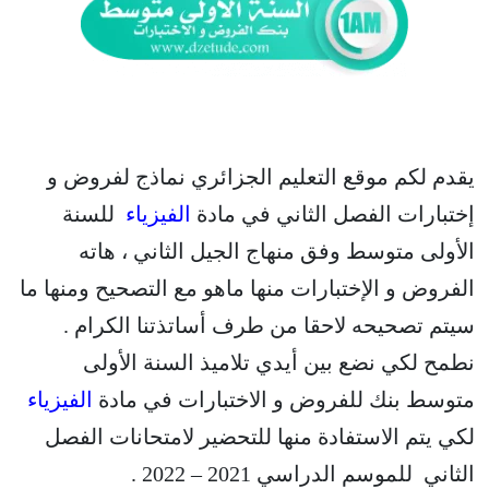
يقدم لكم موقع التعليم الجزائري نماذج لفروض و
إختبارات الفصل الثاني في مادة
الفيزياء
للسنة
الأولى متوسط وفق منهاج الجيل الثاني ، هاته
الفروض و الإختبارات منها ماهو مع التصحيح ومنها ما
سيتم تصحيحه لاحقا من طرف أساتذتنا الكرام .
نطمح لكي نضع بين أيدي تلاميذ السنة الأولى
متوسط بنك للفروض و الاختبارات في مادة
الفيزياء
لكي يتم الاستفادة منها للتحضير لامتحانات الفصل
الثاني للموسم الدراسي 2021 – 2022 .