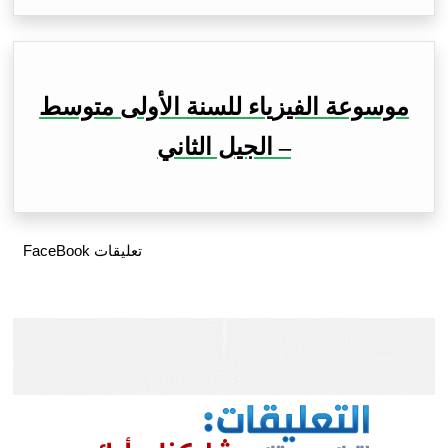
موسوعة الفيزياء للسنة الأولى متوسط
– الجيل الثاني
تعليقات FaceBook