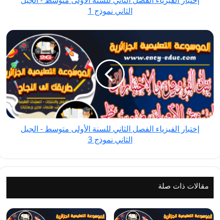
إختبار الفيزياء الفصل الثاني للسنة الأولى متوسط - الجيل
الجيل
الثاني نموذج 1
الثاني
نموذج
إختبار
1
الفيزياء
الفصل
الثاني
للسنة
الأولى
متوسط
-
إختبار الفيزياء الفصل الثاني للسنة الأولى متوسط - الجيل
الجيل
الثاني نموذج 3
الثاني
نموذج
3
مقالات ذات صلة