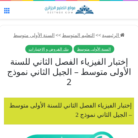
الق
الرئيسية
>>
التعليم المتوسط
>>
السنة الأولى متوسط
السنة الأولى متوسط
بنك الفروض و الإختبارات
إختبار الفيزياء الفصل الثاني للسنة
الأولى متوسط – الجيل الثاني نموذج
2
إختبار الفيزياء الفصل الثاني للسنة الأولى متوسط
– الجيل الثاني نموذج 2