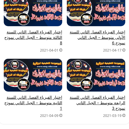
إختبار الفيزياء الفصل الثاني للسنة
إختبار الفيزياء الفصل الثاني للسنة
الأولى متوسط – الجيل الثاني
الثالثة متوسط – الجيل الثاني نموذج
نموذج 6
8
2021-04-01
2021-04-17
إختبار الفيزياء الفصل الثاني للسنة
إختبار الفيزياء الفصل الثاني للسنة
الرابعة متوسط – الجيل الثاني
الثانية متوسط – الجيل الثاني نموذج
نموذج 3
1
2021-04-09
2021-03-19