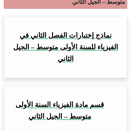
متوسط – الجيل الثاني
نماذج إختبارات الفصل الثاني في
الفيزياء للسنة الأولى متوسط – الجيل
الثاني
قسم مادة الفيزياء السنة الأولى
متوسط – الجيل الثاني