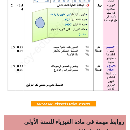
روابط مهمة في مادة الفيزياء للسنة الأولى