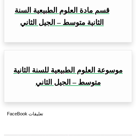
قسم مادة العلوم الطبيعية السنة
الثانية متوسط – الجيل الثاني
موسوعة العلوم الطبيعية للسنة الثانية
متوسط – الجيل الثاني
تعليقات FaceBook