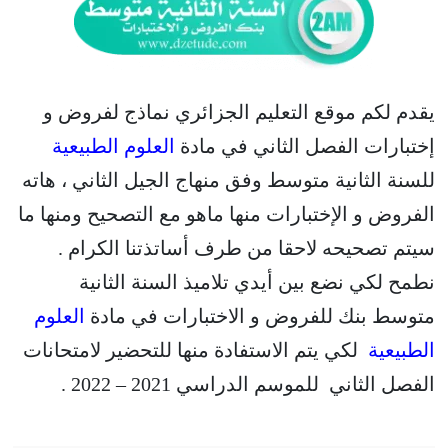
يقدم لكم موقع التعليم الجزائري نماذج لفروض و
إختبارات الفصل الثاني في مادة
العلوم الطبيعية
للسنة الثانية متوسط وفق منهاج الجيل الثاني ، هاته
الفروض و الإختبارات منها ماهو مع التصحيح ومنها ما
سيتم تصحيحه لاحقا من طرف أساتذتنا الكرام .
نطمح لكي نضع بين أيدي تلاميذ السنة الثانية
متوسط بنك للفروض و الاختبارات في مادة
العلوم
الطبيعية
لكي يتم الاستفادة منها للتحضير لامتحانات
الفصل الثاني للموسم الدراسي 2021 – 2022 .