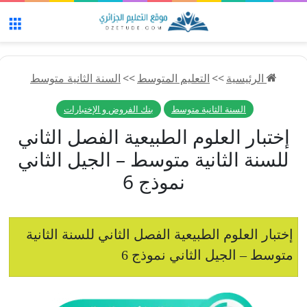
الق
الرئيسية
>>
التعليم المتوسط
>>
السنة الثانية متوسط
السنة الثانية متوسط
بنك الفروض و الإختبارات
إختبار العلوم الطبيعية الفصل الثاني
للسنة الثانية متوسط – الجيل الثاني
نموذج 6
إختبار العلوم الطبيعية الفصل الثاني للسنة الثانية
متوسط – الجيل الثاني نموذج 6