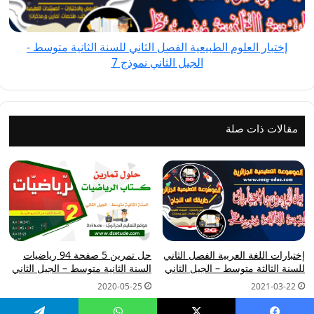
الثانية
متوسط
إختبار العلوم الطبيعية الفصل الثاني للسنة الثانية متوسط -
-
الجيل الثاني نموذج 7
الجيل
الثاني
نموذج
7
مقالات ذات صلة
إختبارات اللغة العربية الفصل الثاني
حل تمرين 5 صفحة 94 رياضيات
للسنة الثالثة متوسط – الجيل الثاني
السنة الثانية متوسط – الجيل الثاني
2020-05-25
2021-03-22