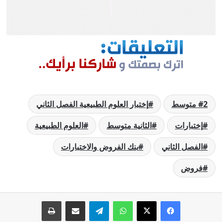
2 متوسط
إختبار العلوم الطبيعية الفصل الثاني
إختبارات
الثانية متوسط
العلوم الطبيعية
الفصل الثاني
بنك الفروض والاختبارات
فروض
فيسبوك
‫X
واتساب
تيلقرام
مشاركة عبر البريد
طباعة