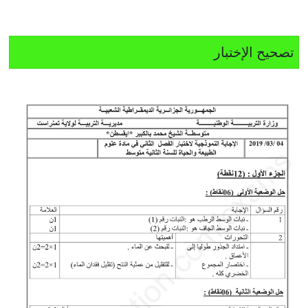
تصحيح الإختبار