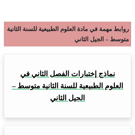
روابط مهمة في مادة العلوم الطبيعية للسنة الثانية
متوسط – الجيل الثاني
نماذج إختبارات الفصل الثاني في
العلوم الطبيعية للسنة الثانية متوسط –
الجيل الثاني