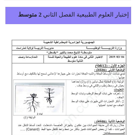
إختبار العلوم الطبيعية الفصل الثاني
2 متوسط