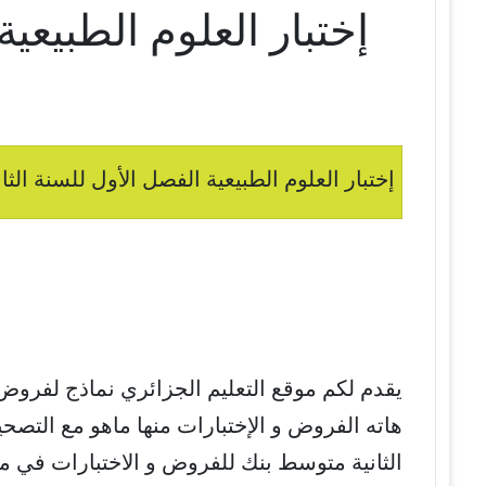
إختبار العلوم الطبيعي
إختبار العلوم الطبيعية الفصل الأول للسنة الثا
يقدم لكم موقع التعليم الجزائري نماذج لفروض
هاته الفروض و الإختبارات منها ماهو مع التصح
الثانية متوسط بنك للفروض و الاختبارات في م