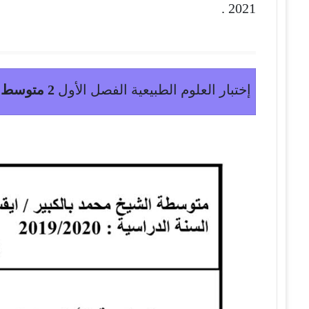
2021 .
إختبار العلوم الطبيعية الفصل الأول
2 متوسط