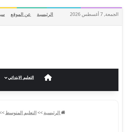
الجمعة, 7 أغسطس 2026
الرئيسية
عن الموقع
سي
الرئيسية
التعليم الابتدائي
الرئيسية
>>
التعليم المتوسط
>>