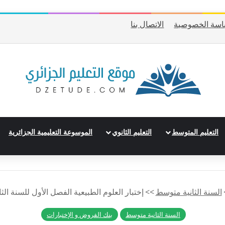
اسة الخصوصية
الاتصال بنا
التعليم المتوسط
التعليم الثانوي
الموسوعة التعليمية الجزائرية
السنة الثانية متوسط
>>
إختبار العلوم الطبيعية الفصل الأول للسنة الثا
السنة الثانية متوسط
بنك الفروض و الإختبارات