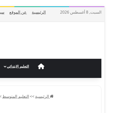
السبت, 8 أغسطس 2026
الرئيسية
عن الموقع
سيا
الرئيسية
التعليم الابتدائي
الرئيسية
>>
التعليم المتوسط
>