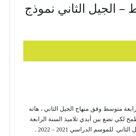
 – الجيل الثاني نموذج
ابعة متوسط وفق منهاج الجيل الثاني ، هاته
مح لكي نضع بين أيدي تلاميذ السنة الرابعة
ي للموسم الدراسي 2021 – 2022 .