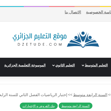
سة الخصوصية
الاتصال بنا
التعليم المتوسط
التعليم الثانوي
الموسوعة التعليمية الجزائرية
>
السنة الرابعة متوسط
>>
إختبار الرياضيات الفصل الثاني للسنة الرابع
السنة الرابعة متوسط
بنك الفروض و الإختبارات