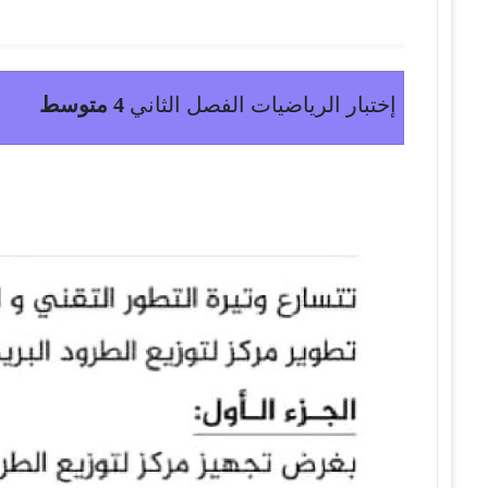
إختبار الرياضيات الفصل الثاني
4 متوسط